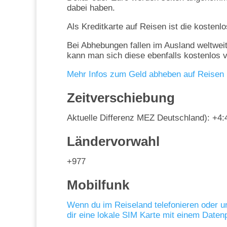
dabei haben.
Als Kreditkarte auf Reisen ist die kosten
Bei Abhebungen fallen im Ausland weltwei
kann man sich diese ebenfalls kostenlos 
Mehr Infos zum Geld abheben auf Reisen
Zeitverschiebung
Aktuelle Differenz MEZ Deutschland): +4:
Ländervorwahl
+977
Mobilfunk
Wenn du im Reiseland telefonieren oder 
dir eine lokale SIM Karte mit einem Daten