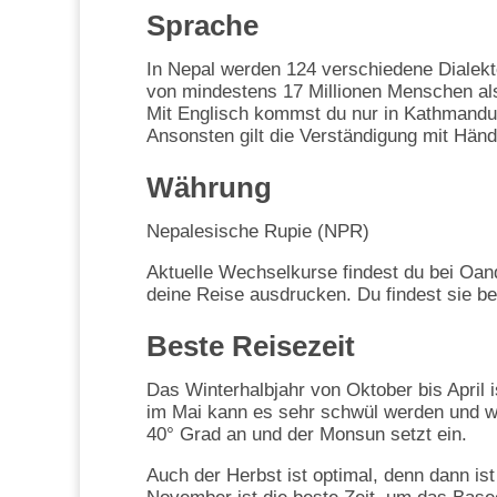
Sprache
In Nepal werden 124 verschiedene Dialekt
von mindestens 17 Millionen Menschen als
Mit Englisch kommst du nur in Kathmandu 
Ansonsten gilt die Verständigung mit Hän
Währung
Nepalesische Rupie (NPR)
Aktuelle Wechselkurse findest du bei Oand
deine Reise ausdrucken. Du findest sie be
Beste Reisezeit
Das Winterhalbjahr von Oktober bis April i
im Mai kann es sehr schwül werden und w
40° Grad an und der Monsun setzt ein.
Auch der Herbst ist optimal, denn dann i