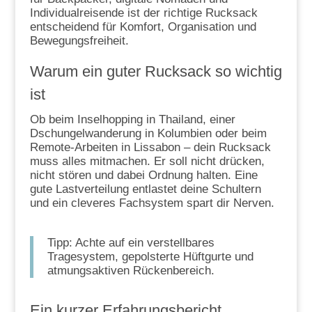
Individualreisende ist der richtige Rucksack
entscheidend für Komfort, Organisation und
Bewegungsfreiheit.
Warum ein guter Rucksack so wichtig
ist
Ob beim Inselhopping in Thailand, einer
Dschungelwanderung in Kolumbien oder beim
Remote-Arbeiten in Lissabon – dein Rucksack
muss alles mitmachen. Er soll nicht drücken,
nicht stören und dabei Ordnung halten. Eine
gute Lastverteilung entlastet deine Schultern
und ein cleveres Fachsystem spart dir Nerven.
Tipp: Achte auf ein verstellbares
Tragesystem, gepolsterte Hüftgurte und
atmungsaktiven Rückenbereich.
Ein kurzer Erfahrungsbericht