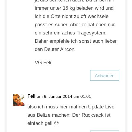
immer unter 15 kg beladen wird und
ich die Orte nicht zu oft wechsele
passt es super. Aber er hat eben nur
ein sehr einfaches Tragesystem.
Daher empfehle ich sonst auch lieber
den Deuter Aircon.
VG Feli
Antworten
Feli
am 6. Januar 2014 um 01:01
also ich muss hier mal nen Update Live
aus Belize machen: Der Rucksack ist
einfach geil 🙂