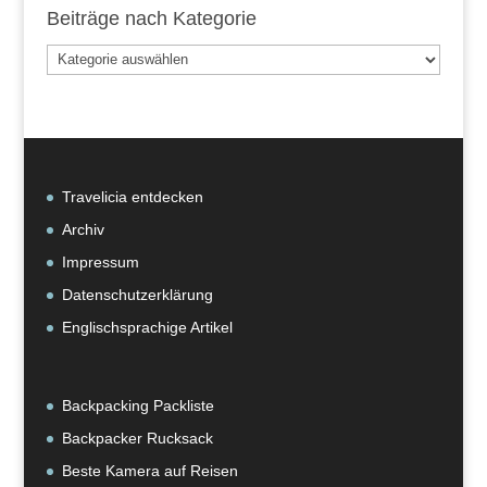
Beiträge nach Kategorie
Beiträge
nach
Kategorie
Travelicia entdecken
Archiv
Impressum
Datenschutzerklärung
Englischsprachige Artikel
Backpacking Packliste
Backpacker Rucksack
Beste Kamera auf Reisen