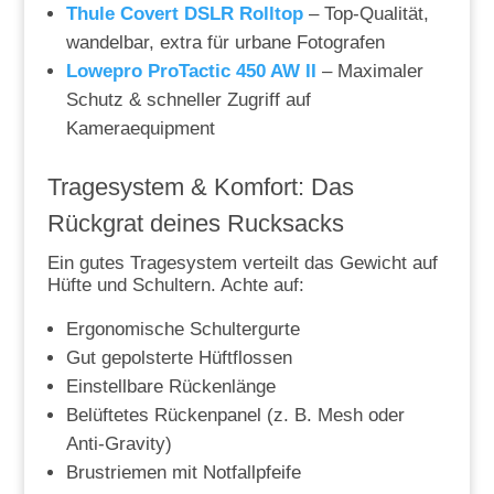
Thule Covert DSLR Rolltop
– Top-Qualität,
wandelbar, extra für urbane Fotografen
Lowepro ProTactic 450 AW II
– Maximaler
Schutz & schneller Zugriff auf
Kameraequipment
Tragesystem & Komfort: Das
Rückgrat deines Rucksacks
Ein gutes Tragesystem verteilt das Gewicht auf
Hüfte und Schultern. Achte auf:
Ergonomische Schultergurte
Gut gepolsterte Hüftflossen
Einstellbare Rückenlänge
Belüftetes Rückenpanel (z. B. Mesh oder
Anti-Gravity)
Brustriemen mit Notfallpfeife