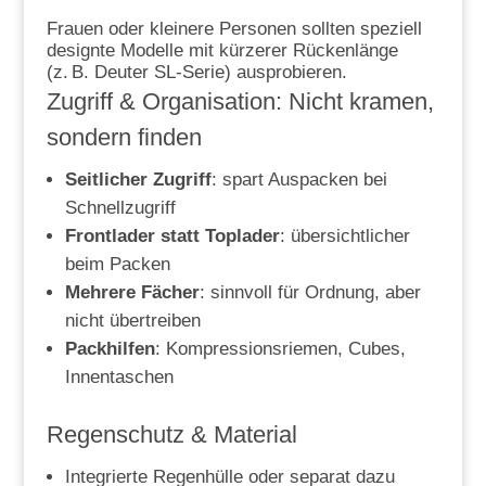
Frauen oder kleinere Personen sollten speziell
designte Modelle mit kürzerer Rückenlänge
(z. B. Deuter SL-Serie) ausprobieren.
Zugriff & Organisation: Nicht kramen,
sondern finden
Seitlicher Zugriff
: spart Auspacken bei
Schnellzugriff
Frontlader statt Toplader
: übersichtlicher
beim Packen
Mehrere Fächer
: sinnvoll für Ordnung, aber
nicht übertreiben
Packhilfen
: Kompressionsriemen, Cubes,
Innentaschen
Regenschutz & Material
Integrierte Regenhülle oder separat dazu