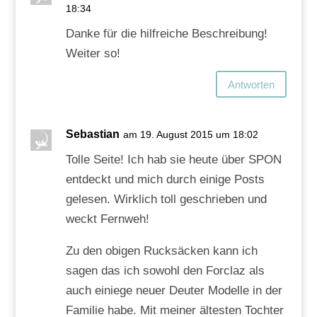
18:34
Danke für die hilfreiche Beschreibung!
Weiter so!
Antworten
Sebastian
am 19. August 2015 um 18:02
Tolle Seite! Ich hab sie heute über SPON
entdeckt und mich durch einige Posts
gelesen. Wirklich toll geschrieben und
weckt Fernweh!
Zu den obigen Rucksäcken kann ich
sagen das ich sowohl den Forclaz als
auch einiege neuer Deuter Modelle in der
Familie habe. Mit meiner ältesten Tochter