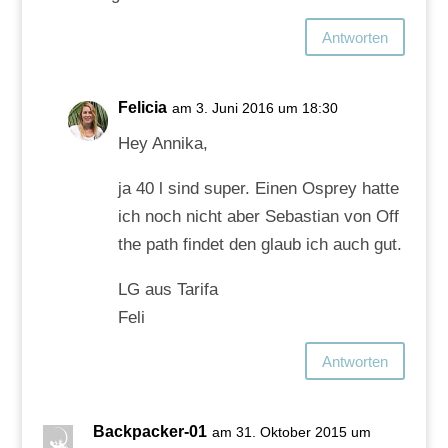
Antworten
Felicia
am 3. Juni 2016 um 18:30
Hey Annika,
ja 40 l sind super. Einen Osprey hatte
ich noch nicht aber Sebastian von Off
the path findet den glaub ich auch gut.
LG aus Tarifa
Feli
Antworten
Backpacker-01
am 31. Oktober 2015 um