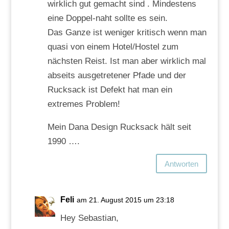
wirklich gut gemacht sind . Mindestens
eine Doppel-naht sollte es sein.
Das Ganze ist weniger kritisch wenn man
quasi von einem Hotel/Hostel zum
nächsten Reist. Ist man aber wirklich mal
abseits ausgetretener Pfade und der
Rucksack ist Defekt hat man ein
extremes Problem!
Mein Dana Design Rucksack hält seit
1990 ….
Antworten
Feli
am 21. August 2015 um 23:18
Hey Sebastian,