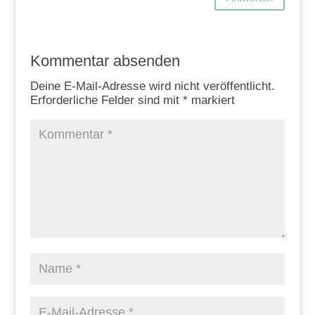
Kommentar absenden
Deine E-Mail-Adresse wird nicht veröffentlicht.
Erforderliche Felder sind mit
*
markiert