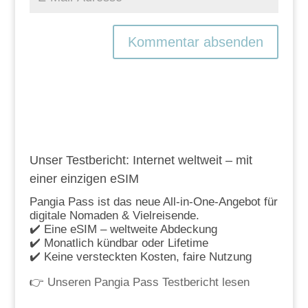
Unser Testbericht: Internet weltweit – mit
einer einzigen eSIM
Pangia Pass ist das neue All-in-One-Angebot für
digitale Nomaden & Vielreisende.
✔️ Eine eSIM – weltweite Abdeckung
✔️ Monatlich kündbar oder Lifetime
✔️ Keine versteckten Kosten, faire Nutzung
👉
Unseren Pangia Pass Testbericht lesen