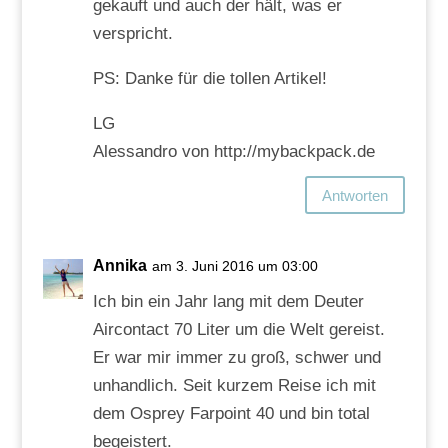
gekauft und auch der hält, was er
verspricht.
PS: Danke für die tollen Artikel!
LG
Alessandro von http://mybackpack.de
Antworten
Annika
am 3. Juni 2016 um 03:00
Ich bin ein Jahr lang mit dem Deuter
Aircontact 70 Liter um die Welt gereist.
Er war mir immer zu groß, schwer und
unhandlich. Seit kurzem Reise ich mit
dem Osprey Farpoint 40 und bin total
begeistert.