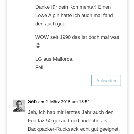
Danke für dein Kommentar! Einen
Lowe Alpin hatte ich auch mal fand
den auch gut.
WOW seit 1990 das ist doch mal was
😉
LG aus Mallorca,
Feli
Antworten
Seb
am 2. März 2015 um 15:52
Jeb, ich hab mir letztes Jahr auch den
Forclaz 50 gekauft und finde ihn als
Backpacker-Rucksack echt gut geeignet.