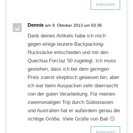
Antworten
Dennis
am 9. Oktober 2013 um 03:36
Dank deines Artikels habe ich mich
gegen einige teurere Backpacking-
Rucksäcke entschieden und mir den
Quechua Forclaz 50 zugelegt. Ich muss
gestehen, dass ich bei dem geringen
Preis zuerst skeptisch gewesen bin, aber
ich war beim Auspacken sehr überrascht
von der guten Verarbeitung. Für meinen
zweimonatigen Trip durch Südostasien
und Australien hat er außerdem genau die
richtige Größe. Viele Grüße von Bali 🙂
Antworten