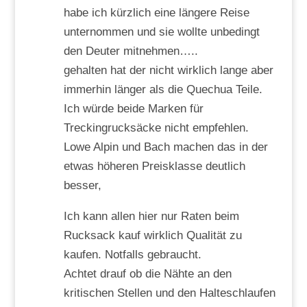
habe ich kürzlich eine längere Reise
unternommen und sie wollte unbedingt
den Deuter mitnehmen…..
gehalten hat der nicht wirklich lange aber
immerhin länger als die Quechua Teile.
Ich würde beide Marken für
Treckingrucksäcke nicht empfehlen.
Lowe Alpin und Bach machen das in der
etwas höheren Preisklasse deutlich
besser,
Ich kann allen hier nur Raten beim
Rucksack kauf wirklich Qualität zu
kaufen. Notfalls gebraucht.
Achtet drauf ob die Nähte an den
kritischen Stellen und den Halteschlaufen