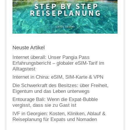
Neuste Artikel
Internet überall: Unser Pangia Pass
Erfahrungsbericht – globaler eSIM-Tarif im
Alltagstest
Internet in China: eSIM, SIM-Karte & VPN
Die Schwerkraft des Besitzes: über Freiheit,
Eigentum und das Leben unterwegs
Entourage Bali: Wenn die Expat-Bubble
vergisst, dass sie zu Gast ist
IVF in Georgien: Kosten, Kliniken, Ablauf &
Reiseplanung für Expats und Nomaden