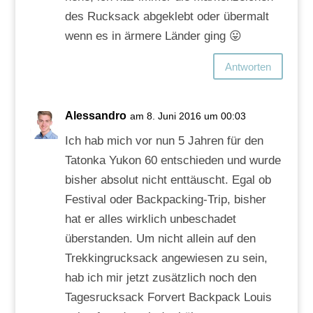
des Rucksack abgeklebt oder übermalt
wenn es in ärmere Länder ging 😛
Antworten
Alessandro
am 8. Juni 2016 um 00:03
Ich hab mich vor nun 5 Jahren für den
Tatonka Yukon 60 entschieden und wurde
bisher absolut nicht enttäuscht. Egal ob
Festival oder Backpacking-Trip, bisher
hat er alles wirklich unbeschadet
überstanden. Um nicht allein auf den
Trekkingrucksack angewiesen zu sein,
hab ich mir jetzt zusätzlich noch den
Tagesrucksack Forvert Backpack Louis