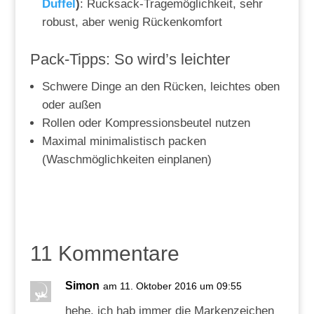
Duffel
)
: Rucksack-Tragemöglichkeit, sehr
robust, aber wenig Rückenkomfort
Pack-Tipps: So wird’s leichter
Schwere Dinge an den Rücken, leichtes oben
oder außen
Rollen oder Kompressionsbeutel nutzen
Maximal minimalistisch packen
(Waschmöglichkeiten einplanen)
11 Kommentare
Simon
am 11. Oktober 2016 um 09:55
hehe, ich hab immer die Markenzeichen