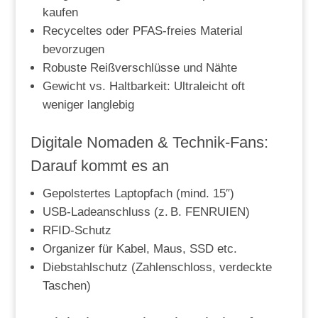
kaufen
Recyceltes oder PFAS-freies Material
bevorzugen
Robuste Reißverschlüsse und Nähte
Gewicht vs. Haltbarkeit: Ultraleicht oft
weniger langlebig
Digitale Nomaden & Technik-Fans:
Darauf kommt es an
Gepolstertes Laptopfach (mind. 15″)
USB-Ladeanschluss (z. B. FENRUIEN)
RFID-Schutz
Organizer für Kabel, Maus, SSD etc.
Diebstahlschutz (Zahlenschloss, verdeckte
Taschen)