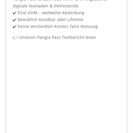
digitale Nomaden & Vielreisende.
✔️ Eine eSIM – weltweite Abdeckung
✔️ Monatlich kündbar oder Lifetime
✔️ Keine versteckten Kosten, faire Nutzung
👉
Unseren Pangia Pass Testbericht lesen