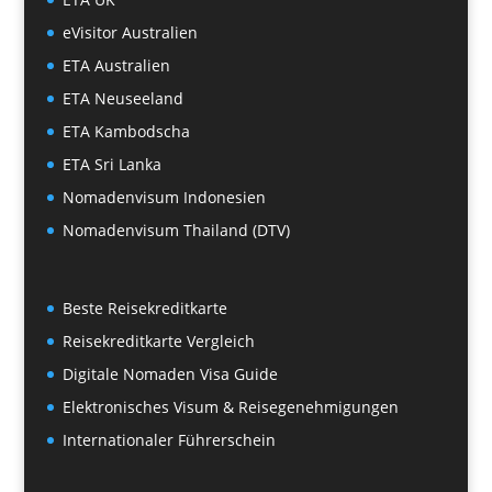
eVisitor Australien
ETA Australien
ETA Neuseeland
ETA Kambodscha
ETA Sri Lanka
Nomadenvisum Indonesien
Nomadenvisum Thailand (DTV)
Beste Reisekreditkarte
Reisekreditkarte Vergleich
Digitale Nomaden Visa Guide
Elektronisches Visum & Reisegenehmigungen
Internationaler Führerschein