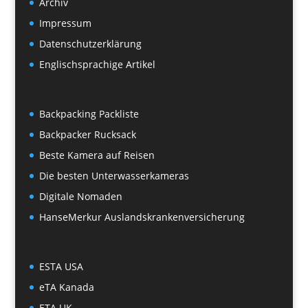
Archiv
Impressum
Datenschutzerklärung
Englischsprachige Artikel
Backpacking Packliste
Backpacker Rucksack
Beste Kamera auf Reisen
Die besten Unterwasserkameras
Digitale Nomaden
HanseMerkur Auslandskrankenversicherung
ESTA USA
eTA Kanada
ETA UK