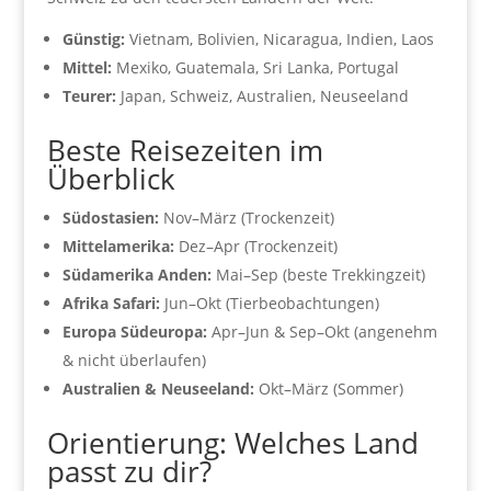
Günstig:
Vietnam, Bolivien, Nicaragua, Indien, Laos
Mittel:
Mexiko, Guatemala, Sri Lanka, Portugal
Teurer:
Japan, Schweiz, Australien, Neuseeland
Beste Reisezeiten im
Überblick
Südostasien:
Nov–März (Trockenzeit)
Mittelamerika:
Dez–Apr (Trockenzeit)
Südamerika Anden:
Mai–Sep (beste Trekkingzeit)
Afrika Safari:
Jun–Okt (Tierbeobachtungen)
Europa Südeuropa:
Apr–Jun & Sep–Okt (angenehm
& nicht überlaufen)
Australien & Neuseeland:
Okt–März (Sommer)
Orientierung: Welches Land
passt zu dir?