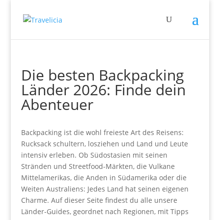
Die besten Backpacking
Länder 2026: Finde dein
Abenteuer
Backpacking ist die wohl freieste Art des Reisens:
Rucksack schultern, losziehen und Land und Leute
intensiv erleben. Ob Südostasien mit seinen
Stränden und Streetfood-Märkten, die Vulkane
Mittelamerikas, die Anden in Südamerika oder die
Weiten Australiens: Jedes Land hat seinen eigenen
Charme. Auf dieser Seite findest du alle unsere
Länder-Guides, geordnet nach Regionen, mit Tipps