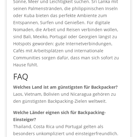
Sonne, Meer und Leichtigkeit suchen. Sri Lanka mit
seinen Palmenstränden, die philippinischen Inseln
oder Kuba bieten das perfekte Ambiente zum
Entspannen, Surfen und Genießen. Für digitale
Nomaden, die Arbeit und Reisen verbinden wollen,
sind Bali, Mexiko, Portugal oder Georgien längst zu
Hotspots geworden: gute Internetverbindungen,
Cafés mit Arbeitsplätzen und internationale
Communities sorgen dafür, dass man sich sofort zu
Hause fühlt.
FAQ
Welches Land ist am günstigsten für Backpacker?
Laos, Vietnam, Bolivien und Nicaragua gehören zu
den günstigsten Backpacking-Zielen weltweit.
Welche Länder eignen sich für Backpacking-
Einsteiger?
Thailand, Costa Rica und Portugal gelten als
besonders unkompliziert und einsteigerfreundlich.