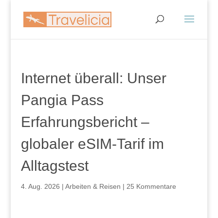
Internet überall: Unser
Pangia Pass
Erfahrungsbericht –
globaler eSIM-Tarif im
Alltagstest
4. Aug. 2026
|
Arbeiten & Reisen
|
25 Kommentare