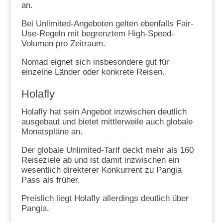
an.
Bei Unlimited-Angeboten gelten ebenfalls Fair-
Use-Regeln mit begrenztem High-Speed-
Volumen pro Zeitraum.
Nomad eignet sich insbesondere gut für
einzelne Länder oder konkrete Reisen.
Holafly
Holafly hat sein Angebot inzwischen deutlich
ausgebaut und bietet mittlerweile auch globale
Monatspläne an.
Der globale Unlimited-Tarif deckt mehr als 160
Reiseziele ab und ist damit inzwischen ein
wesentlich direkterer Konkurrent zu Pangia
Pass als früher.
Preislich liegt Holafly allerdings deutlich über
Pangia.