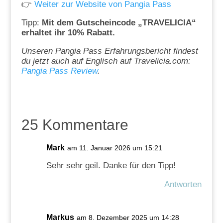
👉
Weiter zur Website von Pangia Pass
Tipp:
Mit dem Gutscheincode „TRAVELICIA“
erhaltet ihr 10% Rabatt.
Unseren Pangia Pass Erfahrungsbericht findest
du jetzt auch auf Englisch auf Travelicia.com:
Pangia Pass Review
.
25 Kommentare
Mark
am 11. Januar 2026 um 15:21
Sehr sehr geil. Danke für den Tipp!
Antworten
Markus
am 8. Dezember 2025 um 14:28