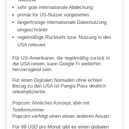
sehr gute internationale Abdeckung
primär für US-Nutzer vorgesehen
längerfristige internationale Datennutzung
eingeschränkt
regelmäßige Rückkehr bzw. Nutzung in den
USA relevant
Für US-Amerikaner, die regelmäßig zurück in
die USA reisen, kann Google Fi weiterhin
hervorragend sein.
Für einen Digitalen Nomaden ohne echten
Bezug zu den USA ist Pangia Pass deutlich
unkomplizierter.
Popcorn: Ähnliches Konzept, aber mit
Telefonnummer
Popcorn verfolgt einen etwas anderen Ansatz.
Für 69 USD pro Monat gibt es einen globalen