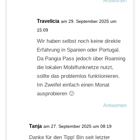
Antworten
Travelicia
am 29. September 2025 um
15:09
Wir haben selbst noch keine direkte
Erfahrung in Spanien oder Portugal.
Da Pangia Pass jedoch über Roaming
die lokalen Mobilfunknetze nutzt,
sollte das problemlos funktionieren.
Im Zweifel einfach einen Monat
ausprobieren 🙂
Antworten
Tanja
am 27. September 2025 um 08:19
Danke für den Tipp! Bin seit letzter