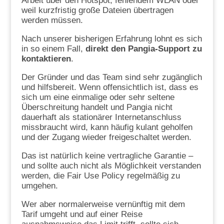
Arbeit über den Hotspot, fehlendem WLAN oder
weil kurzfristig große Dateien übertragen
werden müssen.
Nach unserer bisherigen Erfahrung lohnt es sich
in so einem Fall,
direkt den Pangia-Support zu
kontaktieren
.
Der Gründer und das Team sind sehr zugänglich
und hilfsbereit. Wenn offensichtlich ist, dass es
sich um eine einmalige oder sehr seltene
Überschreitung handelt und Pangia nicht
dauerhaft als stationärer Internetanschluss
missbraucht wird, kann häufig kulant geholfen
und der Zugang wieder freigeschaltet werden.
Das ist natürlich keine vertragliche Garantie –
und sollte auch nicht als Möglichkeit verstanden
werden, die Fair Use Policy regelmäßig zu
umgehen.
Wer aber normalerweise vernünftig mit dem
Tarif umgeht und auf einer Reise