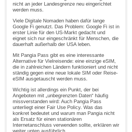
nicht an jeder Landesgrenze neu eingerichtet
werden muss.
Viele Digitale Nomaden haben dafür lange
Google Fi genutzt. Das Problem: Google Fi ist in
erster Linie für den US-Markt gedacht und
eignet sich nur eingeschränkt für Menschen, die
dauerhaft außerhalb der USA leben.
Mit Pangia Pass gibt es eine interessante
Alternative für Vielreisende: eine einzige eSIM,
die in zahlreichen Ländern funktioniert und nicht
ständig gegen eine neue lokale SIM oder Reise-
eSIM ausgetauscht werden muss.
Wichtig ist allerdings ein Punkt, der bei
Angeboten mit „unbegrenzten Daten“ häufig
missverstanden wird: Auch Pangia Pass
unterliegt einer Fair Use Policy. Was das
konkret bedeutet und warum man Pangia nicht
als Ersatz für einen stationären
Internetanschluss verwenden sollte, erklären wir
weiter unten ausführlich.