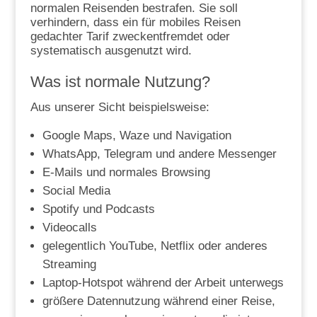
normalen Reisenden bestrafen. Sie soll
verhindern, dass ein für mobiles Reisen
gedachter Tarif zweckentfremdet oder
systematisch ausgenutzt wird.
Was ist normale Nutzung?
Aus unserer Sicht beispielsweise:
Google Maps, Waze und Navigation
WhatsApp, Telegram und andere Messenger
E-Mails und normales Browsing
Social Media
Spotify und Podcasts
Videocalls
gelegentlich YouTube, Netflix oder anderes
Streaming
Laptop-Hotspot während der Arbeit unterwegs
größere Datennutzung während einer Reise,