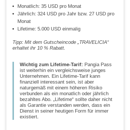
Monatlich: 35 USD pro Monat
Jährlich: 324 USD pro Jahr bzw. 27 USD pro
Monat
Lifetime: 5.000 USD einmalig
Tipp: Mit dem Gutscheincode „TRAVELICIA“
erhaltet ihr 10 % Rabatt.
Wichtig zum Lifetime-Tarif:
Pangia Pass
ist weiterhin ein vergleichsweise junges
Unternehmen. Ein Lifetime-Tarif kann
finanziell interessant sein, ist aber
naturgemäß mit einem höheren Risiko
verbunden als ein monatlich oder jährlich
bezahltes Abo. „Lifetime“ sollte daher nicht
als Garantie verstanden werden, dass ein
Dienst in seiner heutigen Form für immer
existiert.