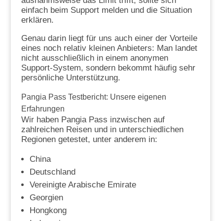
ausnahmsweise das Limit trifft, sollte sich
einfach beim Support melden und die Situation
erklären.
Genau darin liegt für uns auch einer der Vorteile
eines noch relativ kleinen Anbieters: Man landet
nicht ausschließlich in einem anonymen
Support-System, sondern bekommt häufig sehr
persönliche Unterstützung.
Pangia Pass Testbericht: Unsere eigenen
Erfahrungen
Wir haben Pangia Pass inzwischen auf
zahlreichen Reisen und in unterschiedlichen
Regionen getestet, unter anderem in:
China
Deutschland
Vereinigte Arabische Emirate
Georgien
Hongkong