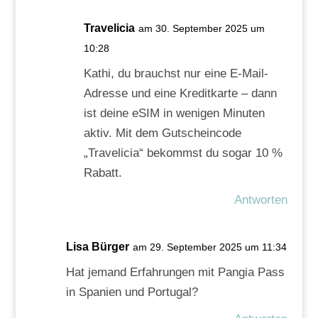
Travelicia
am 30. September 2025 um
10:28
Kathi, du brauchst nur eine E-Mail-
Adresse und eine Kreditkarte – dann
ist deine eSIM in wenigen Minuten
aktiv. Mit dem Gutscheincode
„Travelicia“ bekommst du sogar 10 %
Rabatt.
Antworten
Lisa Bürger
am 29. September 2025 um 11:34
Hat jemand Erfahrungen mit Pangia Pass
in Spanien und Portugal?