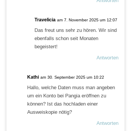
Antworten
Travelicia
am 7. November 2025 um 12:07
Das freut uns sehr zu hören. Wir sind
ebenfalls schon seit Monaten
begeistert!
Antworten
Kathi
am 30. September 2025 um 10:22
Hallo, welche Daten muss man angeben
um ein Konto bei Pangia eröffnen zu
können? Ist das hochladen einer
Ausweiskopie nötig?
Antworten