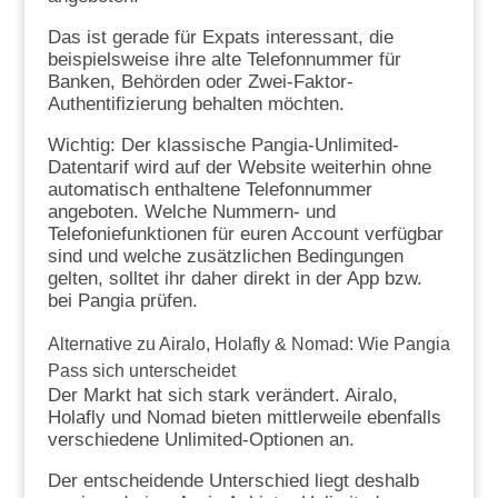
Das ist gerade für Expats interessant, die
beispielsweise ihre alte Telefonnummer für
Banken, Behörden oder Zwei-Faktor-
Authentifizierung behalten möchten.
Wichtig: Der klassische Pangia-Unlimited-
Datentarif wird auf der Website weiterhin ohne
automatisch enthaltene Telefonnummer
angeboten. Welche Nummern- und
Telefoniefunktionen für euren Account verfügbar
sind und welche zusätzlichen Bedingungen
gelten, solltet ihr daher direkt in der App bzw.
bei Pangia prüfen.
Alternative zu Airalo, Holafly & Nomad: Wie Pangia
Pass sich unterscheidet
Der Markt hat sich stark verändert. Airalo,
Holafly und Nomad bieten mittlerweile ebenfalls
verschiedene Unlimited-Optionen an.
Der entscheidende Unterschied liegt deshalb