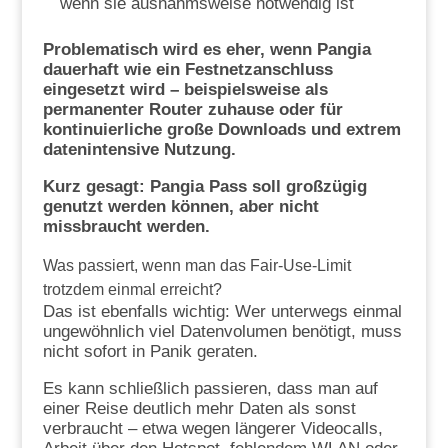
wenn sie ausnahmsweise notwendig ist
Problematisch wird es eher, wenn Pangia
dauerhaft wie ein Festnetzanschluss
eingesetzt wird – beispielsweise als
permanenter Router zuhause oder für
kontinuierliche große Downloads und extrem
datenintensive Nutzung.
Kurz gesagt: Pangia Pass soll großzügig
genutzt werden können, aber nicht
missbraucht werden.
Was passiert, wenn man das Fair-Use-Limit
trotzdem einmal erreicht?
Das ist ebenfalls wichtig: Wer unterwegs einmal
ungewöhnlich viel Datenvolumen benötigt, muss
nicht sofort in Panik geraten.
Es kann schließlich passieren, dass man auf
einer Reise deutlich mehr Daten als sonst
verbraucht – etwa wegen längerer Videocalls,