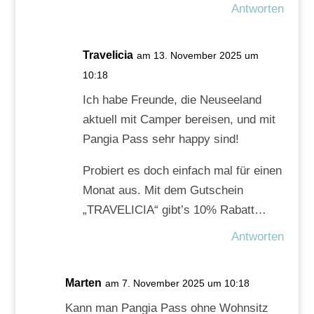
Antworten
Travelicia
am 13. November 2025 um
10:18
Ich habe Freunde, die Neuseeland
aktuell mit Camper bereisen, und mit
Pangia Pass sehr happy sind!
Probiert es doch einfach mal für einen
Monat aus. Mit dem Gutschein
„TRAVELICIA“ gibt’s 10% Rabatt…
Antworten
Marten
am 7. November 2025 um 10:18
Kann man Pangia Pass ohne Wohnsitz