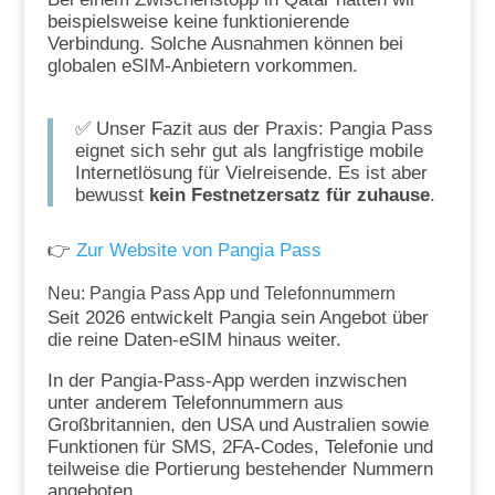
beispielsweise keine funktionierende
Verbindung. Solche Ausnahmen können bei
globalen eSIM-Anbietern vorkommen.
✅ Unser Fazit aus der Praxis: Pangia Pass
eignet sich sehr gut als langfristige mobile
Internetlösung für Vielreisende. Es ist aber
bewusst
kein Festnetzersatz für zuhause
.
👉
Zur Website von Pangia Pass
Neu: Pangia Pass App und Telefonnummern
Seit 2026 entwickelt Pangia sein Angebot über
die reine Daten-eSIM hinaus weiter.
In der Pangia-Pass-App werden inzwischen
unter anderem Telefonnummern aus
Großbritannien, den USA und Australien sowie
Funktionen für SMS, 2FA-Codes, Telefonie und
teilweise die Portierung bestehender Nummern
angeboten.