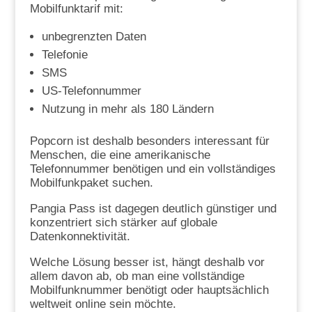
Mobilfunktarif mit:
unbegrenzten Daten
Telefonie
SMS
US-Telefonnummer
Nutzung in mehr als 180 Ländern
Popcorn ist deshalb besonders interessant für
Menschen, die eine amerikanische
Telefonnummer benötigen und ein vollständiges
Mobilfunkpaket suchen.
Pangia Pass ist dagegen deutlich günstiger und
konzentriert sich stärker auf globale
Datenkonnektivität.
Welche Lösung besser ist, hängt deshalb vor
allem davon ab, ob man eine vollständige
Mobilfunknummer benötigt oder hauptsächlich
weltweit online sein möchte.