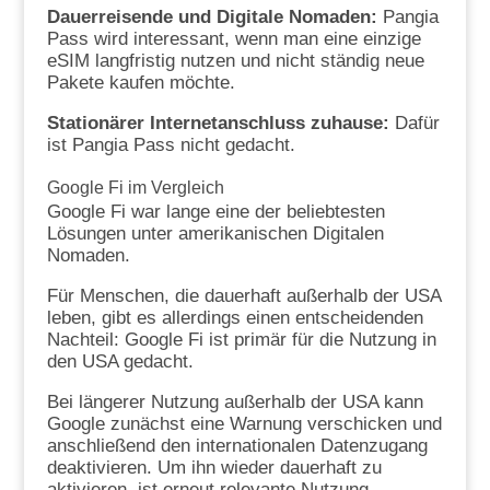
Dauerreisende und Digitale Nomaden:
Pangia
Pass wird interessant, wenn man eine einzige
eSIM langfristig nutzen und nicht ständig neue
Pakete kaufen möchte.
Stationärer Internetanschluss zuhause:
Dafür
ist Pangia Pass nicht gedacht.
Google Fi im Vergleich
Google Fi war lange eine der beliebtesten
Lösungen unter amerikanischen Digitalen
Nomaden.
Für Menschen, die dauerhaft außerhalb der USA
leben, gibt es allerdings einen entscheidenden
Nachteil: Google Fi ist primär für die Nutzung in
den USA gedacht.
Bei längerer Nutzung außerhalb der USA kann
Google zunächst eine Warnung verschicken und
anschließend den internationalen Datenzugang
deaktivieren. Um ihn wieder dauerhaft zu
aktivieren, ist erneut relevante Nutzung