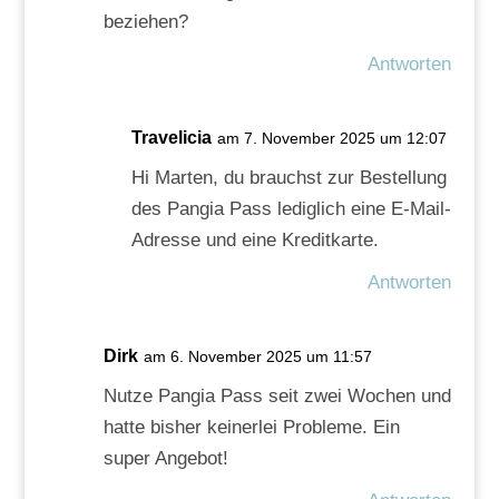
beziehen?
Antworten
Travelicia
am 7. November 2025 um 12:07
Hi Marten, du brauchst zur Bestellung
des Pangia Pass lediglich eine E-Mail-
Adresse und eine Kreditkarte.
Antworten
Dirk
am 6. November 2025 um 11:57
Nutze Pangia Pass seit zwei Wochen und
hatte bisher keinerlei Probleme. Ein
super Angebot!