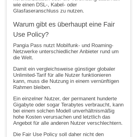
wie einen DSL-, Kabel- oder
Glasfaseranschluss zu nutzen.
Warum gibt es überhaupt eine Fair
Use Policy?
Pangia Pass nutzt Mobilfunk- und Roaming-
Netzwerke unterschiedlicher Anbieter rund um
die Welt.
Damit ein vergleichsweise günstiger globaler
Unlimited-Tarif für alle Nutzer funktionieren
kann, muss die Nutzung in einem vernünftigen
Rahmen bleiben.
Ein einzelner Nutzer, der permanent hunderte
Gigabyte oder sogar Terabytes verbraucht, kann
bei einem solchen Modell unverhältnismäßig
hohe Kosten verursachen und letztlich das
Angebot für alle anderen Nutzer verschlechtern.
Die Fair Use Policy soll daher nicht den