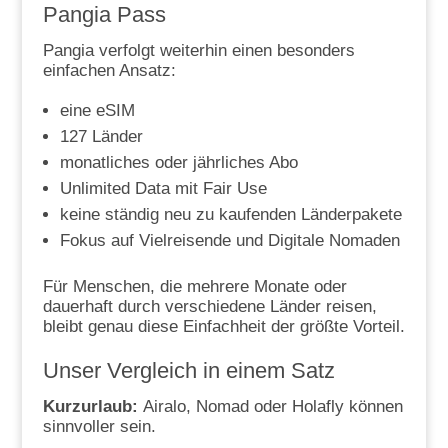
Pangia Pass
Pangia verfolgt weiterhin einen besonders
einfachen Ansatz:
eine eSIM
127 Länder
monatliches oder jährliches Abo
Unlimited Data mit Fair Use
keine ständig neu zu kaufenden Länderpakete
Fokus auf Vielreisende und Digitale Nomaden
Für Menschen, die mehrere Monate oder
dauerhaft durch verschiedene Länder reisen,
bleibt genau diese Einfachheit der größte Vorteil.
Unser Vergleich in einem Satz
Kurzurlaub:
Airalo, Nomad oder Holafly können
sinnvoller sein.