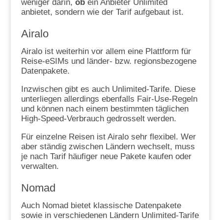
weniger darin,
ob
ein Anbieter Unlimited
anbietet, sondern wie der Tarif aufgebaut ist.
Airalo
Airalo ist weiterhin vor allem eine Plattform für
Reise-eSIMs und länder- bzw. regionsbezogene
Datenpakete.
Inzwischen gibt es auch Unlimited-Tarife. Diese
unterliegen allerdings ebenfalls Fair-Use-Regeln
und können nach einem bestimmten täglichen
High-Speed-Verbrauch gedrosselt werden.
Für einzelne Reisen ist Airalo sehr flexibel. Wer
aber ständig zwischen Ländern wechselt, muss
je nach Tarif häufiger neue Pakete kaufen oder
verwalten.
Nomad
Auch Nomad bietet klassische Datenpakete
sowie in verschiedenen Ländern Unlimited-Tarife