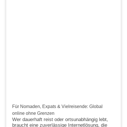
Für Nomaden, Expats & Vielreisende: Global
online ohne Grenzen
Wer dauerhaft reist oder ortsunabhängig lebt,
braucht eine zuverlässige Internetlösung, die