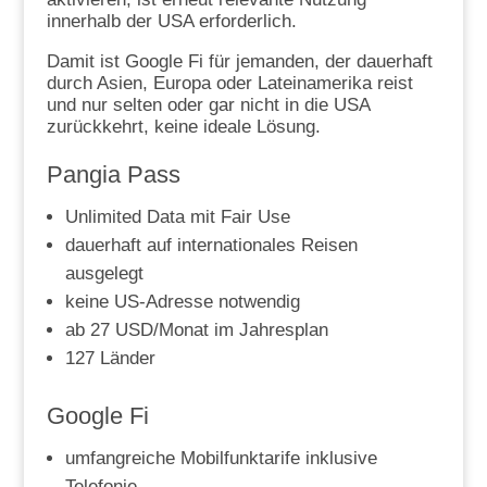
innerhalb der USA erforderlich.
Damit ist Google Fi für jemanden, der dauerhaft
durch Asien, Europa oder Lateinamerika reist
und nur selten oder gar nicht in die USA
zurückkehrt, keine ideale Lösung.
Pangia Pass
Unlimited Data mit Fair Use
dauerhaft auf internationales Reisen
ausgelegt
keine US-Adresse notwendig
ab 27 USD/Monat im Jahresplan
127 Länder
Google Fi
umfangreiche Mobilfunktarife inklusive
Telefonie