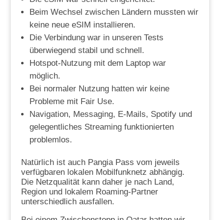
Beim Wechsel zwischen Ländern mussten wir
keine neue eSIM installieren.
Die Verbindung war in unseren Tests
überwiegend stabil und schnell.
Hotspot-Nutzung mit dem Laptop war
möglich.
Bei normaler Nutzung hatten wir keine
Probleme mit Fair Use.
Navigation, Messaging, E-Mails, Spotify und
gelegentliches Streaming funktionierten
problemlos.
Natürlich ist auch Pangia Pass vom jeweils
verfügbaren lokalen Mobilfunknetz abhängig.
Die Netzqualität kann daher je nach Land,
Region und lokalem Roaming-Partner
unterschiedlich ausfallen.
Bei einem Zwischenstopp in Qatar hatten wir