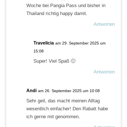
Woche bei Pangia Pass und bisher in
Thailand richtig happy damit.
Antworten
Travelicia
am 29. September 2025 um
15:08
Super! Viel Spaß 🙂
Antworten
Andi
am 26. September 2025 um 10:08
Sehr geil, das macht meinen Alltag
wesentlich einfacher! Den Rabatt habe
ich gerne mit genommen.