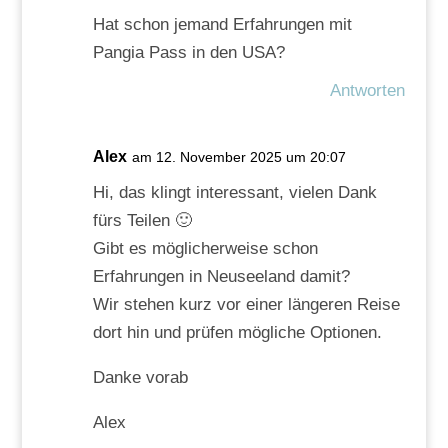
Hat schon jemand Erfahrungen mit
Pangia Pass in den USA?
Antworten
Alex
am 12. November 2025 um 20:07
Hi, das klingt interessant, vielen Dank
fürs Teilen 🙂
Gibt es möglicherweise schon
Erfahrungen in Neuseeland damit?
Wir stehen kurz vor einer längeren Reise
dort hin und prüfen mögliche Optionen.
Danke vorab
Alex