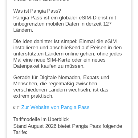
Was ist Pangia Pass?
Pangia Pass ist ein globaler eSIM-Dienst mit
unbegrenzten mobilen Daten in derzeit 127
Ländern.
Die Idee dahinter ist simpel: Einmal die eSIM
installieren und anschließend auf Reisen in den
unterstützten Ländern online gehen, ohne jedes
Mal eine neue SIM-Karte oder ein neues
Datenpaket kaufen zu müssen.
Gerade für Digitale Nomaden, Expats und
Menschen, die regelmäßig zwischen
verschiedenen Ländern wechseln, ist das
extrem praktisch.
👉
Zur Website von Pangia Pass
Tarifmodelle im Überblick
Stand August 2026 bietet Pangia Pass folgende
Tarife: