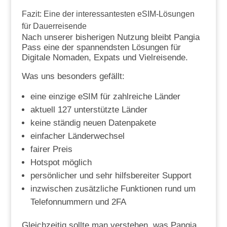
Fazit: Eine der interessantesten eSIM-Lösungen
für Dauerreisende
Nach unserer bisherigen Nutzung bleibt Pangia
Pass eine der spannendsten Lösungen für
Digitale Nomaden, Expats und Vielreisende.
Was uns besonders gefällt:
eine einzige eSIM für zahlreiche Länder
aktuell 127 unterstützte Länder
keine ständig neuen Datenpakete
einfacher Länderwechsel
fairer Preis
Hotspot möglich
persönlicher und sehr hilfsbereiter Support
inzwischen zusätzliche Funktionen rund um
Telefonnummern und 2FA
Gleichzeitig sollte man verstehen, was Pangia