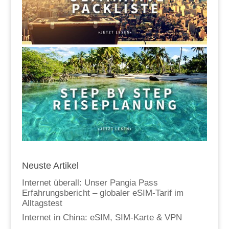
Neuste Artikel
Internet überall: Unser Pangia Pass
Erfahrungsbericht – globaler eSIM-Tarif im
Alltagstest
Internet in China: eSIM, SIM-Karte & VPN