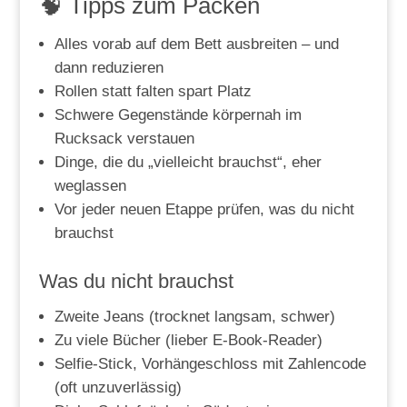
🧠 Tipps zum Packen
Alles vorab auf dem Bett ausbreiten – und
dann reduzieren
Rollen statt falten spart Platz
Schwere Gegenstände körpernah im
Rucksack verstauen
Dinge, die du „vielleicht brauchst“, eher
weglassen
Vor jeder neuen Etappe prüfen, was du nicht
brauchst
Was du nicht brauchst
Zweite Jeans (trocknet langsam, schwer)
Zu viele Bücher (lieber E-Book-Reader)
Selfie-Stick, Vorhängeschloss mit Zahlencode
(oft unzuverlässig)