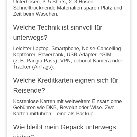
Unterhosen, 3–5 Shirts, 2–3 Hosen.
Schnelltrocknende Materialien sparen Platz und
Zeit beim Waschen.
Welche Technik ist sinnvoll für
unterwegs?
Leichter Laptop, Smartphone, Noise-Cancelling-
Kopfhörer, Powerbank, USB-Adapter, eSIM
(z. B. Pangia Pass), VPN, optional Kamera oder
Tracker (AirTags).
Welche Kreditkarten eignen sich für
Reisende?
Kostenlose Karten mit weltweitem Einsatz ohne
Gebühren wie DKB, Revolut oder Wise. Zwei
Karten mitführen – eine als Backup.
Wie bleibt mein Gepäck unterwegs