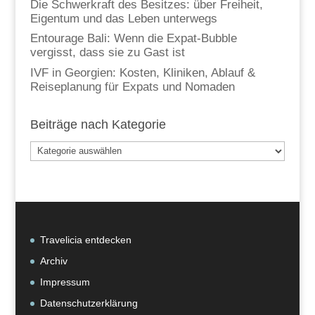
Die Schwerkraft des Besitzes: über Freiheit,
Eigentum und das Leben unterwegs
Entourage Bali: Wenn die Expat-Bubble
vergisst, dass sie zu Gast ist
IVF in Georgien: Kosten, Kliniken, Ablauf &
Reiseplanung für Expats und Nomaden
Beiträge nach Kategorie
Beiträge
nach
Kategorie
Travelicia entdecken
Archiv
Impressum
Datenschutzerklärung