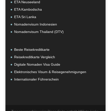
ETA Neuseeland
ETA Kambodscha
ETA Sri Lanka
Nomadenvisum Indonesien
Nomadenvisum Thailand (DTV)
Beste Reisekreditkarte
Reisekreditkarte Vergleich
Digitale Nomaden Visa Guide
Elektronisches Visum & Reisegenehmigungen
Internationaler Führerschein