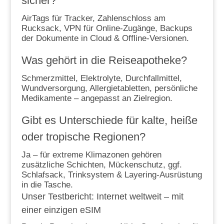
sicher?
AirTags für Tracker, Zahlenschloss am
Rucksack, VPN für Online-Zugänge, Backups
der Dokumente in Cloud & Offline-Versionen.
Was gehört in die Reiseapotheke?
Schmerzmittel, Elektrolyte, Durchfallmittel,
Wundversorgung, Allergietabletten, persönliche
Medikamente – angepasst an Zielregion.
Gibt es Unterschiede für kalte, heiße
oder tropische Regionen?
Ja – für extreme Klimazonen gehören
zusätzliche Schichten, Mückenschutz, ggf.
Schlafsack, Trinksystem & Layering-Ausrüstung
in die Tasche.
Unser Testbericht: Internet weltweit – mit
einer einzigen eSIM