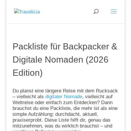
Packliste für Backpacker &
Digitale Nomaden (2026
Edition)
Du planst eine längere Reise mit dem Rucksack
– vielleicht als
digitaler Nomade
, vielleicht auf
Weltreise oder einfach zum Entdecken? Dann
brauchst du eine Packliste, die mehr ist als eine
simple Aufzählung: durchdacht, aktuell,
praxiserprobt. Diese Liste hilft dir, genau das
mitzunehmen, was du wirklich brauchst – und