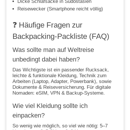
Dicke Schlafsäcke in Südostasien
Reisewecker (Smartphone reicht völlig)
❓ Häufige Fragen zur
Backpacking-Packliste (FAQ)
Was sollte man auf Weltreise
unbedingt dabei haben?
Das Wichtigste ist ein passender Rucksack,
leichte & funktionale Kleidung, Technik zum
Arbeiten (Laptop, Adapter, Powerbank), sowie
Dokumente & Reiseversicherung. Für digitale
Nomaden: eSIM, VPN & Backup-Systeme.
Wie viel Kleidung sollte ich
einpacken?
So wenig wie möglich, so viel wie nötig: 5–7