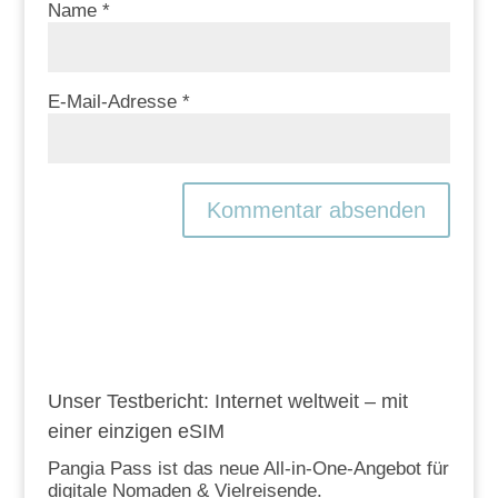
Name
*
E-Mail-Adresse
*
Unser Testbericht: Internet weltweit – mit
einer einzigen eSIM
Pangia Pass ist das neue All-in-One-Angebot für
digitale Nomaden & Vielreisende.