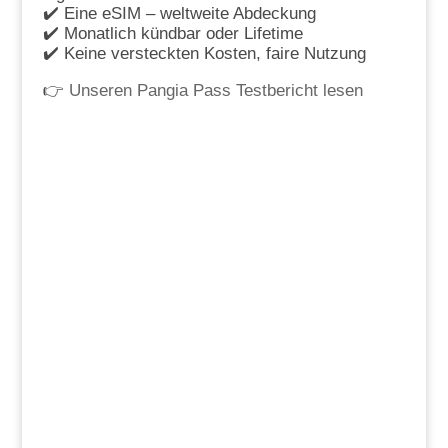
✔️ Eine eSIM – weltweite Abdeckung
✔️ Monatlich kündbar oder Lifetime
✔️ Keine versteckten Kosten, faire Nutzung
👉
Unseren Pangia Pass Testbericht lesen