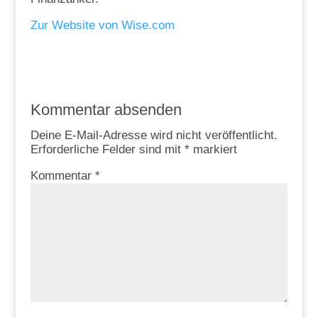
Zur Website von Wise.com
Kommentar absenden
Deine E-Mail-Adresse wird nicht veröffentlicht.
Erforderliche Felder sind mit
*
markiert
Kommentar
*