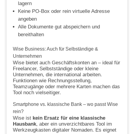
lagern
Keine PO-Box oder rein virtuelle Adresse
angeben
Alle Dokumente gut abspeichern und
bereithalten
Wise Business: Auch für Selbständige &
Unternehmen
Wise bietet auch Geschäftskonten an – ideal für
Freelancer, Selbstständige oder kleine
Unternehmen, die international arbeiten.
Funktionen wie Rechnungsstellung,
Teamzugänge oder mehrere Karten machen das
Tool noch vielseitiger.
Smartphone vs. klassische Bank – wo passt Wise
rein?
Wise ist
kein Ersatz für eine klassische
Hausbank
, aber ein unverzichtbares Tool im
Werkzeugkasten digitaler Nomaden. Es eignet