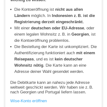
Die Kontoeröffnung ist
nicht aus allen
Ländern
möglich. In
Indonesien z. B. ist die
Registrierung derzeit eingeschränkt.
Mit einer
deutschen oder EU-Adresse
, oder
einem legalen Wohnsitz z. B. in
Georgien
, ist
die Kontoeröffnung problemlos.
Die Bestellung der Karte ist unkompliziert. Die
Authentifizierung funktioniert auch
mit einem
Reisepass
, und es ist
kein deutscher
Wohnsitz nötig
. Die Karte kann an eine
Adresse deiner Wahl gesendet werden.
Die Debitkarte kann an nahezu jede Adresse
weltweit geschickt werden. Wir haben sie z. B.
nach Georgien und Portugal liefern lassen.
Wise-Konto eröffnen