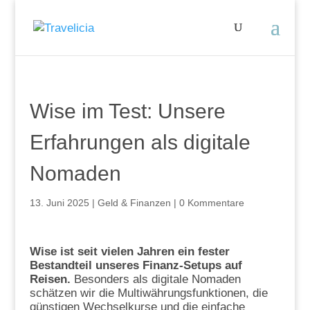
Wise im Test: Unsere
Erfahrungen als digitale
Nomaden
13. Juni 2025
|
Geld & Finanzen
|
0 Kommentare
Wise ist seit vielen Jahren ein fester
Bestandteil unseres Finanz-Setups auf
Reisen.
Besonders als digitale Nomaden
schätzen wir die Multiwährungsfunktionen, die
günstigen Wechselkurse und die einfache