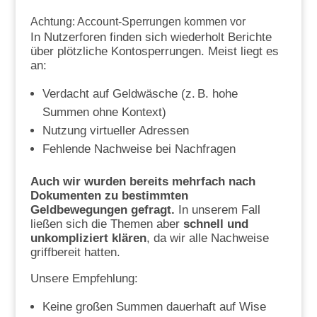
Achtung: Account-Sperrungen kommen vor
In Nutzerforen finden sich wiederholt Berichte
über plötzliche Kontosperrungen. Meist liegt es
an:
Verdacht auf Geldwäsche (z. B. hohe
Summen ohne Kontext)
Nutzung virtueller Adressen
Fehlende Nachweise bei Nachfragen
Auch wir wurden bereits mehrfach nach
Dokumenten zu bestimmten
Geldbewegungen gefragt.
In unserem Fall
ließen sich die Themen aber
schnell und
unkompliziert klären
, da wir alle Nachweise
griffbereit hatten.
Unsere Empfehlung:
Keine großen Summen dauerhaft auf Wise