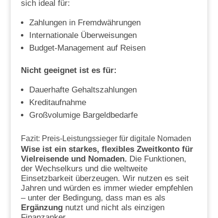
sich ideal für:
Zahlungen in Fremdwährungen
Internationale Überweisungen
Budget-Management auf Reisen
Nicht geeignet ist es für:
Dauerhafte Gehaltszahlungen
Kreditaufnahme
Großvolumige Bargeldbedarfe
Fazit: Preis-Leistungssieger für digitale Nomaden
Wise ist ein starkes, flexibles Zweitkonto für
Vielreisende und Nomaden.
Die Funktionen,
der Wechselkurs und die weltweite
Einsetzbarkeit überzeugen. Wir nutzen es seit
Jahren und würden es immer wieder empfehlen
– unter der Bedingung, dass man es als
Ergänzung
nutzt und nicht als einzigen
Finanzanker.