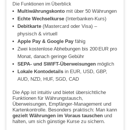
Die Funktionen im Überblick
Multiwährungskonto
mit über 50 Währungen
Echte Wechselkurse
(Interbanken-Kurs)
Debitkarte
(Mastercard oder Visa) –
physisch & virtuell
Apple Pay & Google Pay
fähig
Zwei kostenlose Abhebungen bis 200 EUR pro
Monat, danach geringe Gebühr
SEPA- und SWIFT-Überweisungen
möglich
Lokale Kontodetails
in EUR, USD, GBP,
AUD, NZD, HUF, SGD, CAD
Die App ist intuitiv und bietet übersichtliche
Funktionen für Währungstausch,
Überweisungen, Empfänger-Management und
Kartenkontrolle. Besonders praktisch: Man kann
gezielt Währungen im Voraus tauschen
und
halten, um sich günstige Kurse zu sichern.