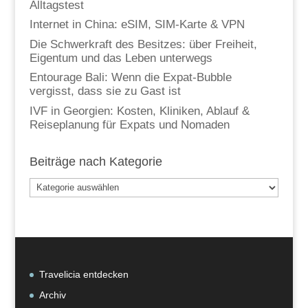
Alltagstest
Internet in China: eSIM, SIM-Karte & VPN
Die Schwerkraft des Besitzes: über Freiheit,
Eigentum und das Leben unterwegs
Entourage Bali: Wenn die Expat-Bubble
vergisst, dass sie zu Gast ist
IVF in Georgien: Kosten, Kliniken, Ablauf &
Reiseplanung für Expats und Nomaden
Beiträge nach Kategorie
Beiträge
nach
Kategorie
Travelicia entdecken
Archiv