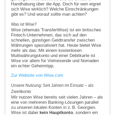
Handhabung über die App. Doch für wen eignet
sich Wise wirklich? Welche Einschränkungen
gibt es? Und worauf sollte man achten?
Was ist Wise?
Wise (ehemals TransferWise) ist ein britisches
Fintech-Unternehmen, das sich auf den
schnellen, günstigen Geldtransfer zwischen
Währungen spezialisiert hat. Heute bietet Wise
mehr als das: Mit einem kostenlosen
Multiwährungskonto und einer Debitkarte ist
Wise vor allem für Vielreisende und Nomaden
ein echter Geheimtipp.
Zur Website von Wise.com
Unsere Nutzung: Seit Jahren im Einsatz – als
Zweitkonto
Wir nutzen Wise bereits seit vielen Jahren – als
eine von mehreren Banking-Lösungen parallel
zu unseren lokalen Konten in z. B. Georgien.
Wise ist dabei
kein Hauptkonto
, sondern ein