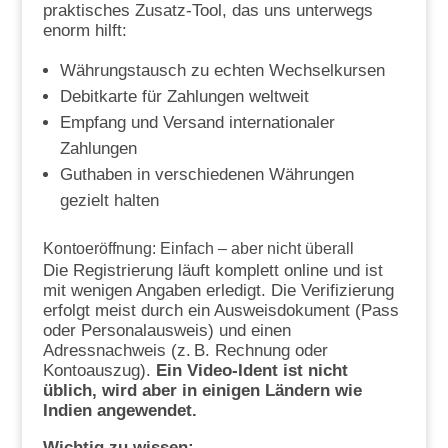
praktisches Zusatz-Tool, das uns unterwegs
enorm hilft:
Währungstausch zu echten Wechselkursen
Debitkarte für Zahlungen weltweit
Empfang und Versand internationaler
Zahlungen
Guthaben in verschiedenen Währungen
gezielt halten
Kontoeröffnung: Einfach – aber nicht überall
Die Registrierung läuft komplett online und ist
mit wenigen Angaben erledigt. Die Verifizierung
erfolgt meist durch ein Ausweisdokument (Pass
oder Personalausweis) und einen
Adressnachweis (z. B. Rechnung oder
Kontoauszug).
Ein Video-Ident ist nicht
üblich, wird aber in einigen Ländern wie
Indien angewendet.
Wichtig zu wissen: