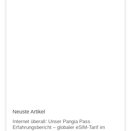
Neuste Artikel
Internet überall: Unser Pangia Pass
Erfahrungsbericht – globaler eSIM-Tarif im