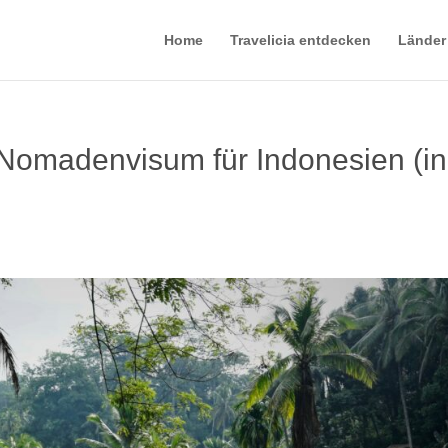
Home
Travelicia entdecken
Länder
Nomadenvisum für Indonesien (in