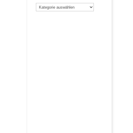
Beiträge
nach
Kategorie