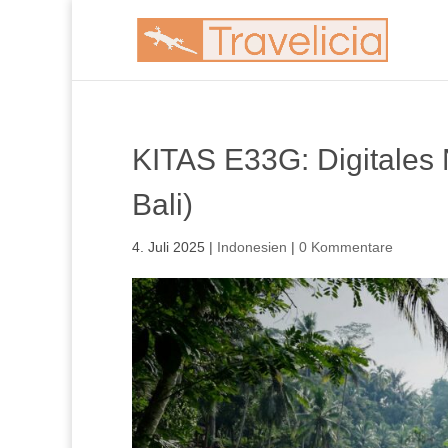
KITAS E33G: Digitales 
Bali)
4. Juli 2025
|
Indonesien
|
0 Kommentare