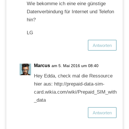
Wie bekomme ich eine eine günstige
Datenverbindung für Internet und Telefon
hin?
LG
Antworten
Marcus
am 5. Mai 2016 um 08:40
Hey Edda, check mal die Ressource
hier aus: http://prepaid-data-sim-
card.wikia.com/wiki/Prepaid_SIM_with
_data
Antworten