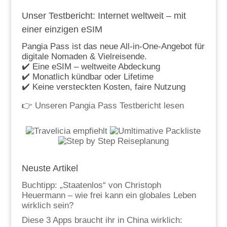
Unser Testbericht: Internet weltweit – mit
einer einzigen eSIM
Pangia Pass ist das neue All-in-One-Angebot für
digitale Nomaden & Vielreisende.
✔️ Eine eSIM – weltweite Abdeckung
✔️ Monatlich kündbar oder Lifetime
✔️ Keine versteckten Kosten, faire Nutzung
👉
Unseren Pangia Pass Testbericht lesen
Neuste Artikel
Buchtipp: „Staatenlos“ von Christoph
Heuermann – wie frei kann ein globales Leben
wirklich sein?
Diese 3 Apps braucht ihr in China wirklich: