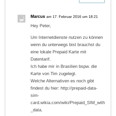
Marcus
am 17. Februar 2016 um 18:21
Hey Peter,
Um Internetdienste nutzen zu können
wenn du unterwegs bist brauchst du
eine lokale Prepaid Karte mit
Datentarif.
Ich habe mir in Brasilien bspw. die
Karte von Tim zugelegt.
Welche Alternativen es noch gibt
findest du hier: http://prepaid-data-
sim-
card.wikia.com/wiki/Prepaid_SIM_with
_data.