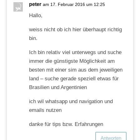
peter
am 17. Februar 2016 um 12:25
Hallo,
weiss nicht ob ich hier überhaupt richtig
bin.
Ich bin relativ viel unterwegs und suche
immer die günstigste Möglichkeit am
besten mit einer sim aus dem jeweiligen
land – suche gerade speziell etwas für
Brasilien und Argentinien
ich wil whatsapp und navigation und
emails nutzen
danke für tips bzw. Erfahrungen
Antworten