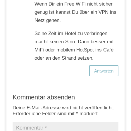
Wenn Dir ein Free WiFi nicht sicher
genug ist kannst Du über ein VPN ins
Netz gehen.
Seine Zeit im Hotel zu verbringen
macht keinen Sinn. Dann besser mit
MiFi oder mobilem HotSpot ins Café
oder an den Strand setzen.
Antworten
Kommentar absenden
Deine E-Mail-Adresse wird nicht veröffentlicht.
Erforderliche Felder sind mit
*
markiert