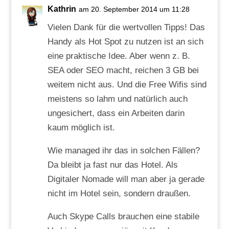
Kathrin
am 20. September 2014 um 11:28
Vielen Dank für die wertvollen Tipps! Das
Handy als Hot Spot zu nutzen ist an sich
eine praktische Idee. Aber wenn z. B.
SEA oder SEO macht, reichen 3 GB bei
weitem nicht aus. Und die Free Wifis sind
meistens so lahm und natürlich auch
ungesichert, dass ein Arbeiten darin
kaum möglich ist.
Wie managed ihr das in solchen Fällen?
Da bleibt ja fast nur das Hotel. Als
Digitaler Nomade will man aber ja gerade
nicht im Hotel sein, sondern draußen.
Auch Skype Calls brauchen eine stabile