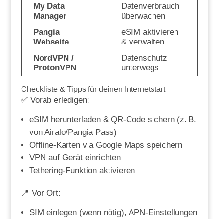
My Data
Datenverbrauch
Manager
überwachen
Pangia
eSIM aktivieren
Webseite
& verwalten
NordVPN /
Datenschutz
ProtonVPN
unterwegs
Checkliste & Tipps für deinen Internetstart
✅ Vorab erledigen:
eSIM herunterladen & QR-Code sichern (z. B.
von Airalo/Pangia Pass)
Offline-Karten via Google Maps speichern
VPN auf Gerät einrichten
Tethering-Funktion aktivieren
📍 Vor Ort:
SIM einlegen (wenn nötig), APN-Einstellungen