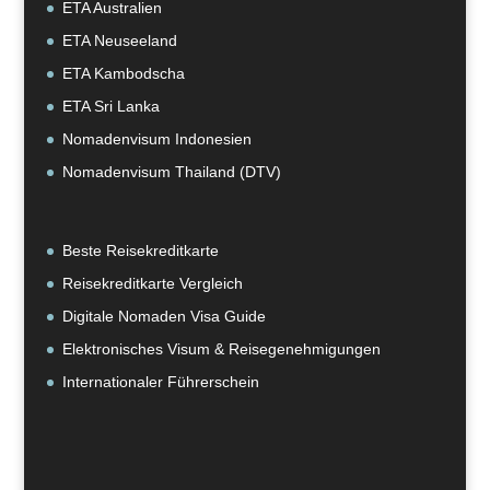
ETA Australien
ETA Neuseeland
ETA Kambodscha
ETA Sri Lanka
Nomadenvisum Indonesien
Nomadenvisum Thailand (DTV)
Beste Reisekreditkarte
Reisekreditkarte Vergleich
Digitale Nomaden Visa Guide
Elektronisches Visum & Reisegenehmigungen
Internationaler Führerschein