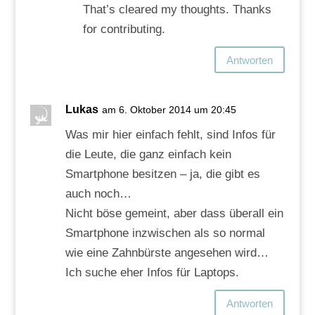
That’s cleared my thoughts. Thanks
for contributing.
Antworten
Lukas
am 6. Oktober 2014 um 20:45
Was mir hier einfach fehlt, sind Infos für
die Leute, die ganz einfach kein
Smartphone besitzen – ja, die gibt es
auch noch…
Nicht böse gemeint, aber dass überall ein
Smartphone inzwischen als so normal
wie eine Zahnbürste angesehen wird…
Ich suche eher Infos für Laptops.
Antworten