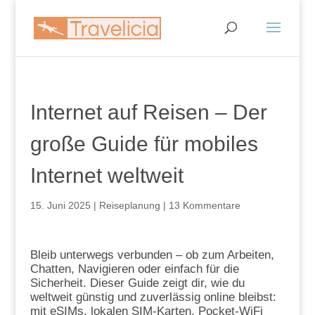
Internet auf Reisen – Der
große Guide für mobiles
Internet weltweit
15. Juni 2025
|
Reiseplanung
|
13 Kommentare
Bleib unterwegs verbunden – ob zum Arbeiten,
Chatten, Navigieren oder einfach für die
Sicherheit. Dieser Guide zeigt dir, wie du
weltweit günstig und zuverlässig online bleibst:
mit eSIMs, lokalen SIM-Karten, Pocket-WiFi