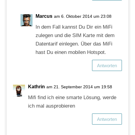
Marcus
am 6. Oktober 2014 um 23:08
In dem Fall kannst Du Dir ein MiFi
zulegen und die SIM Karte mit dem
Datentarif einlegen. Über das MiFi
hast Du einen mobilen Hotspot.
Antworten
Kathrin
am 21. September 2014 um 19:58
Mifi find ich eine smarte Lösung, werde
ich mal ausprobieren
Antworten