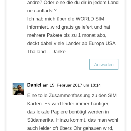
andre? Oder eine die du dir in jedem Land
neu auflädst?
Ich hab mich über die WORLD SIM
informiert..wird gratis geliefert und hat
mehrere Pakete bis zu 1 monat abo,
deckt dabei viele Länder ab Europa USA
Thailand .. Danke
Antworten
Daniel
am 15. Februar 2017 um 18:14
Eine tolle Zusammenfassung zu den SIM
Karten. Es wird leider immer häufiger,
das lokale Papiere benötigt werden in
Südamerika. Hinzu kommt, das man wohl
auch leider oft übers Ohr gehauen wird,