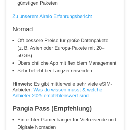
günstigen Paketen
Zu unserem Airalo Erfahrungsbericht
Nomad
Oft bessere Preise für große Datenpakete
(z. B. Asien oder Europa-Pakete mit 20–
50 GB)
Übersichtliche App mit flexiblem Management
Sehr beliebt bei Langzeitreisenden
Hinweis:
Es gibt mittlerweile sehr viele eSIM-
Anbieter:
Was du wissen musst & welche
Anbieter 2025 empfehlenswert sind
Pangia Pass (Empfehlung)
Ein echter Gamechanger für Vielreisende und
Digitale Nomaden