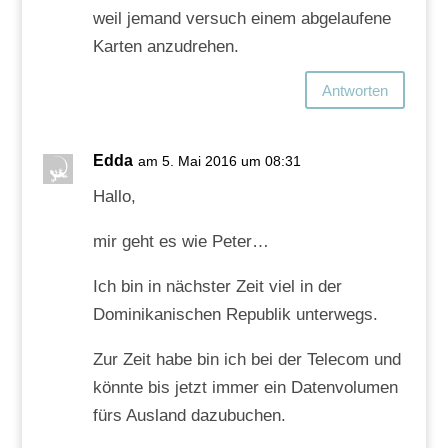
weil jemand versuch einem abgelaufene
Karten anzudrehen.
Antworten
Edda
am 5. Mai 2016 um 08:31
Hallo,
mir geht es wie Peter…
Ich bin in nächster Zeit viel in der
Dominikanischen Republik unterwegs.
Zur Zeit habe bin ich bei der Telecom und
könnte bis jetzt immer ein Datenvolumen
fürs Ausland dazubuchen.