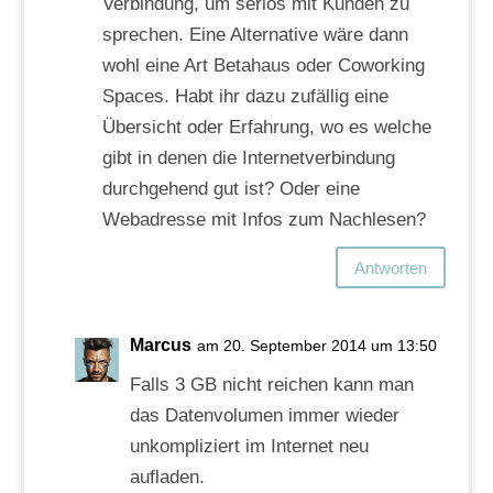
Verbindung, um seriös mit Kunden zu
sprechen. Eine Alternative wäre dann
wohl eine Art Betahaus oder Coworking
Spaces. Habt ihr dazu zufällig eine
Übersicht oder Erfahrung, wo es welche
gibt in denen die Internetverbindung
durchgehend gut ist? Oder eine
Webadresse mit Infos zum Nachlesen?
Antworten
Marcus
am 20. September 2014 um 13:50
Falls 3 GB nicht reichen kann man
das Datenvolumen immer wieder
unkompliziert im Internet neu
aufladen.