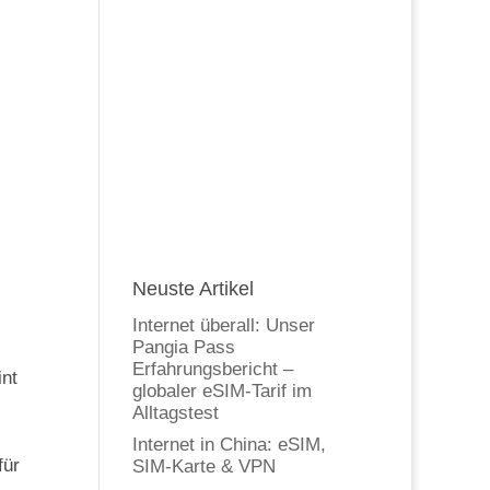
Neuste Artikel
Internet überall: Unser
Pangia Pass
Erfahrungsbericht –
int
globaler eSIM-Tarif im
Alltagstest
Internet in China: eSIM,
für
SIM-Karte & VPN