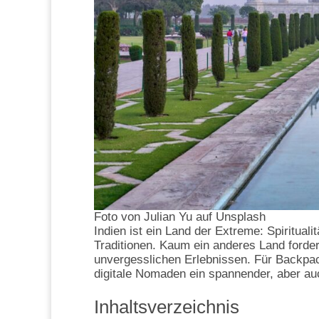
Foto von Julian Yu auf Unsplash
Indien ist ein Land der Extreme: Spiritual
Traditionen. Kaum ein anderes Land forder
unvergesslichen Erlebnissen. Für Backpack
digitale Nomaden ein spannender, aber au
Inhaltsverzeichnis