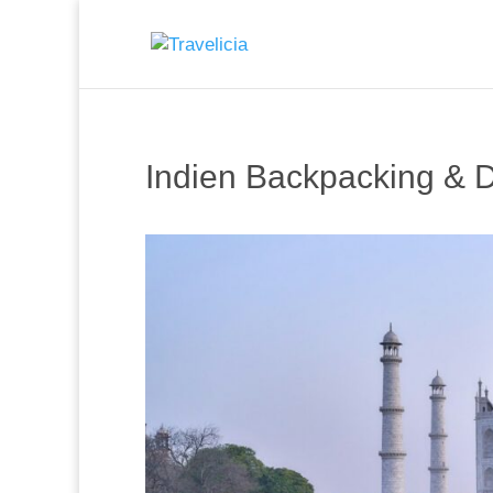
Indien Backpacking & 