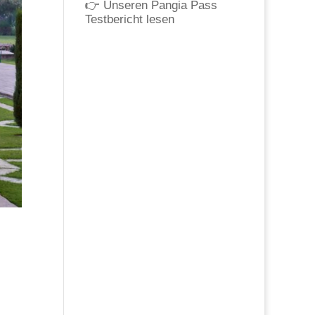
👉
Unseren Pangia Pass
Testbericht lesen