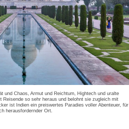
ität und Chaos, Armut und Reichtum, Hightech und uralte
t Reisende so sehr heraus und belohnt sie zugleich mit
er ist Indien ein preiswertes Paradies voller Abenteuer, für
ch herausfordernder Ort.