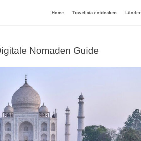
Home
Travelicia entdecken
Länder
Digitale Nomaden Guide