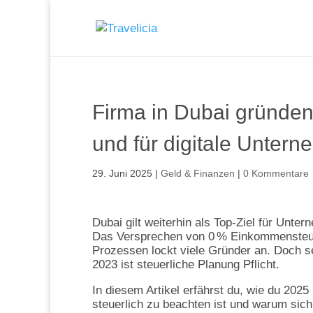
Firma in Dubai gründen: 
und für digitale Untern
29. Juni 2025
|
Geld & Finanzen
|
0 Kommentare
Dubai gilt weiterhin als Top-Ziel für Unt
Das Versprechen von 0 % Einkommensteuer
Prozessen lockt viele Gründer an. Doch s
2023 ist steuerliche Planung Pflicht.
In diesem Artikel erfährst du, wie du 2025
steuerlich zu beachten ist und warum sich 