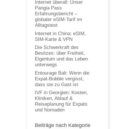
Internet überall: Unser
Pangia Pass
Erfahrungsbericht –
globaler eSIM-Tarif im
Alltagstest
Internet in China: eSIM,
SIM-Karte & VPN
Die Schwerkraft des
Besitzes: über Freiheit,
Eigentum und das Leben
unterwegs
Entourage Bali: Wenn die
Expat-Bubble vergisst,
dass sie zu Gast ist
IVF in Georgien: Kosten,
Kliniken, Ablauf &
Reiseplanung für Expats
und Nomaden
Beiträge nach Kategorie