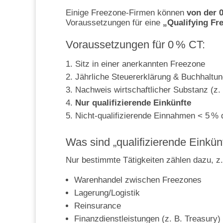
Einige Freezone-Firmen können
von der 
Voraussetzungen für eine
„Qualifying Fr
Voraussetzungen für 0 % CT:
Sitz in einer anerkannten Freezone
Jährliche Steuererklärung & Buchhaltu
Nachweis wirtschaftlicher Substanz (z. B
Nur qualifizierende Einkünfte
Nicht-qualifizierende Einnahmen < 5 
Was sind „qualifizierende Einkün
Nur bestimmte Tätigkeiten zählen dazu, z.
Warenhandel zwischen Freezones
Lagerung/Logistik
Reinsurance
Finanzdienstleistungen (z. B. Treasury)