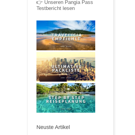
👉
Unseren Pangia Pass
Testbericht lesen
Neuste Artikel