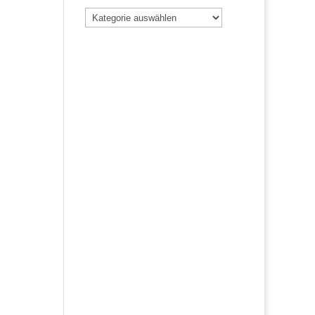
Beiträge
nach
Kategorie