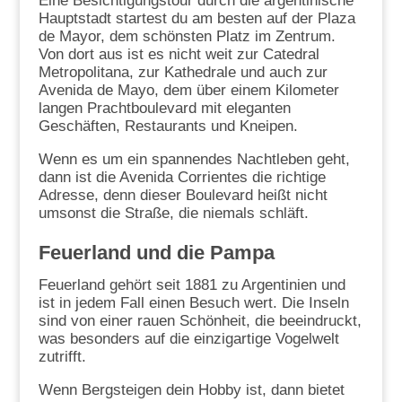
Eine Besichtigungstour durch die argentinische
Hauptstadt startest du am besten auf der Plaza
de Mayor, dem schönsten Platz im Zentrum.
Von dort aus ist es nicht weit zur Catedral
Metropolitana, zur Kathedrale und auch zur
Avenida de Mayo, dem über einem Kilometer
langen Prachtboulevard mit eleganten
Geschäften, Restaurants und Kneipen.
Wenn es um ein spannendes Nachtleben geht,
dann ist die Avenida Corrientes die richtige
Adresse, denn dieser Boulevard heißt nicht
umsonst die Straße, die niemals schläft.
Feuerland und die Pampa
Feuerland gehört seit 1881 zu Argentinien und
ist in jedem Fall einen Besuch wert. Die Inseln
sind von einer rauen Schönheit, die beeindruckt,
was besonders auf die einzigartige Vogelwelt
zutrifft.
Wenn Bergsteigen dein Hobby ist, dann bietet