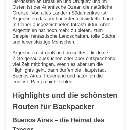
Nordosten an Brasilien und Uruguay und im
Osten ist der Atlantische Ozean die natürliche
Grenze. Von alles Ländern Südamerikas ist
Argentinien das am höchsten entwickelte Land
mit einer ausgezeichneten Infrastruktur. Aber
Argentinien hat noch mehr zu bieten, zum
Beispiel fantastische Landschaften, tolle Städte
und lebenslustige Menschen.
Argentinien ist groß und du solltest dir deine
Ziele genau aussuchen oder aber entsprechend
viel Zeit mitbringen. Wenn es aber um die
Highlights geht, dann dürfen die Hauptstadt
Buenos Aires, Feuerland und natürlich die
endlose Pampa nicht fehlen.
Highlights und die schönsten
Routen für Backpacker
Buenos Aires – die Heimat des
Tangos