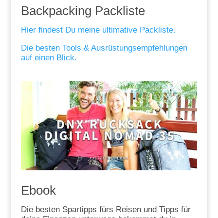
Backpacking Packliste
Hier findest Du meine ultimative Packliste.
Die besten Tools & Ausrüstungsempfehlungen
auf einen Blick.
Ebook
Die besten Spartipps fürs Reisen und Tipps für