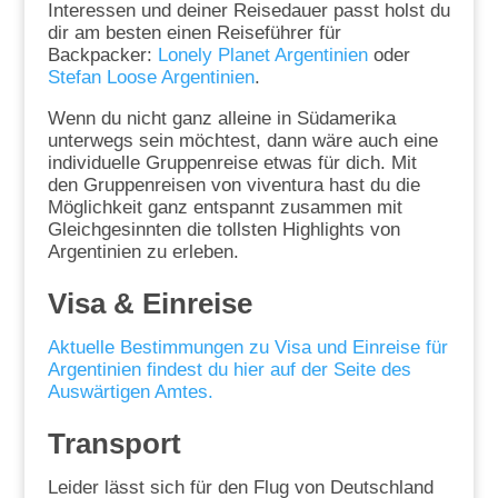
Interessen und deiner Reisedauer passt holst du
dir am besten einen Reiseführer für
Backpacker:
Lonely Planet Argentinien
oder
Stefan Loose Argentinien
.
Wenn du nicht ganz alleine in Südamerika
unterwegs sein möchtest, dann wäre auch eine
individuelle Gruppenreise etwas für dich. Mit
den Gruppenreisen von viventura hast du die
Möglichkeit ganz entspannt zusammen mit
Gleichgesinnten die tollsten Highlights von
Argentinien zu erleben.
Visa & Einreise
Aktuelle Bestimmungen zu Visa und Einreise für
Argentinien findest du hier auf der Seite des
Auswärtigen Amtes.
Transport
Leider lässt sich für den Flug von Deutschland