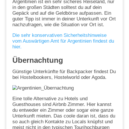
Argentinien ist ein sehr sicheres Reiseland, nur
in den großen Städten solltest du auf dein
Gepäck und auf die Geldbörse aufpassen. Ein
guter Tipp ist immer in deiner Unterkunft vor Ort
nachzufragen, wie die Situation vor Ort ist.
Die sehr konservativen Sicherheitshinweise
vom Auswärtigen Amt für Argentinien findest du
hier.
Übernachtung
Günstige Unterkünfte für Backpacker findest Du
bei Hostelbookers, Hostelworld oder Agoda.
Eine tolle Alternative zu Hotels und
Guesthouses sind Airbnb Zimmer. Hier kannst
du entweder ein Zimmer oder sogar eine ganze
Unterkunft mieten. Das coole daran ist, dass du
so auch gleich Kontakte zu Locals knüpfst und
meist nicht in den typischen Tourihochburgen