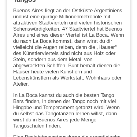
Buenos Aires liegt an der Ostküste Argentiniens
und ist eine quirlige Millionenmetropole mit
attraktiven Stadtvierteln und vielen historischen
Sehenswürdigkeiten. 47 Stadtviertel hat Buenos
Aires und eines dieser Viertel ist La Boca. Wenn
du nach La Boca kommst, dann wirst du dir
vielleicht die Augen reiben, denn die „Häuser“
des Künstlerviertels sind nicht aus Holz oder
Stein, sondern aus dem Metall von
abgewrackten Schiffen. Bunt bemalt dienen die
Häuser heute vielen Künstlern und
Lebenskünstlern als Werkstatt, Wohnhaus oder
Atelier.
In La Boca kannst du auch die besten Tango
Bars finden, in denen der Tango noch mit viel
Hingabe und Temperament getanzt wird. Wenn
du selbst das Tangotanzen lernen willst, dann
wirst du in Buenos Aires jede Menge
Tangoschulen finden.