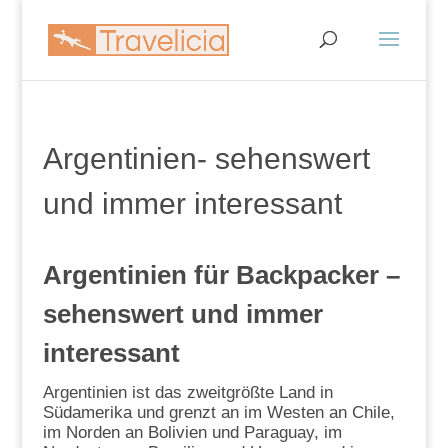
Argentinien- sehenswert
und immer interessant
Argentinien für Backpacker –
sehenswert und immer
interessant
Argentinien ist das zweitgrößte Land in
Südamerika und grenzt an im Westen an Chile,
im Norden an Bolivien und Paraguay, im