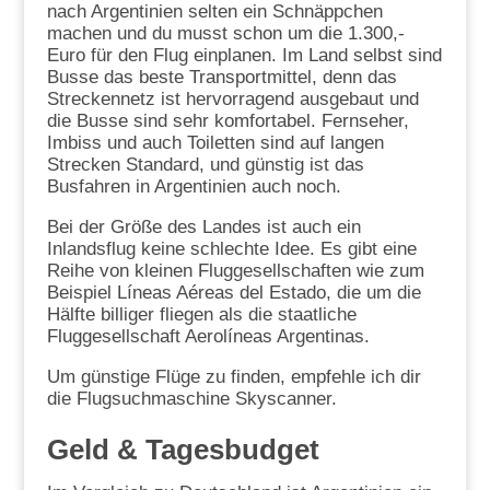
nach Argentinien selten ein Schnäppchen
machen und du musst schon um die 1.300,-
Euro für den Flug einplanen. Im Land selbst sind
Busse das beste Transportmittel, denn das
Streckennetz ist hervorragend ausgebaut und
die Busse sind sehr komfortabel. Fernseher,
Imbiss und auch Toiletten sind auf langen
Strecken Standard, und günstig ist das
Busfahren in Argentinien auch noch.
Bei der Größe des Landes ist auch ein
Inlandsflug keine schlechte Idee. Es gibt eine
Reihe von kleinen Fluggesellschaften wie zum
Beispiel Líneas Aéreas del Estado, die um die
Hälfte billiger fliegen als die staatliche
Fluggesellschaft Aerolíneas Argentinas.
Um günstige Flüge zu finden, empfehle ich dir
die Flugsuchmaschine Skyscanner.
Geld & Tagesbudget