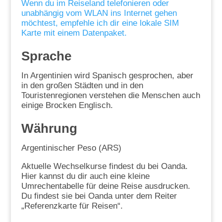
Wenn du im Reiseland telefonieren oder
unabhängig vom WLAN ins Internet gehen
möchtest, empfehle ich dir eine lokale SIM
Karte mit einem Datenpaket.
Sprache
In Argentinien wird Spanisch gesprochen, aber
in den großen Städten und in den
Touristenregionen verstehen die Menschen auch
einige Brocken Englisch.
Währung
Argentinischer Peso (ARS)
Aktuelle Wechselkurse findest du bei Oanda.
Hier kannst du dir auch eine kleine
Umrechentabelle für deine Reise ausdrucken.
Du findest sie bei Oanda unter dem Reiter
„Referenzkarte für Reisen“.