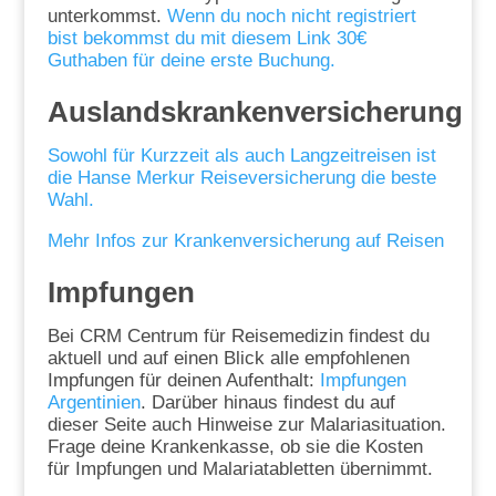
unterkommst.
Wenn du noch nicht registriert
bist bekommst du mit diesem Link 30€
Guthaben für deine erste Buchung.
Auslandskrankenversicherung
Sowohl für Kurzzeit als auch Langzeitreisen ist
die Hanse Merkur Reiseversicherung die beste
Wahl.
Mehr Infos zur Krankenversicherung auf Reisen
Impfungen
Bei CRM Centrum für Reisemedizin findest du
aktuell und auf einen Blick alle empfohlenen
Impfungen für deinen Aufenthalt:
Impfungen
Argentinien
. Darüber hinaus findest du auf
dieser Seite auch Hinweise zur Malariasituation.
Frage deine Krankenkasse, ob sie die Kosten
für Impfungen und Malariatabletten übernimmt.