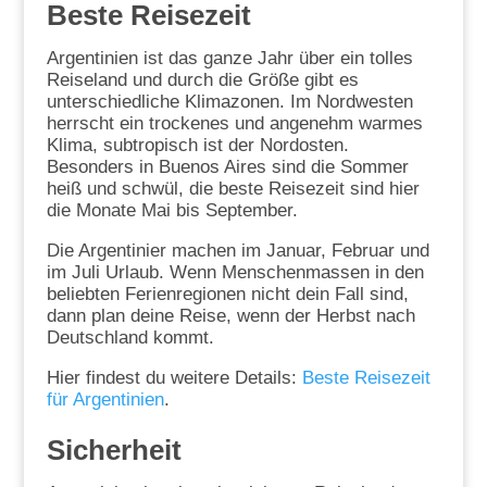
Beste Reisezeit
Argentinien ist das ganze Jahr über ein tolles
Reiseland und durch die Größe gibt es
unterschiedliche Klimazonen. Im Nordwesten
herrscht ein trockenes und angenehm warmes
Klima, subtropisch ist der Nordosten.
Besonders in Buenos Aires sind die Sommer
heiß und schwül, die beste Reisezeit sind hier
die Monate Mai bis September.
Die Argentinier machen im Januar, Februar und
im Juli Urlaub. Wenn Menschenmassen in den
beliebten Ferienregionen nicht dein Fall sind,
dann plan deine Reise, wenn der Herbst nach
Deutschland kommt.
Hier findest du weitere Details:
Beste Reisezeit
für Argentinien
.
Sicherheit