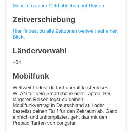
Mehr Infos zum Geld abheben auf Reisen
Zeitverschiebung
Hier findest du alle Zeitzonen weltweit auf einen
Blick.
Ländervorwahl
+54
Mobilfunk
Weltweit findest du fast überall kostenloses
WLAN für dein Smartphone oder Laptop. Bei
längeren Reisen legst du deinen
Mobilfunkvertrag in Deutschland still oder
bestellst deinen Tarif für den Zeitraum ab. Ganz
einfach und unkompliziert geht das mit den
Prepaid Tarifen von congstar.