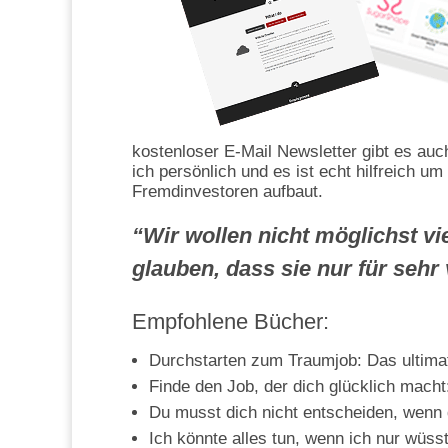
kostenloser E-Mail Newsletter gibt es 
ich persönlich und es ist echt hilfreich 
Fremdinvestoren aufbaut.
“Wir wollen nicht möglichst vi
glauben, dass sie nur für sehr 
Empfohlene Bücher:
Durchstarten zum Traumjob: Das ultimat
Finde den Job, der dich glücklich mach
Du musst dich nicht entscheiden, wenn
Ich könnte alles tun, wenn ich nur wüsst