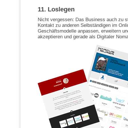
11. Loslegen
Nicht vergessen: Das Business auch zu st
Kontakt zu anderen Selbständigen im Onlin
Geschäftsmodelle anpassen, erweitern un
akzeptieren und gerade als Digitaler Noma