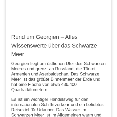
Rund um Georgien – Alles
Wissenswerte über das Schwarze
Meer
Georgien liegt am östlichen Ufer des Schwarzen
Meeres und grenzt an Russland, die Türkei,
Armenien und Aserbaidschan. Das Schwarze
Meer ist das größte Binnenmeer der Erde und
hat eine Fläche von etwa 436.400
Quadratkilometern.
Es ist ein wichtiger Handelsweg für den
internationalen Schiffsverkehr und ein beliebtes
Reiseziel für Urlauber. Das Wasser im
Schwarzen Meer ist im Allgemeinen warm und