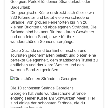
Georgien: Perfekt für deinen Strandurlaub oder
Badeurlaub
Die georgische Küste erstreckt sich über etwa
330 Kilometer und bietet viele verschiedene
Strände, von großen Ferienorten bis hin zu
kleinen Buchten und abgelegenen Stränden. Die
Strände sind bekannt für ihre klaren Gewässer
und den feinen Sand, sowie für ihre
wunderschönen Sonnenuntergänge.
Diese Strände sind bei Einheimischen und
Touristen gleichermaßen beliebt und bieten eine
perfekte Gelegenheit, dem städtischen Trubel zu
entfliehen und das klare Wasser und den
warmen Sand zu genießen.
Die 10 schönsten Strände Georgiens
Georgien hat viele wunderschöne Strände
entlang seiner Küste am Schwarzen Meer. Hier
sind einige der schönsten Strände, die du
besuchen kannst: