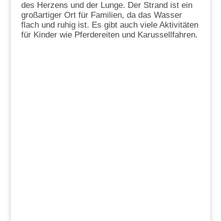
des Herzens und der Lunge. Der Strand ist ein
großartiger Ort für Familien, da das Wasser
flach und ruhig ist. Es gibt auch viele Aktivitäten
für Kinder wie Pferdereiten und Karussellfahren.