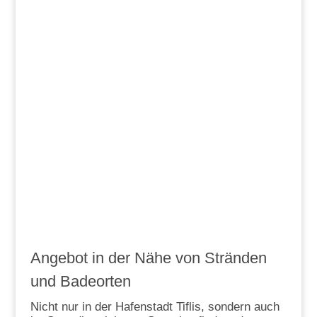
Angebot in der Nähe von Stränden
und Badeorten
Nicht nur in der Hafenstadt Tiflis, sondern auch