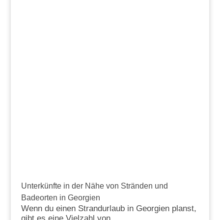
Unterkünfte in der Nähe von Stränden und
Badeorten in Georgien
Wenn du einen Strandurlaub in Georgien planst,
gibt es eine Vielzahl von