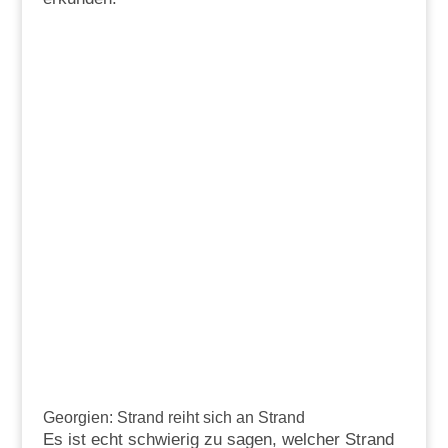
Georgien: Strand reiht sich an Strand
Es ist echt schwierig zu sagen, welcher Strand