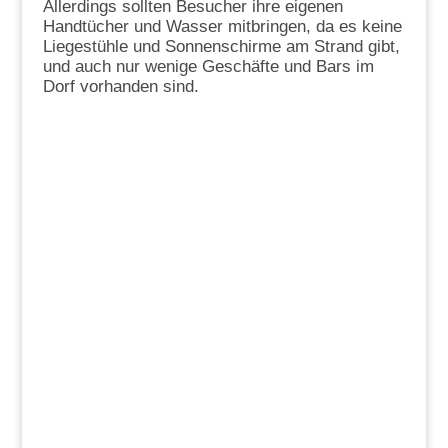
Allerdings sollten Besucher ihre eigenen
Handtücher und Wasser mitbringen, da es keine
Liegestühle und Sonnenschirme am Strand gibt,
und auch nur wenige Geschäfte und Bars im
Dorf vorhanden sind.