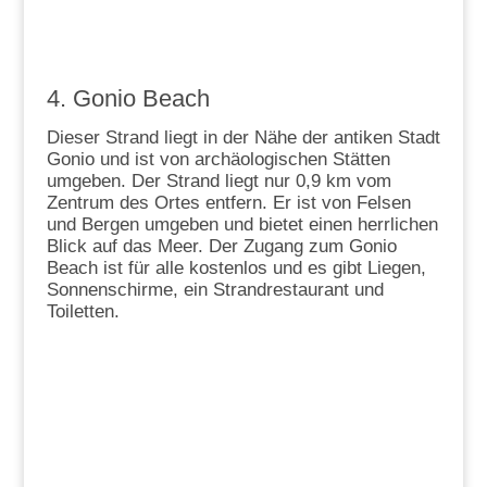
4. Gonio Beach
Dieser Strand liegt in der Nähe der antiken Stadt
Gonio und ist von archäologischen Stätten
umgeben. Der Strand liegt nur 0,9 km vom
Zentrum des Ortes entfern. Er ist von Felsen
und Bergen umgeben und bietet einen herrlichen
Blick auf das Meer. Der Zugang zum Gonio
Beach ist für alle kostenlos und es gibt Liegen,
Sonnenschirme, ein Strandrestaurant und
Toiletten.