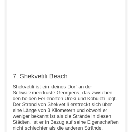
7. Shekvetili Beach
Shekvetili ist ein kleines Dorf an der
Schwarzmeerküste Georgiens, das zwischen
den beiden Ferienorten Ureki und Kobuleti liegt.
Der Strand von Shekvetili erstreckt sich über
eine Länge von 3 Kilometern und obwohl er
weniger bekannt ist als die Strände in diesen
Städten, ist er in Bezug auf seine Eigenschaften
nicht schlechter als die anderen Strände.