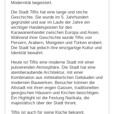
Modernität begeistert.
Die Stadt Tiflis hat eine lange und reiche
Geschichte. Sie wurde im 5. Jahrhundert
gegründet und war im Laufe der Jahre ein
wichtiger Handelsposten für den
Karawanenhandel zwischen Europa und Asien.
Während ihrer Geschichte wurde Tiflis von
Persern, Arabern, Mongolen und Türken erobert.
Die Stadt hat jedoch ihre einzigartige Kultur und
Identität bewahrt.
Heute ist Tiflis eine moderne Stadt mit einer
pulsierenden Atmosphäre. Die Stadt hat eine
atemberaubende Architektur, mit einer
Kombination aus mittelalterlichen Gebäuden und
modernen Bauwerken. Besucher können die
Altstadt mit ihren engen Gassen, traditionellen
georgischen Häusern und Kirchen besichtigen.
Ein Highlight ist die Festung Narikala, die
majestätisch über der Stadt thront.
Tiflis ist auch für seine Küche bekannt.