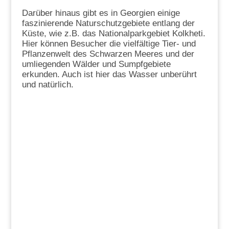
Darüber hinaus gibt es in Georgien einige
faszinierende Naturschutzgebiete entlang der
Küste, wie z.B. das Nationalparkgebiet Kolkheti.
Hier können Besucher die vielfältige Tier- und
Pflanzenwelt des Schwarzen Meeres und der
umliegenden Wälder und Sumpfgebiete
erkunden. Auch ist hier das Wasser unberührt
und natürlich.