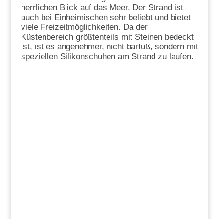
herrlichen Blick auf das Meer. Der Strand ist
auch bei Einheimischen sehr beliebt und bietet
viele Freizeitmöglichkeiten. Da der
Küstenbereich größtenteils mit Steinen bedeckt
ist, ist es angenehmer, nicht barfuß, sondern mit
speziellen Silikonschuhen am Strand zu laufen.