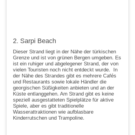
2. Sarpi Beach
Dieser Strand liegt in der Nähe der türkischen
Grenze und ist von grünen Bergen umgeben. Es
ist ein ruhiger und abgelegener Strand, der von
vielen Touristen noch nicht entdeckt wurde. In
der Nähe des Strandes gibt es mehrere Cafés
und Restaurants sowie lokale Händler die
georgischen Süßigkeiten anbieten und an der
Küste entlanggehen. Am Strand gibt es keine
speziell ausgestatteten Spielplätze für aktive
Spiele, aber es gibt traditionelle
Wasserattraktionen wie aufblasbare
Kinderrutschen und Trampoline.