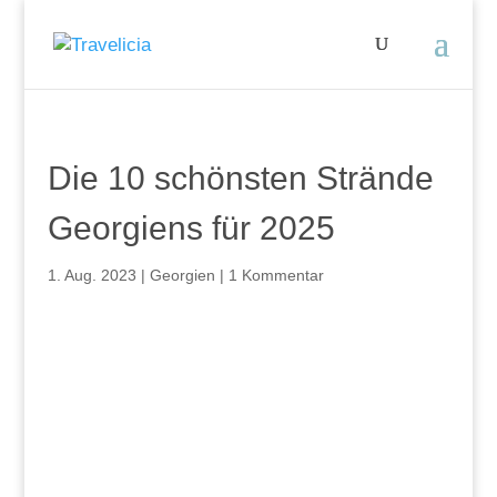
Die 10 schönsten Strände
Georgiens für 2025
1. Aug. 2023
|
Georgien
|
1 Kommentar