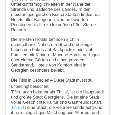
Unterkunftsmöglichkeiten in der Nähe der
Strände und Badeorte des Landes. In den
meisten georgischen Küstenstädten findest du
Hotels aller Kategorien, von preiswerten
Pensionen bis hin zu luxuriösen Fünf-Sterne-
Resorts.
Die meisten Hotels befinden sich in
unmittelbarer Nähe zum Strand und einige
haben den Fokus auf Backpacker oder auf
Familien mit Kindern. Manche Hotels verfügen
über eigene Gärten und einen privaten
Sandstrand. Hotels von Komfort sind in
Georgien besonders beliebt.
Die Tiflis in Georgien – Diese Stadt musst du
unbedingt besuchen!
Tiflis, auch bekannt als Tbilisi, ist die Hauptstadt
und größte Stadt Georgiens. Sie ist eine Stadt
voller Geschichte, Kultur und Gastfreundschaft.
Tiflis
ist eine Stadt, die viele Reisende aufgrund
ihrer einzigartigen Mischung aus Altertum und