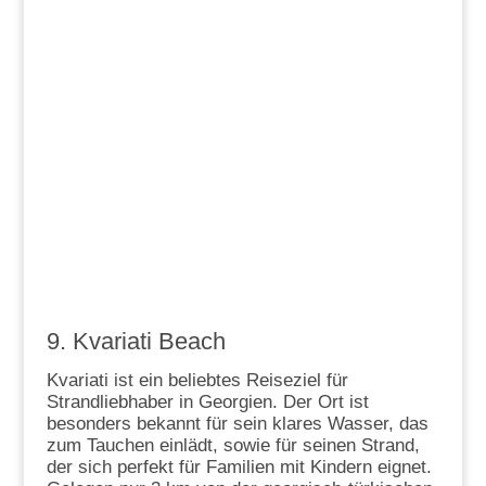
9. Kvariati Beach
Kvariati ist ein beliebtes Reiseziel für
Strandliebhaber in Georgien. Der Ort ist
besonders bekannt für sein klares Wasser, das
zum Tauchen einlädt, sowie für seinen Strand,
der sich perfekt für Familien mit Kindern eignet.