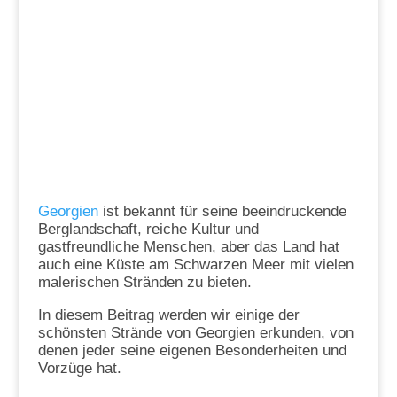
Georgien
ist bekannt für seine beeindruckende
Berglandschaft, reiche Kultur und
gastfreundliche Menschen, aber das Land hat
auch eine Küste am Schwarzen Meer mit vielen
malerischen Stränden zu bieten.
In diesem Beitrag werden wir einige der
schönsten Strände von Georgien erkunden, von
denen jeder seine eigenen Besonderheiten und
Vorzüge hat.