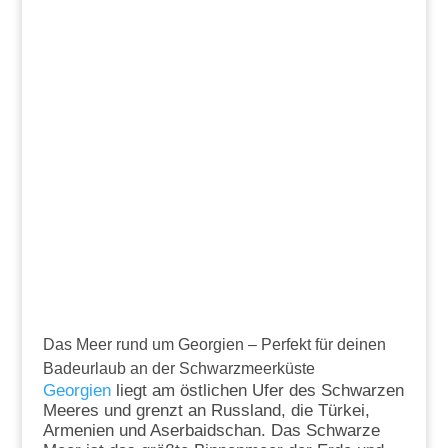
Das Meer rund um Georgien – Perfekt für deinen
Badeurlaub an der Schwarzmeerküste
Georgien
liegt am östlichen Ufer des Schwarzen
Meeres und grenzt an Russland, die Türkei,
Armenien und Aserbaidschan. Das Schwarze