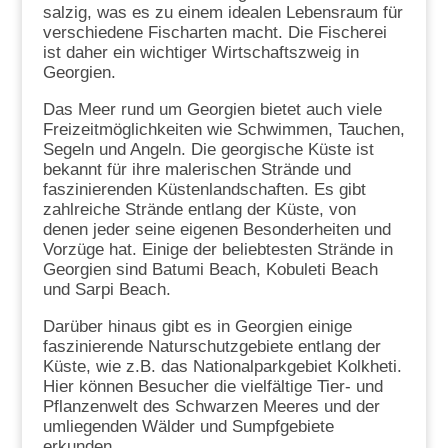
salzig, was es zu einem idealen Lebensraum für
verschiedene Fischarten macht. Die Fischerei
ist daher ein wichtiger Wirtschaftszweig in
Georgien.
Das Meer rund um Georgien bietet auch viele
Freizeitmöglichkeiten wie Schwimmen, Tauchen,
Segeln und Angeln. Die georgische Küste ist
bekannt für ihre malerischen Strände und
faszinierenden Küstenlandschaften. Es gibt
zahlreiche Strände entlang der Küste, von
denen jeder seine eigenen Besonderheiten und
Vorzüge hat. Einige der beliebtesten Strände in
Georgien sind Batumi Beach, Kobuleti Beach
und Sarpi Beach.
Darüber hinaus gibt es in Georgien einige
faszinierende Naturschutzgebiete entlang der
Küste, wie z.B. das Nationalparkgebiet Kolkheti.
Hier können Besucher die vielfältige Tier- und
Pflanzenwelt des Schwarzen Meeres und der
umliegenden Wälder und Sumpfgebiete
erkunden.