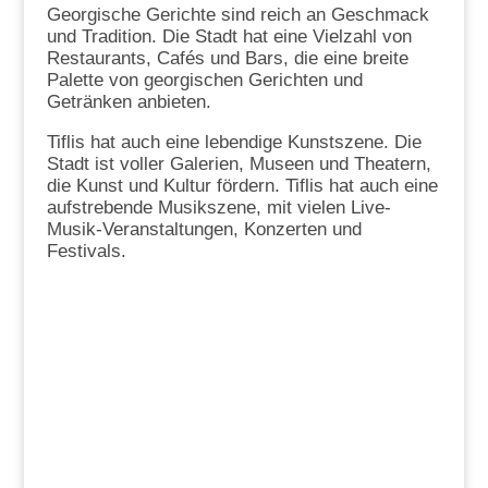
Georgische Gerichte sind reich an Geschmack
und Tradition. Die Stadt hat eine Vielzahl von
Restaurants, Cafés und Bars, die eine breite
Palette von georgischen Gerichten und
Getränken anbieten.
Tiflis hat auch eine lebendige Kunstszene. Die
Stadt ist voller Galerien, Museen und Theatern,
die Kunst und Kultur fördern. Tiflis hat auch eine
aufstrebende Musikszene, mit vielen Live-
Musik-Veranstaltungen, Konzerten und
Festivals.