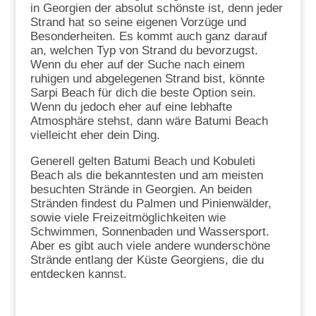
in Georgien der absolut schönste ist, denn jeder
Strand hat so seine eigenen Vorzüge und
Besonderheiten. Es kommt auch ganz darauf
an, welchen Typ von Strand du bevorzugst.
Wenn du eher auf der Suche nach einem
ruhigen und abgelegenen Strand bist, könnte
Sarpi Beach für dich die beste Option sein.
Wenn du jedoch eher auf eine lebhafte
Atmosphäre stehst, dann wäre Batumi Beach
vielleicht eher dein Ding.
Generell gelten Batumi Beach und Kobuleti
Beach als die bekanntesten und am meisten
besuchten Strände in Georgien. An beiden
Stränden findest du Palmen und Pinienwälder,
sowie viele Freizeitmöglichkeiten wie
Schwimmen, Sonnenbaden und Wassersport.
Aber es gibt auch viele andere wunderschöne
Strände entlang der Küste Georgiens, die du
entdecken kannst.