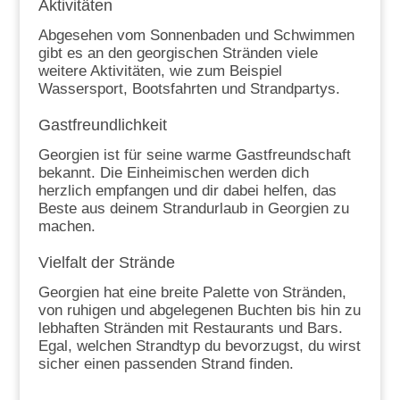
Aktivitäten
Abgesehen vom Sonnenbaden und Schwimmen
gibt es an den georgischen Stränden viele
weitere Aktivitäten, wie zum Beispiel
Wassersport, Bootsfahrten und Strandpartys.
Gastfreundlichkeit
Georgien ist für seine warme Gastfreundschaft
bekannt. Die Einheimischen werden dich
herzlich empfangen und dir dabei helfen, das
Beste aus deinem Strandurlaub in Georgien zu
machen.
Vielfalt der Strände
Georgien hat eine breite Palette von Stränden,
von ruhigen und abgelegenen Buchten bis hin zu
lebhaften Stränden mit Restaurants und Bars.
Egal, welchen Strandtyp du bevorzugst, du wirst
sicher einen passenden Strand finden.