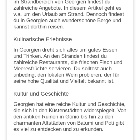
im Strandbereich von Georgien findest du
zahlreiche Angebote. In diesem Artikel geht es
v.a. um den Urlaub am Strand. Dennoch findest
du in Georgien auch wunderschöne Berge und
kannst dorthin reisen.
Kulinarische Erlebnisse
In Georgien dreht sich alles um gutes Essen
und Trinken. An den Stränden findest du
zahlreiche Restaurants, die frischen Fisch und
Meeresfrüchte servieren. Du solltest auch
unbedingt den lokalen Wein probieren, der für
seine hohe Qualität und Vielfalt bekannt ist.
Kultur und Geschichte
Georgien hat eine reiche Kultur und Geschichte,
die sich in den Küstenstädten widerspiegelt. Von
den antiken Ruinen in Gonio bis hin zu den
charmanten Altstädten von Batumi und Poti gibt
es viel zu entdecken und zu erkunden.