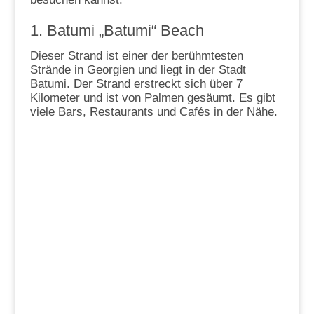
1. Batumi „Batumi“ Beach
Dieser Strand ist einer der berühmtesten
Strände in Georgien und liegt in der Stadt
Batumi. Der Strand erstreckt sich über 7
Kilometer und ist von Palmen gesäumt. Es gibt
viele Bars, Restaurants und Cafés in der Nähe.