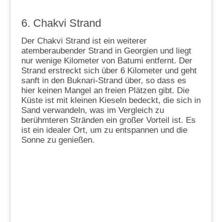
6. Chakvi Strand
Der Chakvi Strand ist ein weiterer
atemberaubender Strand in Georgien und liegt
nur wenige Kilometer von Batumi entfernt. Der
Strand erstreckt sich über 6 Kilometer und geht
sanft in den Buknari-Strand über, so dass es
hier keinen Mangel an freien Plätzen gibt. Die
Küste ist mit kleinen Kieseln bedeckt, die sich in
Sand verwandeln, was im Vergleich zu
berühmteren Stränden ein großer Vorteil ist. Es
ist ein idealer Ort, um zu entspannen und die
Sonne zu genießen.