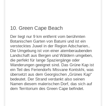
10. Green Cape Beach
Der liegt nur 9 km entfernt vom berühmten
Botanischen Garten von Batumi und ist ein
verstecktes Juwel in der Region Adscharien..
Die Umgebung ist von einer atemberaubenden
Landschaft aus Bergen und Wäldern umgeben,
die perfekt für lange Spaziergänge oder
Wanderungen geeignet sind. Das Grüne Kap ist
ein Teil des Feriendorfs Mtsvane Kontskhi, was
übersetzt aus dem Georgischen „Grünes Kap“
bedeutet. Der Strand verdankt also seinen
Namen diesem malerischen Dorf, das sich auf
dem Territorium des Green Cape befindet.