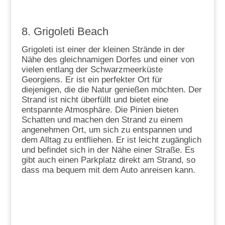
8. Grigoleti Beach
Grigoleti ist einer der kleinen Strände in der
Nähe des gleichnamigen Dorfes und einer von
vielen entlang der Schwarzmeerküste
Georgiens. Er ist ein perfekter Ort für
diejenigen, die die Natur genießen möchten. Der
Strand ist nicht überfüllt und bietet eine
entspannte Atmosphäre. Die Pinien bieten
Schatten und machen den Strand zu einem
angenehmen Ort, um sich zu entspannen und
dem Alltag zu entfliehen. Er ist leicht zugänglich
und befindet sich in der Nähe einer Straße. Es
gibt auch einen Parkplatz direkt am Strand, so
dass ma bequem mit dem Auto anreisen kann.