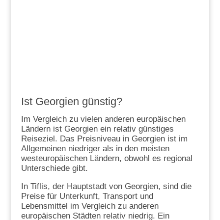
Ist Georgien günstig?
Im Vergleich zu vielen anderen europäischen
Ländern ist Georgien ein relativ günstiges
Reiseziel. Das Preisniveau in Georgien ist im
Allgemeinen niedriger als in den meisten
westeuropäischen Ländern, obwohl es regional
Unterschiede gibt.
In Tiflis, der Hauptstadt von Georgien, sind die
Preise für Unterkunft, Transport und
Lebensmittel im Vergleich zu anderen
europäischen Städten relativ niedrig. Ein