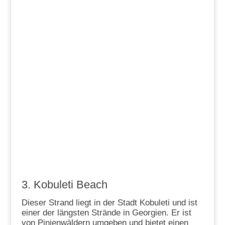
3. Kobuleti Beach
Dieser Strand liegt in der Stadt Kobuleti und ist
einer der längsten Strände in Georgien. Er ist
von Pinienwäldern umgeben und bietet einen