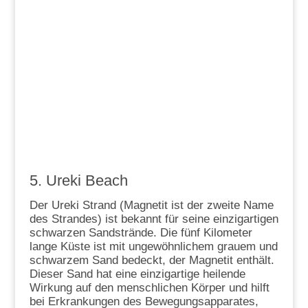
5. Ureki Beach
Der Ureki Strand (Magnetit ist der zweite Name
des Strandes) ist bekannt für seine einzigartigen
schwarzen Sandstrände. Die fünf Kilometer
lange Küste ist mit ungewöhnlichem grauem und
schwarzem Sand bedeckt, der Magnetit enthält.
Dieser Sand hat eine einzigartige heilende
Wirkung auf den menschlichen Körper und hilft
bei Erkrankungen des Bewegungsapparates,