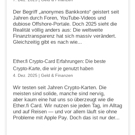
Der Begriff „anonymes Bankkonto“ geistert seit
Jahren durch Foren, YouTube-Videos und
dubiose Offshore-Portale. Doch 2025 sieht die
Realität völlig anders aus: Die weltweite
Finanztransparenz hat sich massiv verändert.
Gleichzeitig gibt es nach wie...
Ether.fi Crypto-Card Erfahrungen: Die beste
Crypto-Karte, die wir je genutzt haben
4. Dez. 2025
|
Geld & Finanzen
Wir testen seit Jahren Crypto-Karten. Die
meisten sind solide, manche sind nervig,
aber kaum eine hat uns so überzeugt wie die
Ether.fi Card. Wir nutzen sie jeden Tag, im Alltag
und auf Reisen — und vor allem läuft sie ohne
Probleme mit Apple Pay. Doch das ist nur der...