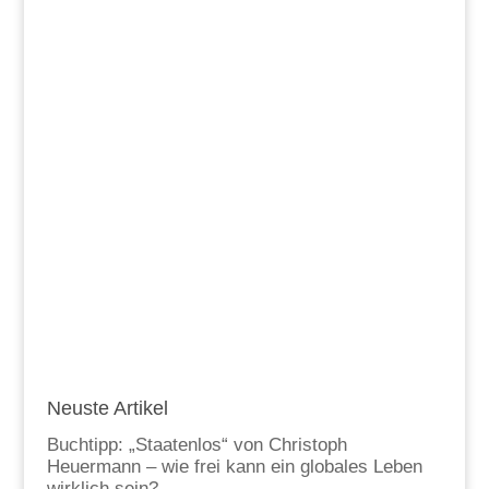
Neuste Artikel
Buchtipp: „Staatenlos“ von Christoph
Heuermann – wie frei kann ein globales Leben
wirklich sein?