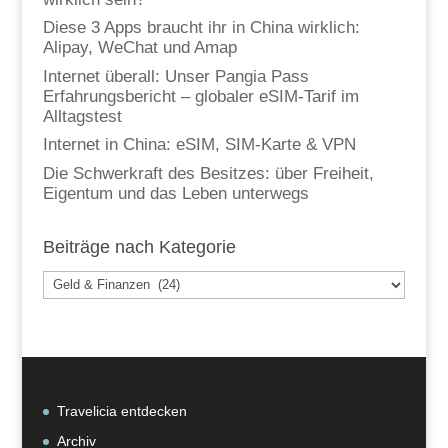
Diese 3 Apps braucht ihr in China wirklich:
Alipay, WeChat und Amap
Internet überall: Unser Pangia Pass
Erfahrungsbericht – globaler eSIM-Tarif im
Alltagstest
Internet in China: eSIM, SIM-Karte & VPN
Die Schwerkraft des Besitzes: über Freiheit,
Eigentum und das Leben unterwegs
Beiträge nach Kategorie
Beiträge
nach
Kategorie
Travelicia entdecken
Archiv