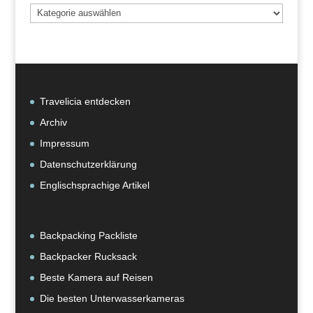
Beiträge
nach
Kategorie
Travelicia entdecken
Archiv
Impressum
Datenschutzerklärung
Englischsprachige Artikel
Backpacking Packliste
Backpacker Rucksack
Beste Kamera auf Reisen
Die besten Unterwasserkameras