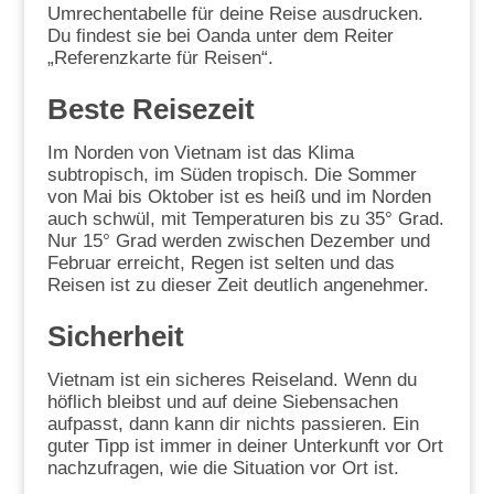
Umrechentabelle für deine Reise ausdrucken.
Du findest sie bei Oanda unter dem Reiter
„Referenzkarte für Reisen“.
Beste Reisezeit
Im Norden von Vietnam ist das Klima
subtropisch, im Süden tropisch. Die Sommer
von Mai bis Oktober ist es heiß und im Norden
auch schwül, mit Temperaturen bis zu 35° Grad.
Nur 15° Grad werden zwischen Dezember und
Februar erreicht, Regen ist selten und das
Reisen ist zu dieser Zeit deutlich angenehmer.
Sicherheit
Vietnam ist ein sicheres Reiseland. Wenn du
höflich bleibst und auf deine Siebensachen
aufpasst, dann kann dir nichts passieren. Ein
guter Tipp ist immer in deiner Unterkunft vor Ort
nachzufragen, wie die Situation vor Ort ist.