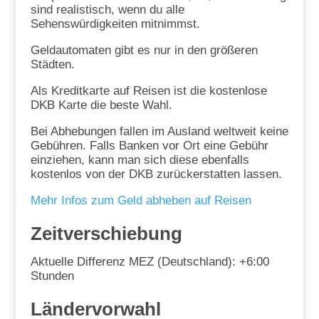
sind realistisch, wenn du alle
Sehenswürdigkeiten mitnimmst.
Geldautomaten gibt es nur in den größeren
Städten.
Als Kreditkarte auf Reisen ist die kostenlose
DKB Karte die beste Wahl.
Bei Abhebungen fallen im Ausland weltweit keine
Gebühren. Falls Banken vor Ort eine Gebühr
einziehen, kann man sich diese ebenfalls
kostenlos von der DKB zurückerstatten lassen.
Mehr Infos zum Geld abheben auf Reisen
Zeitverschiebung
Aktuelle Differenz MEZ (Deutschland): +6:00
Stunden
Ländervorwahl