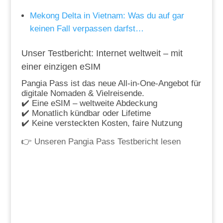
Mekong Delta in Vietnam: Was du auf gar
keinen Fall verpassen darfst…
Unser Testbericht: Internet weltweit – mit
einer einzigen eSIM
Pangia Pass ist das neue All-in-One-Angebot für
digitale Nomaden & Vielreisende.
✔️ Eine eSIM – weltweite Abdeckung
✔️ Monatlich kündbar oder Lifetime
✔️ Keine versteckten Kosten, faire Nutzung
👉
Unseren Pangia Pass Testbericht lesen