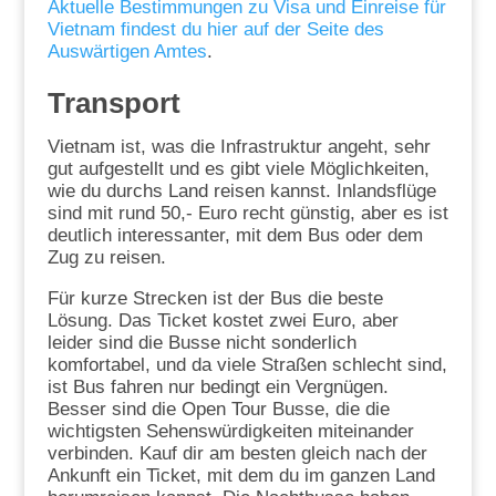
Aktuelle Bestimmungen zu Visa und Einreise für
Vietnam findest du hier auf der Seite des
Auswärtigen Amtes
.
Transport
Vietnam ist, was die Infrastruktur angeht, sehr
gut aufgestellt und es gibt viele Möglichkeiten,
wie du durchs Land reisen kannst. Inlandsflüge
sind mit rund 50,- Euro recht günstig, aber es ist
deutlich interessanter, mit dem Bus oder dem
Zug zu reisen.
Für kurze Strecken ist der Bus die beste
Lösung. Das Ticket kostet zwei Euro, aber
leider sind die Busse nicht sonderlich
komfortabel, und da viele Straßen schlecht sind,
ist Bus fahren nur bedingt ein Vergnügen.
Besser sind die Open Tour Busse, die die
wichtigsten Sehenswürdigkeiten miteinander
verbinden. Kauf dir am besten gleich nach der
Ankunft ein Ticket, mit dem du im ganzen Land