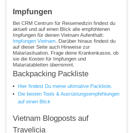
Impfungen
Bei CRM Centrum für Reisemedizin findest du
aktuell und auf einen Blick alle empfohlenen
Impfungen für deinen Vietnam Aufenthalt:
Impfungen Vietnam
. Darüber hinaus findest du
auf dieser Seite auch Hinweise zur
Malariasituation. Frage deine Krankenkasse, ob
sie die Kosten für Impfungen und
Malariatabletten übernimmt.
Backpacking Packliste
Hier findest Du meine ultimative Packliste.
Die besten Tools & Ausrüstungsempfehlungen
auf einen Blick
Vietnam Blogposts auf
Travelicia