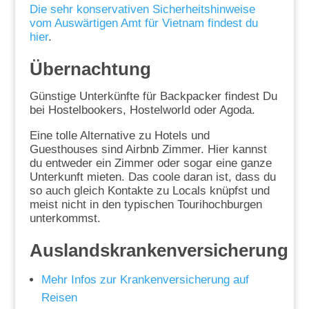
Die sehr konservativen Sicherheitshinweise
vom Auswärtigen Amt für Vietnam findest du
hier
.
Übernachtung
Günstige Unterkünfte für Backpacker findest Du
bei Hostelbookers, Hostelworld oder Agoda.
Eine tolle Alternative zu Hotels und
Guesthouses sind Airbnb Zimmer. Hier kannst
du entweder ein Zimmer oder sogar eine ganze
Unterkunft mieten. Das coole daran ist, dass du
so auch gleich Kontakte zu Locals knüpfst und
meist nicht in den typischen Tourihochburgen
unterkommst.
Auslandskrankenversicherung
Mehr Infos zur Krankenversicherung auf
Reisen