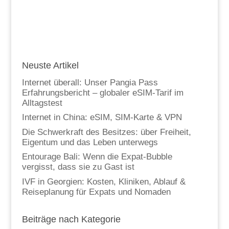
Neuste Artikel
Internet überall: Unser Pangia Pass
Erfahrungsbericht – globaler eSIM-Tarif im
Alltagstest
Internet in China: eSIM, SIM-Karte & VPN
Die Schwerkraft des Besitzes: über Freiheit,
Eigentum und das Leben unterwegs
Entourage Bali: Wenn die Expat-Bubble
vergisst, dass sie zu Gast ist
IVF in Georgien: Kosten, Kliniken, Ablauf &
Reiseplanung für Expats und Nomaden
Beiträge nach Kategorie