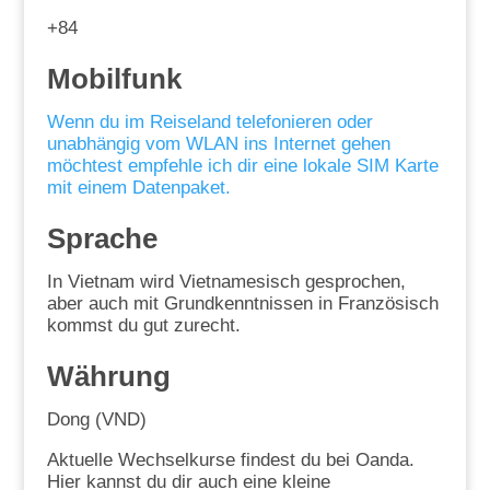
+84
Mobilfunk
Wenn du im Reiseland telefonieren oder
unabhängig vom WLAN ins Internet gehen
möchtest empfehle ich dir eine lokale SIM Karte
mit einem Datenpaket.
Sprache
In Vietnam wird Vietnamesisch gesprochen,
aber auch mit Grundkenntnissen in Französisch
kommst du gut zurecht.
Währung
Dong (VND)
Aktuelle Wechselkurse findest du bei Oanda.
Hier kannst du dir auch eine kleine