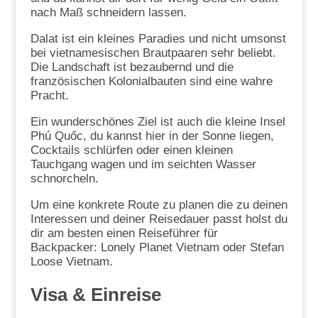
nach Maß schneidern lassen.
Dalat ist ein kleines Paradies und nicht umsonst
bei vietnamesischen Brautpaaren sehr beliebt.
Die Landschaft ist bezaubernd und die
französischen Kolonialbauten sind eine wahre
Pracht.
Ein wunderschönes Ziel ist auch die kleine Insel
Phú Quốc, du kannst hier in der Sonne liegen,
Cocktails schlürfen oder einen kleinen
Tauchgang wagen und im seichten Wasser
schnorcheln.
Um eine konkrete Route zu planen die zu deinen
Interessen und deiner Reisedauer passt holst du
dir am besten einen Reiseführer für
Backpacker: Lonely Planet Vietnam oder Stefan
Loose Vietnam.
Visa & Einreise