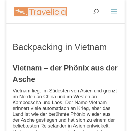
Backpacking in Vietnam
Vietnam – der Phönix aus der
Asche
Vietnam liegt im Südosten von Asien und grenzt
im Norden an China und im Westen an
Kambodscha und Laos. Der Name Vietnam
erinnert viele automatisch an Krieg, aber das
Land ist wie der berühmte Phönix wieder aus
der Asche gestiegen und hat sich zu einem der
beliebtesten Reiseländer in Asien entwickelt.