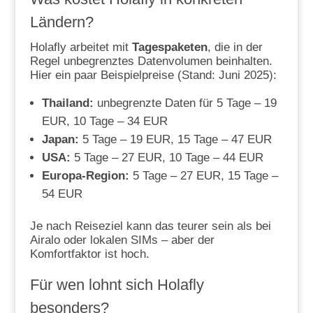
Ländern?
Holafly arbeitet mit
Tagespaketen
, die in der
Regel unbegrenztes Datenvolumen beinhalten.
Hier ein paar Beispielpreise (Stand: Juni 2025):
Thailand:
unbegrenzte Daten für 5 Tage – 19
EUR, 10 Tage – 34 EUR
Japan:
5 Tage – 19 EUR, 15 Tage – 47 EUR
USA:
5 Tage – 27 EUR, 10 Tage – 44 EUR
Europa-Region:
5 Tage – 27 EUR, 15 Tage –
54 EUR
Je nach Reiseziel kann das teurer sein als bei
Airalo oder lokalen SIMs – aber der
Komfortfaktor ist hoch.
Für wen lohnt sich Holafly
besonders?