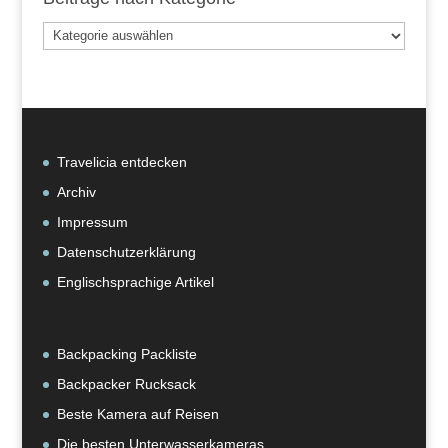
Beiträge
nach
Kategorie
Travelicia entdecken
Archiv
Impressum
Datenschutzerklärung
Englischsprachige Artikel
Backpacking Packliste
Backpacker Rucksack
Beste Kamera auf Reisen
Die besten Unterwasserkameras