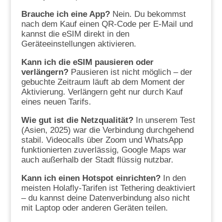
Brauche ich eine App?
Nein. Du bekommst
nach dem Kauf einen QR-Code per E-Mail und
kannst die eSIM direkt in den
Geräteeinstellungen aktivieren.
Kann ich die eSIM pausieren oder
verlängern?
Pausieren ist nicht möglich – der
gebuchte Zeitraum läuft ab dem Moment der
Aktivierung. Verlängern geht nur durch Kauf
eines neuen Tarifs.
Wie gut ist die Netzqualität?
In unserem Test
(Asien, 2025) war die Verbindung durchgehend
stabil. Videocalls über Zoom und WhatsApp
funktionierten zuverlässig, Google Maps war
auch außerhalb der Stadt flüssig nutzbar.
Kann ich einen Hotspot einrichten?
In den
meisten Holafly-Tarifen ist Tethering deaktiviert
– du kannst deine Datenverbindung also nicht
mit Laptop oder anderen Geräten teilen.