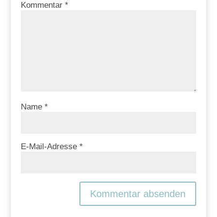
Kommentar
*
Name
*
E-Mail-Adresse
*