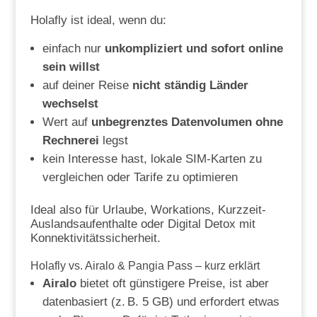
Holafly ist ideal, wenn du:
einfach nur
unkompliziert und sofort online
sein willst
auf deiner Reise
nicht ständig Länder
wechselst
Wert auf
unbegrenztes Datenvolumen ohne
Rechnerei
legst
kein Interesse hast, lokale SIM-Karten zu
vergleichen oder Tarife zu optimieren
Ideal also für Urlaube, Workations, Kurzzeit-
Auslandsaufenthalte oder Digital Detox mit
Konnektivitätssicherheit.
Holafly vs. Airalo & Pangia Pass – kurz erklärt
Airalo
bietet oft günstigere Preise, ist aber
datenbasiert (z. B. 5 GB) und erfordert etwas