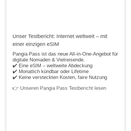
Unser Testbericht: Internet weltweit – mit
einer einzigen eSIM
Pangia Pass ist das neue All-in-One-Angebot für
digitale Nomaden & Vielreisende.
✔️ Eine eSIM – weltweite Abdeckung
✔️ Monatlich kündbar oder Lifetime
✔️ Keine versteckten Kosten, faire Nutzung
👉
Unseren Pangia Pass Testbericht lesen