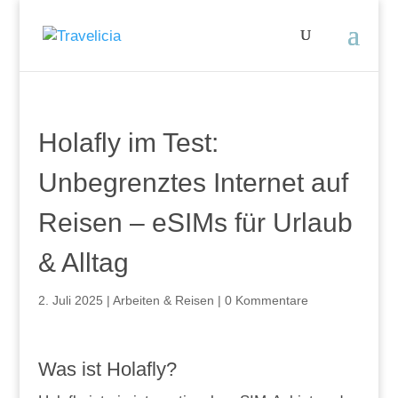
Holafly im Test:
Unbegrenztes Internet auf
Reisen – eSIMs für Urlaub
& Alltag
2. Juli 2025
|
Arbeiten & Reisen
|
0 Kommentare
Was ist Holafly?