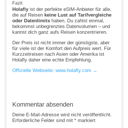
Fazit
Holafly
ist der perfekte eSIM-Anbieter für alle,
die auf Reisen
keine Lust auf Tarifvergleiche
oder Datenlimits
haben. Du zahlst einmal,
bekommst unbegrenztes Datenvolumen – und
kannst dich ganz aufs Reisen konzentrieren.
Der Preis ist nicht immer der günstigste, aber
für viele ist der Komfort den Aufpreis wert. Für
Kurzzeitreisen nach Asien oder Amerika ist
Holafly daher eine echte Empfehlung.
Offizielle Webseite: www.holafly.com →
Kommentar absenden
Deine E-Mail-Adresse wird nicht veröffentlicht.
Erforderliche Felder sind mit
*
markiert