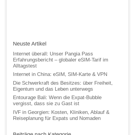
Neuste Artikel
Internet überall: Unser Pangia Pass
Erfahrungsbericht – globaler eSIM-Tarif im
Alltagstest
Internet in China: eSIM, SIM-Karte & VPN
Die Schwerkraft des Besitzes: über Freiheit,
Eigentum und das Leben unterwegs
Entourage Bali: Wenn die Expat-Bubble
vergisst, dass sie zu Gast ist
IVF in Georgien: Kosten, Kliniken, Ablauf &
Reiseplanung für Expats und Nomaden
Beiträge nach Kategorie