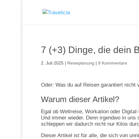
7 (+3) Dinge, die dein 
2. Juli 2025
|
Reiseplanung
|
9 Kommentare
Oder: Was du auf Reisen garantiert nicht 
Warum dieser Artikel?
Egal ob Weltreise, Workation oder Digital
Und immer wieder. Denn irgendwo in uns
schleppen wir dadurch nicht nur Kilos dur
Dieser Artikel ist für alle, die sich von 