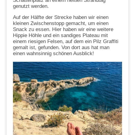
Schattenplatz an einem heißen Strandtag
genutzt werden.
Auf der Hälfte der Strecke haben wir einen
kleinen Zwischenstopp gemacht, um einen
Snack zu essen. Hier haben wir eine weitere
Hippie Höhle und ein sandiges Plateau mit
einem riesigen Felsen, auf dem ein Pilz Graffiti
gemalt ist, gefunden. Von dort aus hat man
einen wahnsinnig schönen Ausblick!