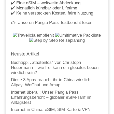
✔️ Eine eSIM – weltweite Abdeckung
✔️ Monatlich kündbar oder Lifetime
✔️ Keine versteckten Kosten, faire Nutzung
👉
Unseren Pangia Pass Testbericht lesen
Neuste Artikel
Buchtipp: „Staatenlos“ von Christoph
Heuermann – wie frei kann ein globales Leben
wirklich sein?
Diese 3 Apps braucht ihr in China wirklich:
Alipay, WeChat und Amap
Internet überall: Unser Pangia Pass
Erfahrungsbericht – globaler eSIM-Tarif im
Alltagstest
Internet in China: eSIM, SIM-Karte & VPN