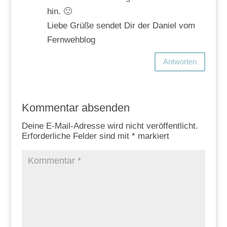
hin. 🙂
Liebe Grüße sendet Dir der Daniel vom
Fernwehblog
Antworten
Kommentar absenden
Deine E-Mail-Adresse wird nicht veröffentlicht.
Erforderliche Felder sind mit
*
markiert