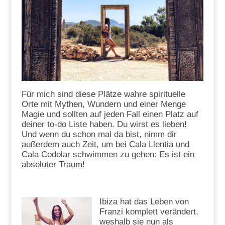
Für mich sind diese Plätze wahre spirituelle
Orte mit Mythen, Wundern und einer Menge
Magie und sollten auf jeden Fall einen Platz auf
deiner to-do Liste haben. Du wirst es lieben!
Und wenn du schon mal da bist, nimm dir
außerdem auch Zeit, um bei Cala Llentia und
Cala Codolar schwimmen zu gehen: Es ist ein
absoluter Traum!
Ibiza hat das Leben von
Franzi komplett verändert,
weshalb sie nun als