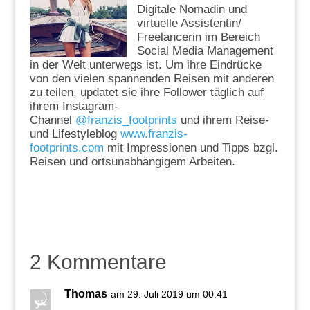
Digitale Nomadin und
virtuelle Assistentin/
Freelancerin im Bereich
Social Media Management
in der Welt unterwegs ist. Um ihre Eindrücke
von den vielen spannenden Reisen mit anderen
zu teilen, updatet sie ihre Follower täglich auf
ihrem Instagram-
Channel
@franzis_footprints
und ihrem Reise-
und Lifestyleblog
www.franzis-
footprints.com
mit Impressionen und Tipps bzgl.
Reisen und ortsunabhängigem Arbeiten.
2 Kommentare
Thomas
am 29. Juli 2019 um 00:41