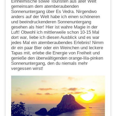
Einheimische sowie Touristen aus aller Welt
gemeinsam dem atemberaubenden
Sonnenuntergang über Es Vedra. Nirgendwo
anders auf der Welt habe ich einen schöneren
und beeindruckenderen Sonnenuntergang
gesehen als hier! Hier ist wahre Magie in der
Luft! Obwohl ich mittlerweile schon 10-15 Mal
dort war, liebe ich diesen Ausblick und es war
jedes Mal ein atemberaubendes Erlebnis! Nimm
dir ein paar Bier oder ein Weinchen und leckere
Tapas mit, erlebe die Energie von Freiheit und
genieße den überwältigenden orange-lila-pinken
Sonnenuntergang, den du niemals mehr
vergessen wirst!