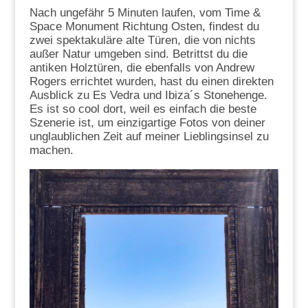
Nach ungefähr 5 Minuten laufen, vom Time &
Space Monument Richtung Osten, findest du
zwei spektakuläre alte Türen, die von nichts
außer Natur umgeben sind. Betrittst du die
antiken Holztüren, die ebenfalls von Andrew
Rogers errichtet wurden, hast du einen direkten
Ausblick zu Es Vedra und Ibiza´s Stonehenge.
Es ist so cool dort, weil es einfach die beste
Szenerie ist, um einzigartige Fotos von deiner
unglaublichen Zeit auf meiner Lieblingsinsel zu
machen.