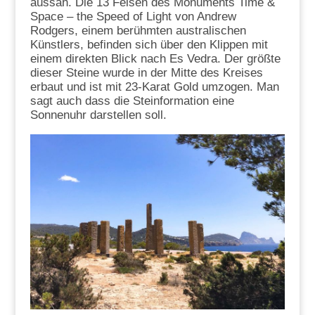
aussah. Die 13 Felsen des Monuments Time &
Space – the Speed of Light von Andrew
Rodgers, einem berühmten australischen
Künstlers, befinden sich über den Klippen mit
einem direkten Blick nach Es Vedra. Der größte
dieser Steine wurde in der Mitte des Kreises
erbaut und ist mit 23-Karat Gold umzogen. Man
sagt auch dass die Steinformation eine
Sonnenuhr darstellen soll.