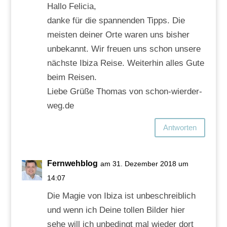
Hallo Felicia,
danke für die spannenden Tipps. Die
meisten deiner Orte waren uns bisher
unbekannt. Wir freuen uns schon unsere
nächste Ibiza Reise. Weiterhin alles Gute
beim Reisen.
Liebe Grüße Thomas von schon-wierder-
weg.de
Antworten
Fernwehblog
am 31. Dezember 2018 um
14:07
Die Magie von Ibiza ist unbeschreiblich
und wenn ich Deine tollen Bilder hier
sehe will ich unbedingt mal wieder dort