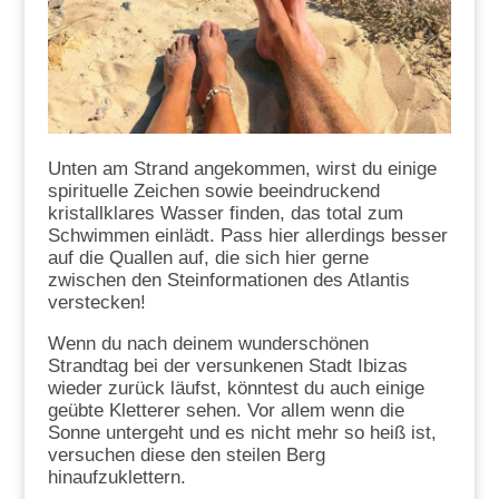
Unten am Strand angekommen, wirst du einige
spirituelle Zeichen
sowie beeindruckend
kristallklares Wasser finden, das total zum
Schwimmen einlädt. Pass hier allerdings besser
auf die Quallen auf, die sich hier gerne
zwischen den Steinformationen des Atlantis
verstecken!
Wenn du nach deinem wunderschönen
Strandtag bei der versunkenen Stadt Ibizas
wieder zurück läufst, könntest du auch einige
geübte Kletterer sehen. Vor allem wenn die
Sonne untergeht und es nicht mehr so heiß ist,
versuchen diese den steilen Berg
hinaufzuklettern.