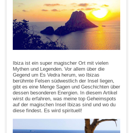
Ibiza ist ein super magischer Ort mit vielen
Mythen und Legenden. Vor allem über die
Gegend um Es Vedra herum, wo Ibizas
berühmte Felsen südwestlich der Insel liegen,
gibt es eine Menge Sagen und Geschichten über
dessen besonderen Energien. In diesem Artikel
wirst du erfahren, was meine top Geheimspots
auf der magischen Insel Ibizas sind und wo du
diese findest. Es wird spirituell!