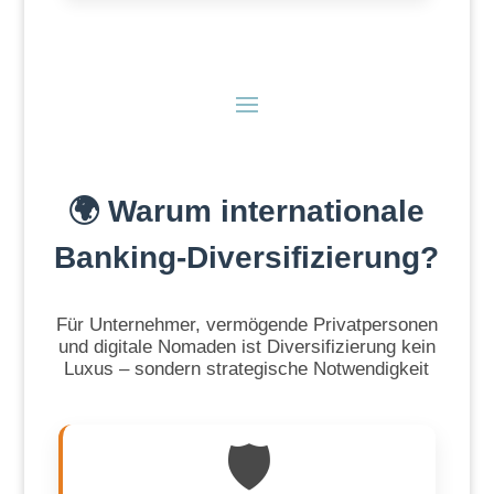
🌍 Warum internationale
Banking-Diversifizierung?
Für Unternehmer, vermögende Privatpersonen
und digitale Nomaden ist Diversifizierung kein
Luxus – sondern strategische Notwendigkeit
🛡️