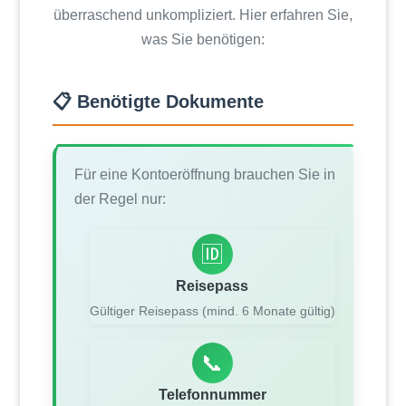
überraschend unkompliziert. Hier erfahren Sie,
was Sie benötigen:
📋 Benötigte Dokumente
Für eine Kontoeröffnung brauchen Sie in
der Regel nur:
🆔
Reisepass
Gültiger Reisepass (mind. 6 Monate gültig)
📞
Telefonnummer