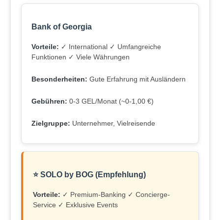
Bank of Georgia
Vorteile:
✓ International ✓ Umfangreiche
Funktionen ✓ Viele Währungen
Besonderheiten:
Gute Erfahrung mit Ausländern
Gebühren:
0-3 GEL/Monat (~0-1,00 €)
Zielgruppe:
Unternehmer, Vielreisende
⭐ SOLO by BOG (Empfehlung)
Vorteile:
✓ Premium-Banking ✓ Concierge-
Service ✓ Exklusive Events