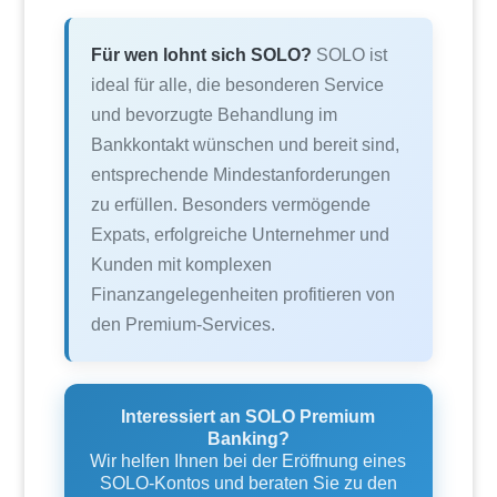
Für wen lohnt sich SOLO?
SOLO ist
ideal für alle, die besonderen Service
und bevorzugte Behandlung im
Bankkontakt wünschen und bereit sind,
entsprechende Mindestanforderungen
zu erfüllen. Besonders vermögende
Expats, erfolgreiche Unternehmer und
Kunden mit komplexen
Finanzangelegenheiten profitieren von
den Premium-Services.
Interessiert an SOLO Premium
Banking?
Wir helfen Ihnen bei der Eröffnung eines
SOLO-Kontos und beraten Sie zu den