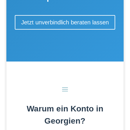
Jetzt unverbindlich beraten lassen
Warum ein Konto in
Georgien?