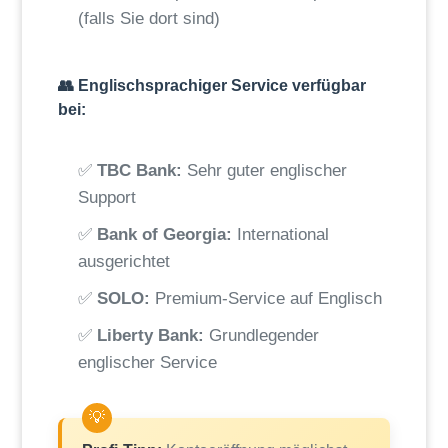
(falls Sie dort sind)
👥 Englischsprachiger Service verfügbar
bei:
✅
TBC Bank:
Sehr guter englischer
Support
✅
Bank of Georgia:
International
ausgerichtet
✅
SOLO:
Premium-Service auf Englisch
✅
Liberty Bank:
Grundlegender
englischer Service