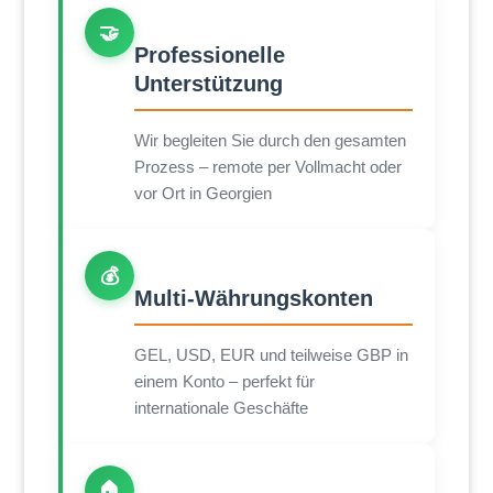
🤝
Professionelle
Unterstützung
Wir begleiten Sie durch den gesamten
Prozess – remote per Vollmacht oder
vor Ort in Georgien
💰
Multi-Währungskonten
GEL, USD, EUR und teilweise GBP in
einem Konto – perfekt für
internationale Geschäfte
🏠