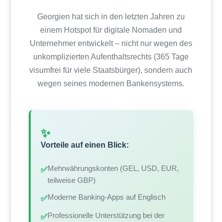
Georgien hat sich in den letzten Jahren zu
einem Hotspot für digitale Nomaden und
Unternehmer entwickelt – nicht nur wegen des
unkomplizierten Aufenthaltsrechts (365 Tage
visumfrei für viele Staatsbürger), sondern auch
wegen seines modernen Bankensystems.
✨
Vorteile auf einen Blick:
Mehrwährungskonten (GEL, USD, EUR,
✅
teilweise GBP)
Moderne Banking-Apps auf Englisch
✅
Professionelle Unterstützung bei der
✅