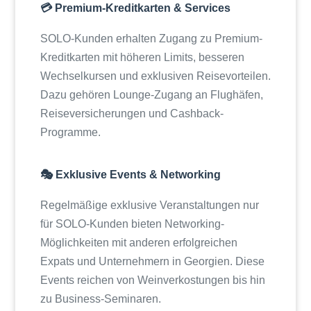
💳 Premium-Kreditkarten & Services
SOLO-Kunden erhalten Zugang zu Premium-
Kreditkarten mit höheren Limits, besseren
Wechselkursen und exklusiven Reisevorteilen.
Dazu gehören Lounge-Zugang an Flughäfen,
Reiseversicherungen und Cashback-
Programme.
🎭 Exklusive Events & Networking
Regelmäßige exklusive Veranstaltungen nur
für SOLO-Kunden bieten Networking-
Möglichkeiten mit anderen erfolgreichen
Expats und Unternehmern in Georgien. Diese
Events reichen von Weinverkostungen bis hin
zu Business-Seminaren.