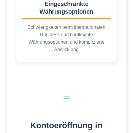
Eingeschränkte
Währungsoptionen
Schwierigkeiten beim internationalen
Business durch inflexible
Währungsoptionen und komplizierte
Abwicklung
Kontoeröffnung in