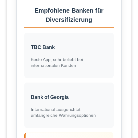
Empfohlene Banken für
Diversifizierung
TBC Bank
Beste App, sehr beliebt bei
internationalen Kunden
Bank of Georgia
International ausgerichtet,
umfangreiche Währungsoptionen