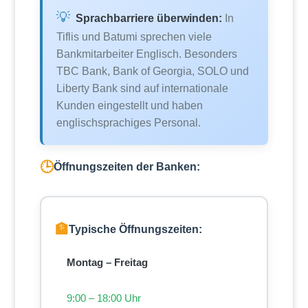
💡
Sprachbarriere überwinden:
In
Tiflis und Batumi sprechen viele
Bankmitarbeiter Englisch. Besonders
TBC Bank, Bank of Georgia, SOLO und
Liberty Bank sind auf internationale
Kunden eingestellt und haben
englischsprachiges Personal.
🕒
Öffnungszeiten der Banken:
🏦
Typische Öffnungszeiten:
Montag – Freitag
9:00 – 18:00 Uhr