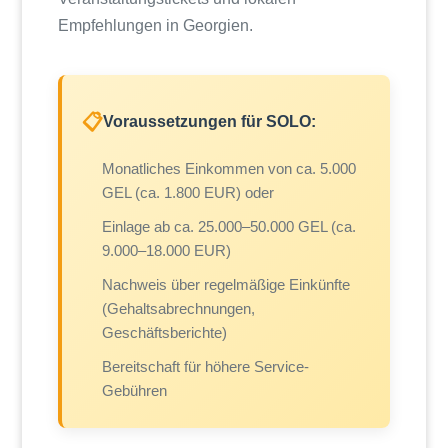
Empfehlungen in Georgien.
📋
Voraussetzungen für SOLO:
Monatliches Einkommen von ca. 5.000
GEL (ca. 1.800 EUR) oder
Einlage ab ca. 25.000–50.000 GEL (ca.
9.000–18.000 EUR)
Nachweis über regelmäßige Einkünfte
(Gehaltsabrechnungen,
Geschäftsberichte)
Bereitschaft für höhere Service-
Gebühren