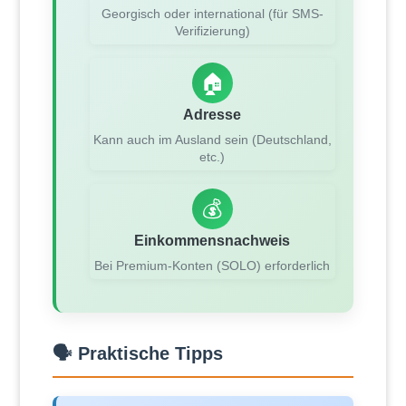
Georgisch oder international (für SMS-
Verifizierung)
🏠
Adresse
Kann auch im Ausland sein (Deutschland,
etc.)
💰
Einkommensnachweis
Bei Premium-Konten (SOLO) erforderlich
🗣️ Praktische Tipps