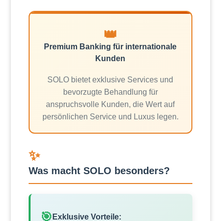
👑
Premium Banking für internationale
Kunden
SOLO bietet exklusive Services und
bevorzugte Behandlung für
anspruchsvolle Kunden, die Wert auf
persönlichen Service und Luxus legen.
✨
Was macht SOLO besonders?
🎯
Exklusive Vorteile: