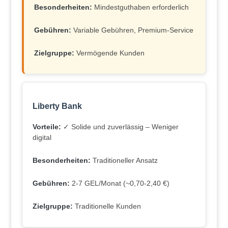
Besonderheiten:
Mindestguthaben erforderlich
Gebühren:
Variable Gebühren, Premium-Service
Zielgruppe:
Vermögende Kunden
Liberty Bank
Vorteile:
✓ Solide und zuverlässig – Weniger
digital
Besonderheiten:
Traditioneller Ansatz
Gebühren:
2-7 GEL/Monat (~0,70-2,40 €)
Zielgruppe:
Traditionelle Kunden