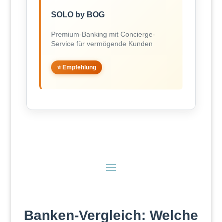
SOLO by BOG
Premium-Banking mit Concierge-
Service für vermögende Kunden
⭐ Empfehlung
Banken-Vergleich: Welche