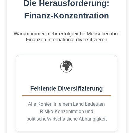
Die Herausforderung:
Finanz-Konzentration
Warum immer mehr erfolgreiche Menschen ihre
Finanzen international diversifizieren
🌍
Fehlende Diversifizierung
Alle Konten in einem Land bedeuten
Risiko-Konzentration und
politische/wirtschaftliche Abhängigkeit