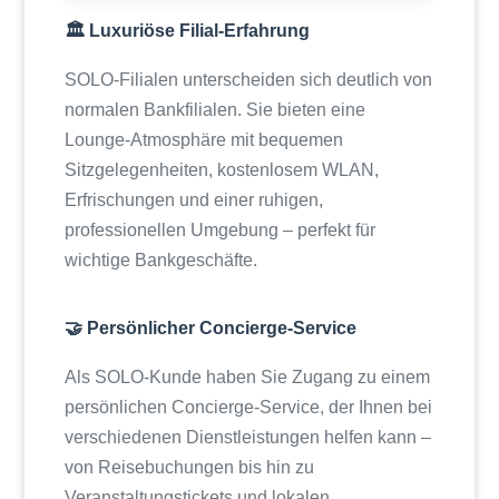
🏛️ Luxuriöse Filial-Erfahrung
SOLO-Filialen unterscheiden sich deutlich von
normalen Bankfilialen. Sie bieten eine
Lounge-Atmosphäre mit bequemen
Sitzgelegenheiten, kostenlosem WLAN,
Erfrischungen und einer ruhigen,
professionellen Umgebung – perfekt für
wichtige Bankgeschäfte.
🤝 Persönlicher Concierge-Service
Als SOLO-Kunde haben Sie Zugang zu einem
persönlichen Concierge-Service, der Ihnen bei
verschiedenen Dienstleistungen helfen kann –
von Reisebuchungen bis hin zu
Veranstaltungstickets und lokalen