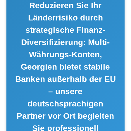
Reduzieren Sie Ihr
Länderrisiko durch
strategische Finanz-
Diversifizierung: Multi-
Währungs-Konten,
Georgien bietet stabile
Banken außerhalb der EU
– unsere
deutschsprachigen
Partner vor Ort begleiten
Sie professionell