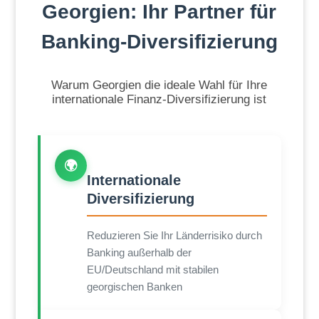
Georgien: Ihr Partner für
Banking-Diversifizierung
Warum Georgien die ideale Wahl für Ihre
internationale Finanz-Diversifizierung ist
🌍
Internationale
Diversifizierung
Reduzieren Sie Ihr Länderrisiko durch
Banking außerhalb der
EU/Deutschland mit stabilen
georgischen Banken