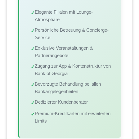
Elegante Filialen mit Lounge-
✓
Atmosphäre
Persönliche Betreuung & Concierge-
✓
Service
Exklusive Veranstaltungen &
✓
Partnerangebote
Zugang zur App & Kontenstruktur von
✓
Bank of Georgia
Bevorzugte Behandlung bei allen
✓
Bankangelegenheiten
Dedizierter Kundenberater
✓
Premium-Kreditkarten mit erweiterten
✓
Limits