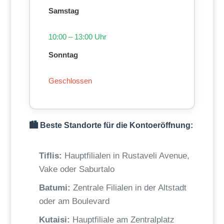
Samstag
10:00 – 13:00 Uhr
Sonntag
Geschlossen
🏙️ Beste Standorte für die Kontoeröffnung:
Tiflis:
Hauptfilialen in Rustaveli Avenue,
Vake oder Saburtalo
Batumi:
Zentrale Filialen in der Altstadt
oder am Boulevard
Kutaisi:
Hauptfiliale am Zentralplatz