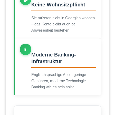
Keine Wohnsitzpflicht
Sie müssen nicht in Georgien wohnen
– das Konto bleibt auch bei
Abwesenheit bestehen
📱
Moderne Banking-
Infrastruktur
Englischsprachige Apps, geringe
Gebühren, moderne Technologie –
Banking wie es sein sollte