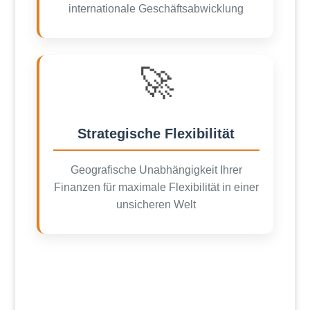
internationale Geschäftsabwicklung
🚀
Strategische Flexibilität
Geografische Unabhängigkeit Ihrer
Finanzen für maximale Flexibilität in einer
unsicheren Welt