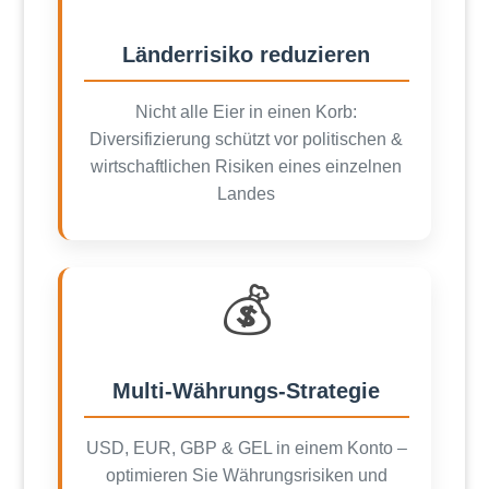
Länderrisiko reduzieren
Nicht alle Eier in einen Korb:
Diversifizierung schützt vor politischen &
wirtschaftlichen Risiken eines einzelnen
Landes
💰
Multi-Währungs-Strategie
USD, EUR, GBP & GEL in einem Konto –
optimieren Sie Währungsrisiken und