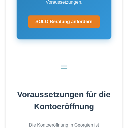
Voraussetzungen.
SOLO-Beratung anfordern
Voraussetzungen für die
Kontoeröffnung
Die Kontoeröffnung in Georgien ist