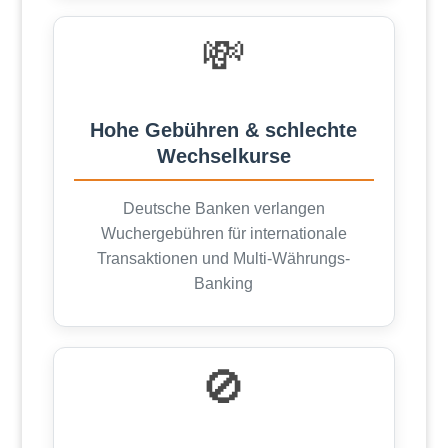
💸
Hohe Gebühren & schlechte
Wechselkurse
Deutsche Banken verlangen
Wuchergebühren für internationale
Transaktionen und Multi-Währungs-
Banking
🚫