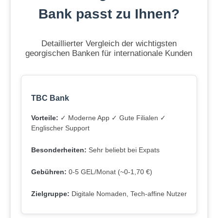
Bank passt zu Ihnen?
Detaillierter Vergleich der wichtigsten
georgischen Banken für internationale Kunden
TBC Bank
Vorteile:
✓ Moderne App ✓ Gute Filialen ✓
Englischer Support
Besonderheiten:
Sehr beliebt bei Expats
Gebühren:
0-5 GEL/Monat (~0-1,70 €)
Zielgruppe:
Digitale Nomaden, Tech-affine Nutzer