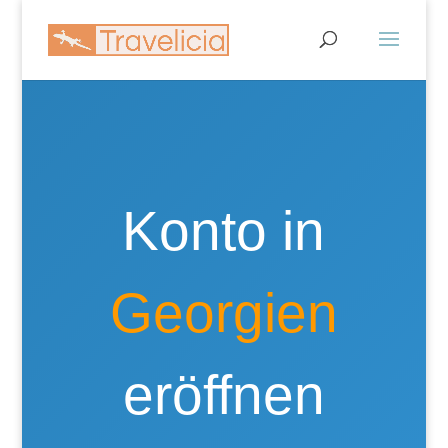
Konto in
Georgien
eröffnen