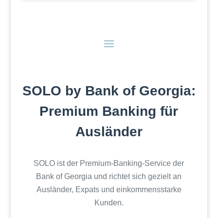
SOLO by Bank of Georgia:
Premium Banking für
Ausländer
SOLO ist der Premium-Banking-Service der
Bank of Georgia und richtet sich gezielt an
Ausländer, Expats und einkommensstarke
Kunden.