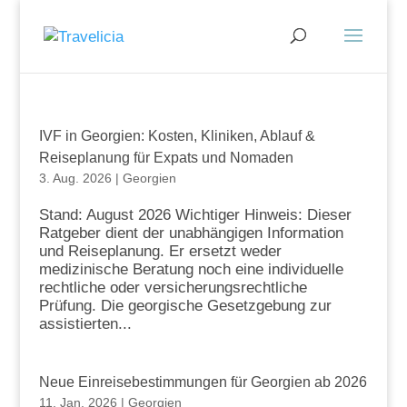
IVF in Georgien: Kosten, Kliniken, Ablauf &
Reiseplanung für Expats und Nomaden
3. Aug. 2026
|
Georgien
Stand: August 2026 Wichtiger Hinweis: Dieser
Ratgeber dient der unabhängigen Information
und Reiseplanung. Er ersetzt weder
medizinische Beratung noch eine individuelle
rechtliche oder versicherungsrechtliche
Prüfung. Die georgische Gesetzgebung zur
assistierten...
Neue Einreisebestimmungen für Georgien ab 2026
11. Jan. 2026
|
Georgien