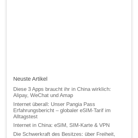
Neuste Artikel
Diese 3 Apps braucht ihr in China wirklich:
Alipay, WeChat und Amap
Internet überall: Unser Pangia Pass
Erfahrungsbericht – globaler eSIM-Tarif im
Alltagstest
Internet in China: eSIM, SIM-Karte & VPN
Die Schwerkraft des Besitzes: über Freiheit,