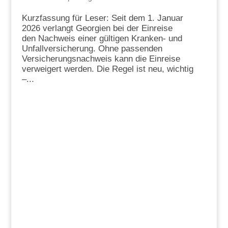
Kurzfassung für Leser: Seit dem 1. Januar
2026 verlangt Georgien bei der Einreise
den Nachweis einer gültigen Kranken- und
Unfallversicherung. Ohne passenden
Versicherungsnachweis kann die Einreise
verweigert werden. Die Regel ist neu, wichtig
–...