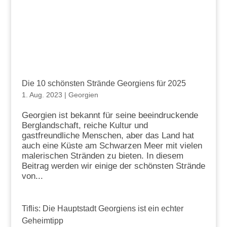
Die 10 schönsten Strände Georgiens für 2025
1. Aug. 2023
|
Georgien
Georgien ist bekannt für seine beeindruckende
Berglandschaft, reiche Kultur und
gastfreundliche Menschen, aber das Land hat
auch eine Küste am Schwarzen Meer mit vielen
malerischen Stränden zu bieten. In diesem
Beitrag werden wir einige der schönsten Strände
von...
Tiflis: Die Hauptstadt Georgiens ist ein echter
Geheimtipp