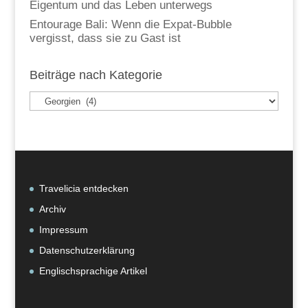
Eigentum und das Leben unterwegs
Entourage Bali: Wenn die Expat-Bubble
vergisst, dass sie zu Gast ist
Beiträge nach Kategorie
Beiträge
nach
Kategorie
Travelicia entdecken
Archiv
Impressum
Datenschutzerklärung
Englischsprachige Artikel