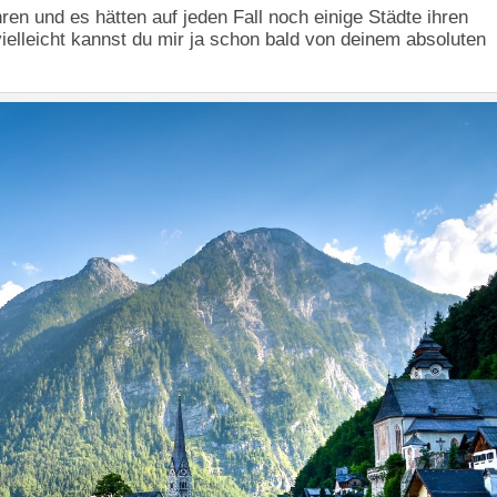
hren und es hätten auf jeden Fall noch einige Städte ihren
vielleicht kannst du mir ja schon bald von deinem absoluten