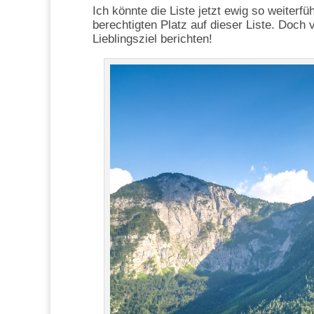
Ich könnte die Liste jetzt ewig so weiterfü
berechtigten Platz auf dieser Liste. Doch 
Lieblingsziel berichten!