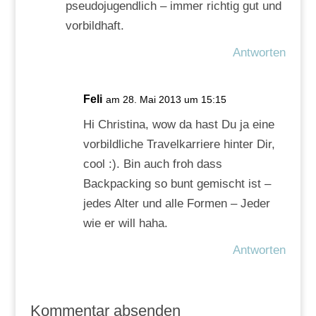
pseudojugendlich – immer richtig gut und
vorbildhaft.
Antworten
Feli
am 28. Mai 2013 um 15:15
Hi Christina, wow da hast Du ja eine
vorbildliche Travelkarriere hinter Dir,
cool :). Bin auch froh dass
Backpacking so bunt gemischt ist –
jedes Alter und alle Formen – Jeder
wie er will haha.
Antworten
Kommentar absenden