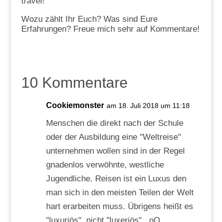
travel!
Wozu zählt Ihr Euch? Was sind Eure
Erfahrungen? Freue mich sehr auf Kommentare!
10 Kommentare
Cookiemonster
am 18. Juli 2018 um 11:18
Menschen die direkt nach der Schule
oder der Ausbildung eine "Weltreise"
unternehmen wollen sind in der Regel
gnadenlos verwöhnte, westliche
Jugendliche. Reisen ist ein Luxus den
man sich in den meisten Teilen der Welt
hart erarbeiten muss. Übrigens heißt es
"luxuriös", nicht "luxeriös".. oO