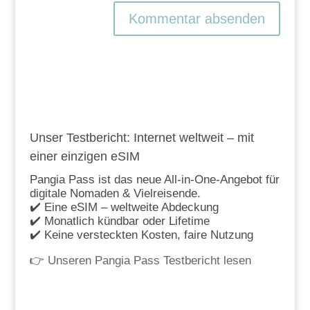
Unser Testbericht: Internet weltweit – mit
einer einzigen eSIM
Pangia Pass ist das neue All-in-One-Angebot für
digitale Nomaden & Vielreisende.
✔️ Eine eSIM – weltweite Abdeckung
✔️ Monatlich kündbar oder Lifetime
✔️ Keine versteckten Kosten, faire Nutzung
👉
Unseren Pangia Pass Testbericht lesen