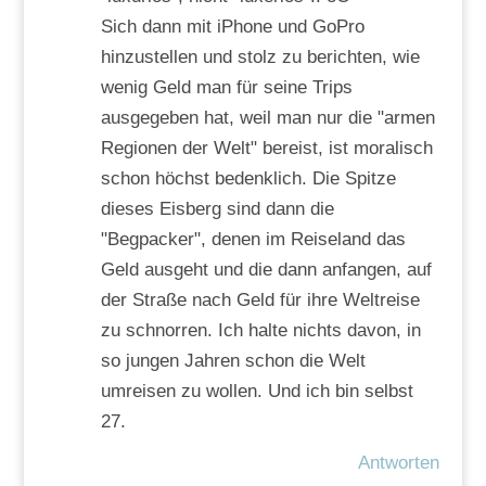
Sich dann mit iPhone und GoPro
hinzustellen und stolz zu berichten, wie
wenig Geld man für seine Trips
ausgegeben hat, weil man nur die "armen
Regionen der Welt" bereist, ist moralisch
schon höchst bedenklich. Die Spitze
dieses Eisberg sind dann die
"Begpacker", denen im Reiseland das
Geld ausgeht und die dann anfangen, auf
der Straße nach Geld für ihre Weltreise
zu schnorren. Ich halte nichts davon, in
so jungen Jahren schon die Welt
umreisen zu wollen. Und ich bin selbst
27.
Antworten