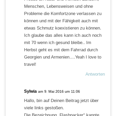
Menschen, Lebensweisen und ohne
Probleme die Komfortzone verlassen zu
können und mit der Fähigkeit auch mit
etwas Schmutz koexistieren zu können.
Ich glaube das alles kann ich auch noch
mit 70 wenn ich gesund bleibe.. Im
Herbst geht es mit dem Fahrrad durch
Georgien und Armenien….Yeah I love to
travel!
Antworten
Sylwia
am 9. Mai 2016 um 11:06
Hallo, bin auf Deinen Beitrag jetzt über
viele links gestoßen.
Die Bezeichnung „Flashpacker“ kannte