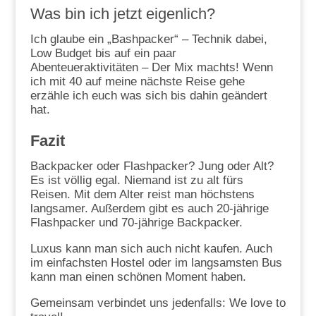
Was bin ich jetzt eigenlich?
Ich glaube ein „Bashpacker“ – Technik dabei,
Low Budget bis auf ein paar
Abenteueraktivitäten – Der Mix machts! Wenn
ich mit 40 auf meine nächste Reise gehe
erzähle ich euch was sich bis dahin geändert
hat.
Fazit
Backpacker oder Flashpacker? Jung oder Alt?
Es ist völlig egal. Niemand ist zu alt fürs
Reisen. Mit dem Alter reist man höchstens
langsamer. Außerdem gibt es auch 20-jährige
Flashpacker und 70-jährige Backpacker.
Luxus kann man sich auch nicht kaufen. Auch
im einfachsten Hostel oder im langsamsten Bus
kann man einen schönen Moment haben.
Gemeinsam verbindet uns jedenfalls: We love to