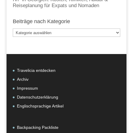
Reiseplanung für Expats und Nomaden
Beiträge nach Kategorie
Beiträge
nach
Kategorie
Travelicia entdecken
Archiv
Impressum
Datenschutzerklärung
Englischsprachige Artikel
Backpacking Packliste