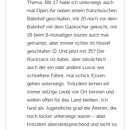
Thema. Mit 17 habe ich unterwegs auch
mal Open-Air neben einem französischen
Bahnhof geschlafen, mit 20 noch vor dem
Bahnhof mit dem Gaskocher gekocht, mit
26 beim 6-monatigen touren auch mal
getrampt, aber immer schön im Hostel
geschlafen 😉 Und jetzt mit 35? Der
Rucksack ist dabei, aber tatsächlich
auch der ein oder andere Luxus wie
schnellere Fähre, mal schick Essen
gehen unterwegs. Trotzdem lernen wir
immer witzige Leute vor Ort kennen und
wollen offen für das Land bleiben. Ich
fand als Jugendliche grad die Älteren, die
noch locker unterwegs waren – aber
trotzdem altersentsprechend und nicht so