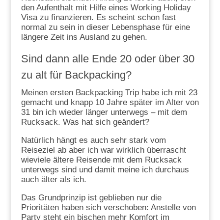
den Aufenthalt mit Hilfe eines Working Holiday
Visa zu finanzieren. Es scheint schon fast
normal zu sein in dieser Lebensphase für eine
längere Zeit ins Ausland zu gehen.
Sind dann alle Ende 20 oder über 30
zu alt für Backpacking?
Meinen ersten Backpacking Trip habe ich mit 23
gemacht und knapp 10 Jahre später im Alter von
31 bin ich wieder länger unterwegs – mit dem
Rucksack. Was hat sich geändert?
Natürlich hängt es auch sehr stark vom
Reiseziel ab aber ich war wirklich überrascht
wieviele ältere Reisende mit dem Rucksack
unterwegs sind und damit meine ich durchaus
auch älter als ich.
Das Grundprinzip ist geblieben nur die
Prioritäten haben sich verschoben: Anstelle von
Party steht ein bischen mehr Komfort im