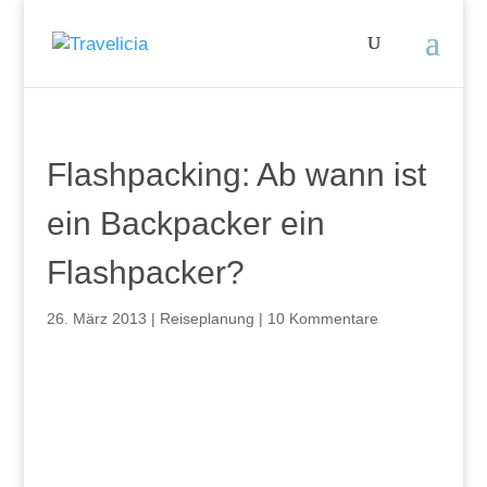
Flashpacking: Ab wann ist
ein Backpacker ein
Flashpacker?
26. März 2013
|
Reiseplanung
|
10 Kommentare