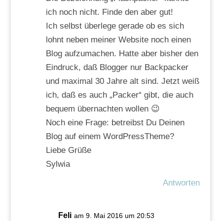
ich noch nicht. Finde den aber gut!
Ich selbst überlege gerade ob es sich
lohnt neben meiner Website noch einen
Blog aufzumachen. Hatte aber bisher den
Eindruck, daß Blogger nur Backpacker
und maximal 30 Jahre alt sind. Jetzt weiß
ich, daß es auch „Packer“ gibt, die auch
bequem übernachten wollen 😉
Noch eine Frage: betreibst Du Deinen
Blog auf einem WordPressTheme?
Liebe Grüße
Sylwia
Antworten
Feli
am 9. Mai 2016 um 20:53