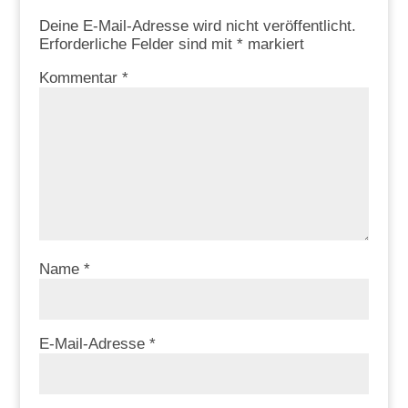
Deine E-Mail-Adresse wird nicht veröffentlicht.
Erforderliche Felder sind mit
*
markiert
Kommentar
*
Name
*
E-Mail-Adresse
*