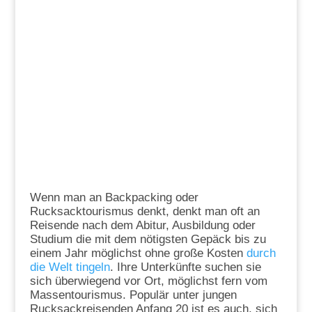
Wenn man an Backpacking oder
Rucksacktourismus denkt, denkt man oft an
Reisende nach dem Abitur, Ausbildung oder
Studium die mit dem nötigsten Gepäck bis zu
einem Jahr möglichst ohne große Kosten
durch
die Welt tingeln
. Ihre Unterkünfte suchen sie
sich überwiegend vor Ort, möglichst fern vom
Massentourismus. Populär unter jungen
Rucksackreisenden Anfang 20 ist es auch, sich