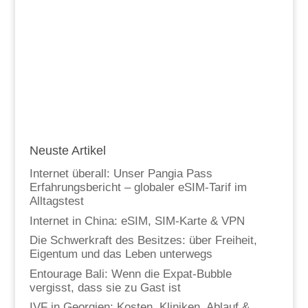
Neuste Artikel
Internet überall: Unser Pangia Pass
Erfahrungsbericht – globaler eSIM-Tarif im
Alltagstest
Internet in China: eSIM, SIM-Karte & VPN
Die Schwerkraft des Besitzes: über Freiheit,
Eigentum und das Leben unterwegs
Entourage Bali: Wenn die Expat-Bubble
vergisst, dass sie zu Gast ist
IVF in Georgien: Kosten, Kliniken, Ablauf &