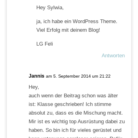
Hey Sylwia,
ja, ich habe ein WordPress Theme.
Viel Erfolg mit deinem Blog!
LG Feli
Antworten
Jannis
am 5. September 2014 um 21:22
Hey,
auch wenn der Beitrag schon was älter
ist: Klasse geschrieben! Ich stimme
absolut zu, dass es die Mischung macht.
Mir ist es wichtig top Ausrüstung dabei zu
haben. So bin ich für vieles gerüstet und