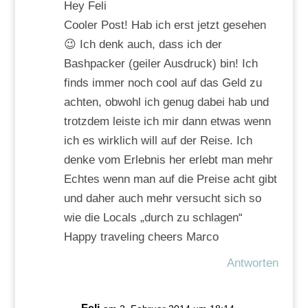
Hey Feli
Cooler Post! Hab ich erst jetzt gesehen
😉 Ich denk auch, dass ich der
Bashpacker (geiler Ausdruck) bin! Ich
finds immer noch cool auf das Geld zu
achten, obwohl ich genug dabei hab und
trotzdem leiste ich mir dann etwas wenn
ich es wirklich will auf der Reise. Ich
denke vom Erlebnis her erlebt man mehr
Echtes wenn man auf die Preise acht gibt
und daher auch mehr versucht sich so
wie die Locals „durch zu schlagen“
Happy traveling cheers Marco
Antworten