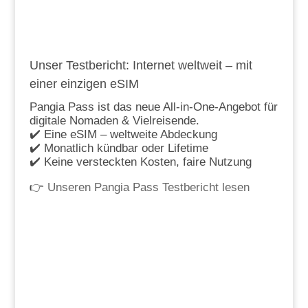
Unser Testbericht: Internet weltweit – mit
einer einzigen eSIM
Pangia Pass ist das neue All-in-One-Angebot für
digitale Nomaden & Vielreisende.
✔️ Eine eSIM – weltweite Abdeckung
✔️ Monatlich kündbar oder Lifetime
✔️ Keine versteckten Kosten, faire Nutzung
👉
Unseren Pangia Pass Testbericht lesen