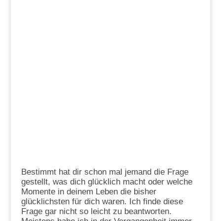
Bestimmt hat dir schon mal jemand die Frage
gestellt, was dich glücklich macht oder welche
Momente in deinem Leben die bisher
glücklichsten für dich waren. Ich finde diese
Frage gar nicht so leicht zu beantworten.