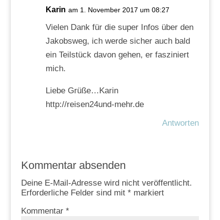
Karin
am 1. November 2017 um 08:27
Vielen Dank für die super Infos über den
Jakobsweg, ich werde sicher auch bald
ein Teilstück davon gehen, er fasziniert
mich.
Liebe Grüße…Karin
http://reisen24und-mehr.de
Antworten
Kommentar absenden
Deine E-Mail-Adresse wird nicht veröffentlicht.
Erforderliche Felder sind mit
*
markiert
Kommentar
*