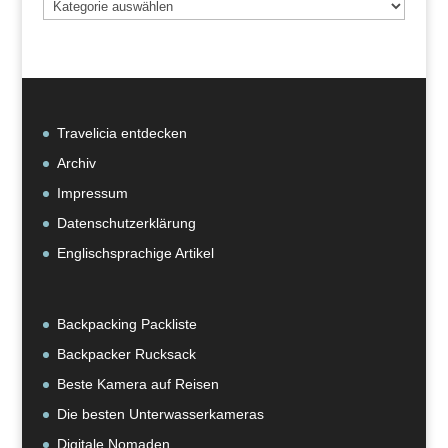
Beiträge
nach
Kategorie
Travelicia entdecken
Archiv
Impressum
Datenschutzerklärung
Englischsprachige Artikel
Backpacking Packliste
Backpacker Rucksack
Beste Kamera auf Reisen
Die besten Unterwasserkameras
Digitale Nomaden