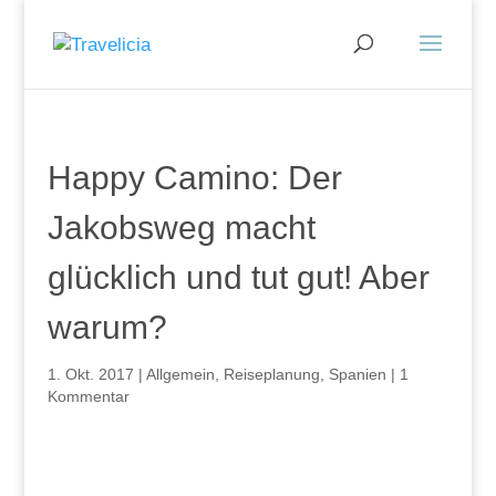
Happy Camino: Der
Jakobsweg macht
glücklich und tut gut! Aber
warum?
1. Okt. 2017
|
Allgemein
,
Reiseplanung
,
Spanien
|
1
Kommentar