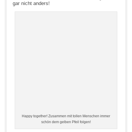
gar nicht anders!
Happy together! Zusammen mit tollen Menschen immer
schön dem gelben Pfeil folgen!