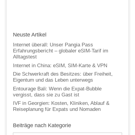
Neuste Artikel
Internet überall: Unser Pangia Pass
Erfahrungsbericht – globaler eSIM-Tarif im
Alltagstest
Internet in China: eSIM, SIM-Karte & VPN
Die Schwerkraft des Besitzes: über Freiheit,
Eigentum und das Leben unterwegs
Entourage Bali: Wenn die Expat-Bubble
vergisst, dass sie zu Gast ist
IVF in Georgien: Kosten, Kliniken, Ablauf &
Reiseplanung für Expats und Nomaden
Beiträge nach Kategorie