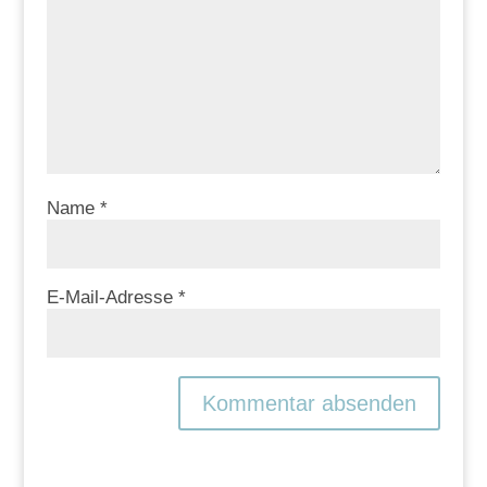
Name
*
E-Mail-Adresse
*