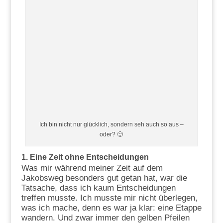
Ich bin nicht nur glücklich, sondern seh auch so aus –
oder? 🙂
1. Eine Zeit ohne Entscheidungen
Was mir während meiner Zeit auf dem
Jakobsweg besonders gut getan hat, war die
Tatsache, dass ich kaum Entscheidungen
treffen musste. Ich musste mir nicht überlegen,
was ich mache, denn es war ja klar: eine Etappe
wandern. Und zwar immer den gelben Pfeilen