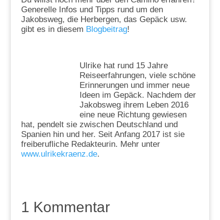
Generelle Infos und Tipps rund um den
Jakobsweg, die Herbergen, das Gepäck usw.
gibt es in diesem
Blogbeitrag
!
Ulrike hat rund 15 Jahre
Reiseerfahrungen, viele schöne
Erinnerungen und immer neue
Ideen im Gepäck. Nachdem der
Jakobsweg ihrem Leben 2016
eine neue Richtung gewiesen
hat, pendelt sie zwischen Deutschland und
Spanien hin und her. Seit Anfang 2017 ist sie
freiberufliche Redakteurin. Mehr unter
www.ulrikekraenz.de
.
1 Kommentar