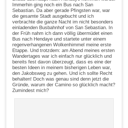
Immerhin ging noch ein Bus nach San
Sebastian. Da aber gerade Pfingsten war, war
die gesamte Stadt ausgebucht und ich
verbrachte die ganze Nacht im nicht besonders
einladenden Busbahnhof von San Sebastian. In
der Früh nahm ich dann völlig übermüdet einen
Bus nach Hendaye und startete unter einem
regenverhangenen Wolkenhimmel meine erste
Etappe. Und trotzdem: am Abend meines ersten
Wandertages war ich einfach nur glücklich und
bereits fest davon überzeugt, dass es eine der
besten Ideen in meinem bisherigen Leben war,
den Jakobsweg zu gehen. Und ich sollte Recht
behalten! Doch was genau sind denn jetzt die
Gründe, warum der Camino so glücklich macht?
Zumindest mich?