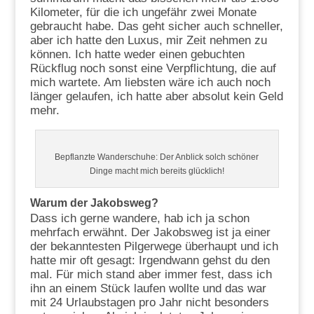
Kilometer, für die ich ungefähr zwei Monate
gebraucht habe. Das geht sicher auch schneller,
aber ich hatte den Luxus, mir Zeit nehmen zu
können. Ich hatte weder einen gebuchten
Rückflug noch sonst eine Verpflichtung, die auf
mich wartete. Am liebsten wäre ich auch noch
länger gelaufen, ich hatte aber absolut kein Geld
mehr.
Bepflanzte Wanderschuhe: Der Anblick solch schöner
Dinge macht mich bereits glücklich!
Warum der Jakobsweg?
Dass ich gerne wandere, hab ich ja schon
mehrfach erwähnt. Der Jakobsweg ist ja einer
der bekanntesten Pilgerwege überhaupt und ich
hatte mir oft gesagt: Irgendwann gehst du den
mal. Für mich stand aber immer fest, dass ich
ihn an einem Stück laufen wollte und das war
mit 24 Urlaubstagen pro Jahr nicht besonders