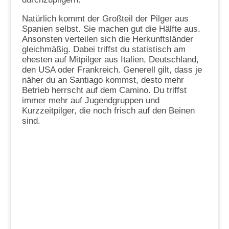
Natürlich kommt der Großteil der Pilger aus
Spanien selbst. Sie machen gut die Hälfte aus.
Ansonsten verteilen sich die Herkunftsländer
gleichmäßig. Dabei triffst du statistisch am
ehesten auf Mitpilger aus Italien, Deutschland,
den USA oder Frankreich. Generell gilt, dass je
näher du an Santiago kommst, desto mehr
Betrieb herrscht auf dem Camino. Du triffst
immer mehr auf Jugendgruppen und
Kurzzeitpilger, die noch frisch auf den Beinen
sind.