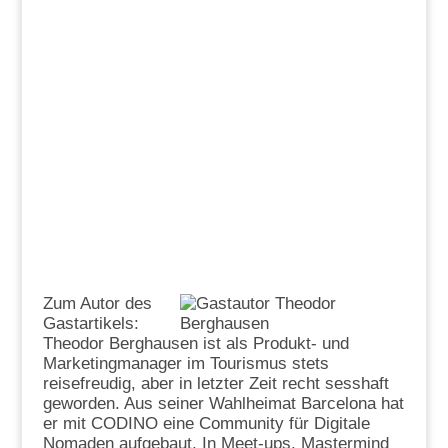
Zum Autor des
Gastartikels:
Theodor Berghausen ist als Produkt- und
Marketingmanager im Tourismus stets
reisefreudig, aber in letzter Zeit recht sesshaft
geworden. Aus seiner Wahlheimat Barcelona hat
er mit CODINO eine Community für Digitale
Nomaden aufgebaut. In Meet-ups, Mastermind