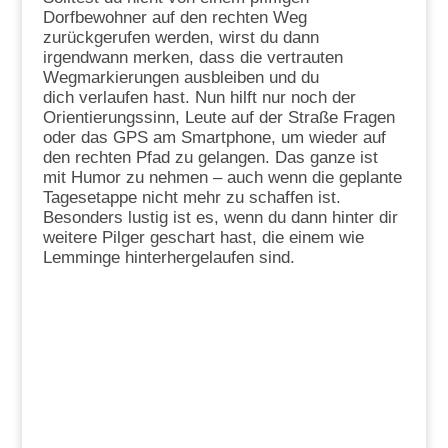
Dorfbewohner auf den rechten Weg
zurückgerufen werden, wirst du dann
irgendwann merken, dass die vertrauten
Wegmarkierungen ausbleiben und du
dich verlaufen hast. Nun hilft nur noch der
Orientierungssinn, Leute auf der Straße Fragen
oder das GPS am Smartphone, um wieder auf
den rechten Pfad zu gelangen. Das ganze ist
mit Humor zu nehmen – auch wenn die geplante
Tagesetappe nicht mehr zu schaffen ist.
Besonders lustig ist es, wenn du dann hinter dir
weitere Pilger geschart hast, die einem wie
Lemminge hinterhergelaufen sind.