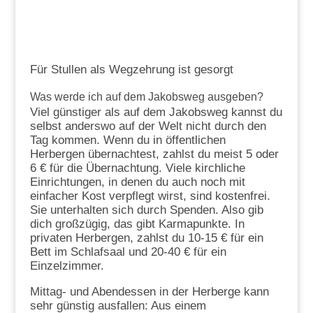
Für Stullen als Wegzehrung ist gesorgt
Was werde ich auf dem Jakobsweg ausgeben?
Viel günstiger als auf dem Jakobsweg kannst du
selbst anderswo auf der Welt nicht durch den
Tag kommen. Wenn du in öffentlichen
Herbergen übernachtest, zahlst du meist 5 oder
6 € für die Übernachtung. Viele kirchliche
Einrichtungen, in denen du auch noch mit
einfacher Kost verpflegt wirst, sind kostenfrei.
Sie unterhalten sich durch Spenden. Also gib
dich großzügig, das gibt Karmapunkte. In
privaten Herbergen, zahlst du 10-15 € für ein
Bett im Schlafsaal und 20-40 € für ein
Einzelzimmer.
Mittag- und Abendessen in der Herberge kann
sehr günstig ausfallen: Aus einem