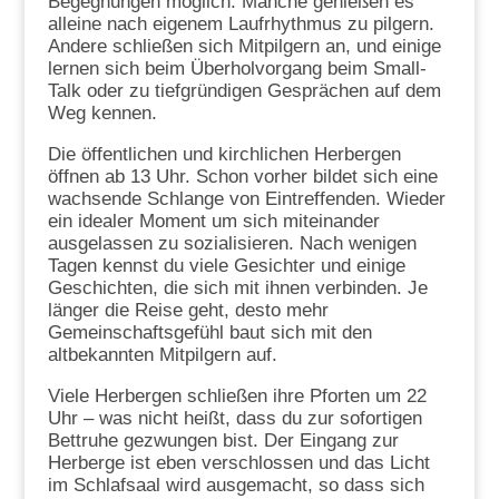
Begegnungen möglich. Manche genießen es
alleine nach eigenem Laufrhythmus zu pilgern.
Andere schließen sich Mitpilgern an, und einige
lernen sich beim Überholvorgang beim Small-
Talk oder zu tiefgründigen Gesprächen auf dem
Weg kennen.
Die öffentlichen und kirchlichen Herbergen
öffnen ab 13 Uhr. Schon vorher bildet sich eine
wachsende Schlange von Eintreffenden. Wieder
ein idealer Moment um sich miteinander
ausgelassen zu sozialisieren. Nach wenigen
Tagen kennst du viele Gesichter und einige
Geschichten, die sich mit ihnen verbinden. Je
länger die Reise geht, desto mehr
Gemeinschaftsgefühl baut sich mit den
altbekannten Mitpilgern auf.
Viele Herbergen schließen ihre Pforten um 22
Uhr – was nicht heißt, dass du zur sofortigen
Bettruhe gezwungen bist. Der Eingang zur
Herberge ist eben verschlossen und das Licht
im Schlafsaal wird ausgemacht, so dass sich