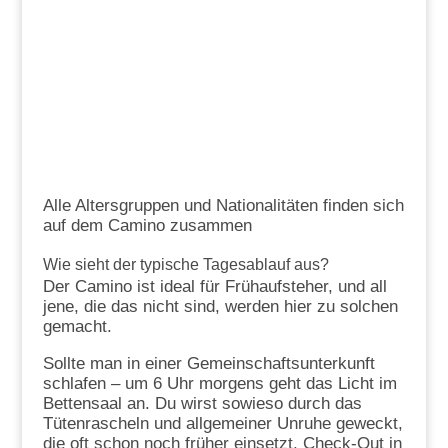
Alle Altersgruppen und Nationalitäten finden sich
auf dem Camino zusammen
Wie sieht der typische Tagesablauf aus?
Der Camino ist ideal für Frühaufsteher, und all
jene, die das nicht sind, werden hier zu solchen
gemacht.
Sollte man in einer Gemeinschaftsunterkunft
schlafen – um 6 Uhr morgens geht das Licht im
Bettensaal an. Du wirst sowieso durch das
Tütenrascheln und allgemeiner Unruhe geweckt,
die oft schon noch früher einsetzt. Check-Out in