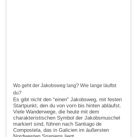
Wo geht der Jakobsweg lang? Wie lange läuftst
du?
Es gibt nicht den “einen” Jakobsweg, mit festen
Startpunkt, den du von vorn bis hinten abläufst.
Viele Wanderwege, die heute mit dem
charakteristischen Symbol der Jakobsmuschel
markiert sind, führen nach Santiago de
Compostela, das in Galicien im äußersten
Nordwesten Spaniens liegt.