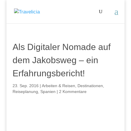
Als Digitaler Nomade auf
dem Jakobsweg – ein
Erfahrungsbericht!
23. Sep. 2016
|
Arbeiten & Reisen
,
Destinationen
,
Reiseplanung
,
Spanien
|
2 Kommentare