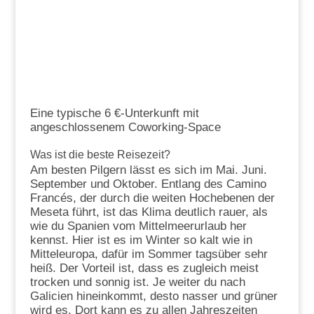
Eine typische 6 €-Unterkunft mit
angeschlossenem Coworking-Space
Was ist die beste Reisezeit?
Am besten Pilgern lässt es sich im Mai. Juni.
September und Oktober. Entlang des Camino
Francés, der durch die weiten Hochebenen der
Meseta führt, ist das Klima deutlich rauer, als
wie du Spanien vom Mittelmeerurlaub her
kennst. Hier ist es im Winter so kalt wie in
Mitteleuropa, dafür im Sommer tagsüber sehr
heiß. Der Vorteil ist, dass es zugleich meist
trocken und sonnig ist. Je weiter du nach
Galicien hineinkommt, desto nasser und grüner
wird es. Dort kann es zu allen Jahreszeiten