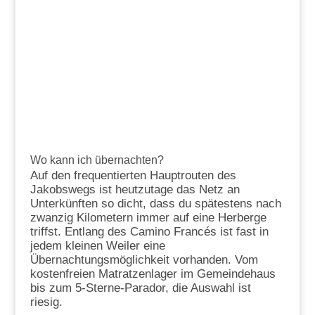
Wo kann ich übernachten?
Auf den frequentierten Hauptrouten des
Jakobswegs ist heutzutage das Netz an
Unterkünften so dicht, dass du spätestens nach
zwanzig Kilometern immer auf eine Herberge
triffst. Entlang des Camino Francés ist fast in
jedem kleinen Weiler eine
Übernachtungsmöglichkeit vorhanden. Vom
kostenfreien Matratzenlager im Gemeindehaus
bis zum 5-Sterne-Parador, die Auswahl ist
riesig.