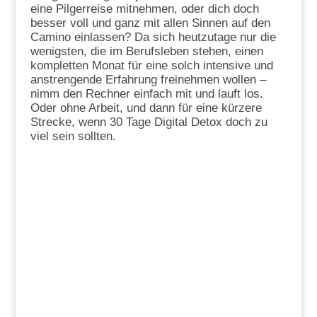
eine Pilgerreise mitnehmen, oder dich doch
besser voll und ganz mit allen Sinnen auf den
Camino einlassen? Da sich heutzutage nur die
wenigsten, die im Berufsleben stehen, einen
kompletten Monat für eine solch intensive und
anstrengende Erfahrung freinehmen wollen –
nimm den Rechner einfach mit und lauft los.
Oder ohne Arbeit, und dann für eine kürzere
Strecke, wenn 30 Tage Digital Detox doch zu
viel sein sollten.