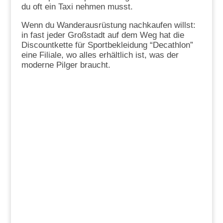
du oft ein Taxi nehmen musst.
Wenn du Wanderausrüstung nachkaufen willst:
in fast jeder Großstadt auf dem Weg hat die
Discountkette für Sportbekleidung “Decathlon”
eine Filiale, wo alles erhältlich ist, was der
moderne Pilger braucht.