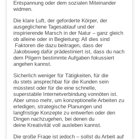
Entspannung oder dem sozialen Miteinander
widmen.
Die klare Luft, der geforderte Körper, der
ausgeglichene Tagesablauf und der
inspirierende Marsch in der Natur – ganz gleich
ob alleine oder in Begleitung: All dies sind
Faktoren die dazu beitragen, dass der
Jakobsweg dafür prädestiniert ist, dass du nach
dem Pilgern bestimmte Aufgaben fokussiert
angehen kannst.
Sicherlich weniger für Tätigkeiten, für die
du stets ansprechbar für die Kunden sein
müsstest oder für die eine schnelle,
superstabile Internetverbindung vonnöten ist.
Aber umso mehr, um konzeptionelle Arbeiten zu
erledigen, strategische Planungen und
langfristige Konzepte zu entwerfen oder den
Dingen nachzugehen, bei denen du
deine Kreativität voll ausleben kannst.
Die große Frage ist jedoch – sollst du Arbeit auf