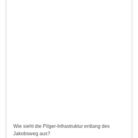
Wie sieht die Pilger-Infrastruktur entlang des
Jakobsweg aus?