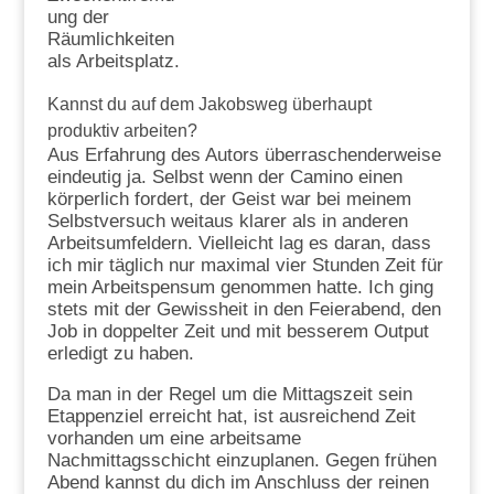
ung der
Räumlichkeiten
als Arbeitsplatz.
Kannst du auf dem Jakobsweg überhaupt
produktiv arbeiten?
Aus Erfahrung des Autors überraschenderweise
eindeutig ja. Selbst wenn der Camino einen
körperlich fordert, der Geist war bei meinem
Selbstversuch weitaus klarer als in anderen
Arbeitsumfeldern. Vielleicht lag es daran, dass
ich mir täglich nur maximal vier Stunden Zeit für
mein Arbeitspensum genommen hatte. Ich ging
stets mit der Gewissheit in den Feierabend, den
Job in doppelter Zeit und mit besserem Output
erledigt zu haben.
Da man in der Regel um die Mittagszeit sein
Etappenziel erreicht hat, ist ausreichend Zeit
vorhanden um eine arbeitsame
Nachmittagsschicht einzuplanen. Gegen frühen
Abend kannst du dich im Anschluss der reinen