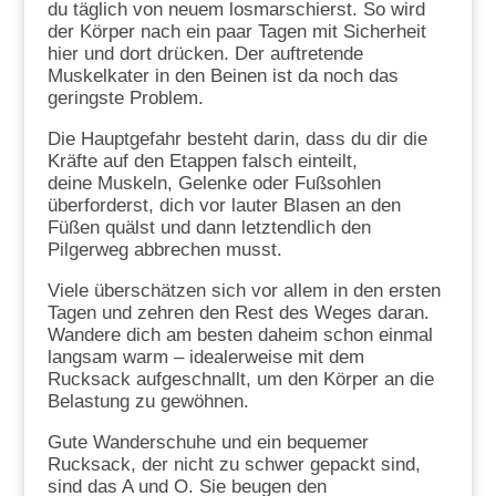
du täglich von neuem losmarschierst. So wird
der Körper nach ein paar Tagen mit Sicherheit
hier und dort drücken. Der auftretende
Muskelkater in den Beinen ist da noch das
geringste Problem.
Die Hauptgefahr besteht darin, dass du dir die
Kräfte auf den Etappen falsch einteilt,
deine Muskeln, Gelenke oder Fußsohlen
überforderst, dich vor lauter Blasen an den
Füßen quälst und dann letztendlich den
Pilgerweg abbrechen musst.
Viele überschätzen sich vor allem in den ersten
Tagen und zehren den Rest des Weges daran.
Wandere dich am besten daheim schon einmal
langsam warm – idealerweise mit dem
Rucksack aufgeschnallt, um den Körper an die
Belastung zu gewöhnen.
Gute Wanderschuhe und ein bequemer
Rucksack, der nicht zu schwer gepackt sind,
sind das A und O. Sie beugen den