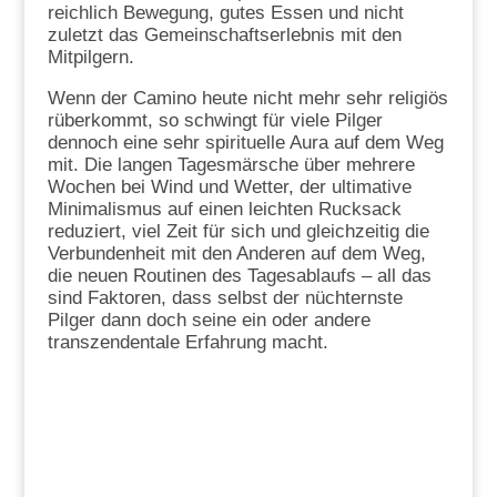
reichlich Bewegung, gutes Essen und nicht
zuletzt das Gemeinschaftserlebnis mit den
Mitpilgern.
Wenn der Camino heute nicht mehr sehr religiös
rüberkommt, so schwingt für viele Pilger
dennoch eine sehr spirituelle Aura auf dem Weg
mit. Die langen Tagesmärsche über mehrere
Wochen bei Wind und Wetter, der ultimative
Minimalismus auf einen leichten Rucksack
reduziert, viel Zeit für sich und gleichzeitig die
Verbundenheit mit den Anderen auf dem Weg,
die neuen Routinen des Tagesablaufs – all das
sind Faktoren, dass selbst der nüchternste
Pilger dann doch seine ein oder andere
transzendentale Erfahrung macht.