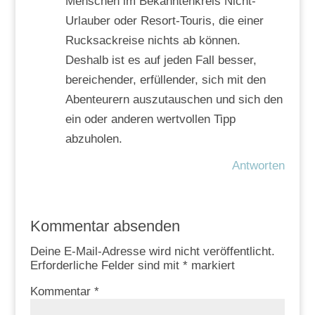
Menschen im Bekanntenkreis Nicht-
Urlauber oder Resort-Touris, die einer
Rucksackreise nichts ab können.
Deshalb ist es auf jeden Fall besser,
bereichender, erfüllender, sich mit den
Abenteurern auszutauschen und sich den
ein oder anderen wertvollen Tipp
abzuholen.
Antworten
Kommentar absenden
Deine E-Mail-Adresse wird nicht veröffentlicht.
Erforderliche Felder sind mit
*
markiert
Kommentar
*