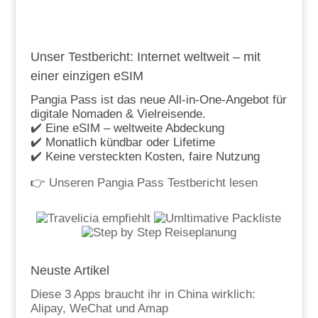
Unser Testbericht: Internet weltweit – mit
einer einzigen eSIM
Pangia Pass ist das neue All-in-One-Angebot für
digitale Nomaden & Vielreisende.
✔️ Eine eSIM – weltweite Abdeckung
✔️ Monatlich kündbar oder Lifetime
✔️ Keine versteckten Kosten, faire Nutzung
👉
Unseren Pangia Pass Testbericht lesen
Neuste Artikel
Diese 3 Apps braucht ihr in China wirklich:
Alipay, WeChat und Amap