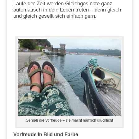
Laufe der Zeit werden Gleichgesinnte ganz
automatisch in dein Leben treten – denn gleich
und gleich gesellt sich einfach gern.
Genieß die Vorfreude – sie macht nämlich glücklich!
Vorfreude in Bild und Farbe