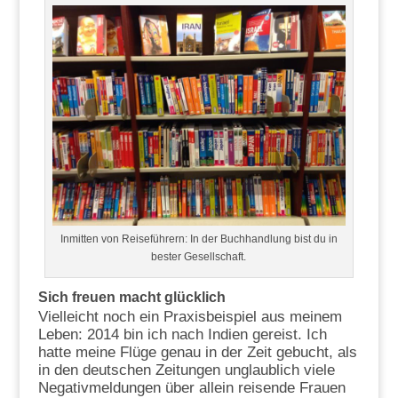
Inmitten von Reiseführern: In der Buchhandlung bist du in
bester Gesellschaft.
Sich freuen macht glücklich
Vielleicht noch ein Praxisbeispiel aus meinem
Leben: 2014 bin ich nach Indien gereist. Ich
hatte meine Flüge genau in der Zeit gebucht, als
in den deutschen Zeitungen unglaublich viele
Negativmeldungen über allein reisende Frauen