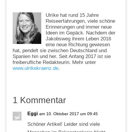
Ulrike hat rund 15 Jahre
Reiseerfahrungen, viele schöne
Erinnerungen und immer neue
Ideen im Gepäck. Nachdem der
Jakobsweg ihrem Leben 2016
eine neue Richtung gewiesen
hat, pendelt sie zwischen Deutschland und
Spanien hin und her. Seit Anfang 2017 ist sie
freiberufliche Redakteurin. Mehr unter
www.ulrikekraenz.de
.
1 Kommentar
Eggi
am 10. Oktober 2017 um 09:45
Schöner Artikel! Leider sind viele