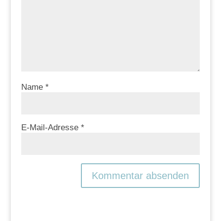
Name
*
E-Mail-Adresse
*