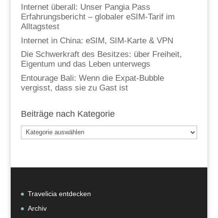
Internet überall: Unser Pangia Pass
Erfahrungsbericht – globaler eSIM-Tarif im
Alltagstest
Internet in China: eSIM, SIM-Karte & VPN
Die Schwerkraft des Besitzes: über Freiheit,
Eigentum und das Leben unterwegs
Entourage Bali: Wenn die Expat-Bubble
vergisst, dass sie zu Gast ist
Beiträge nach Kategorie
Beiträge
nach
Kategorie
Travelicia entdecken
Archiv