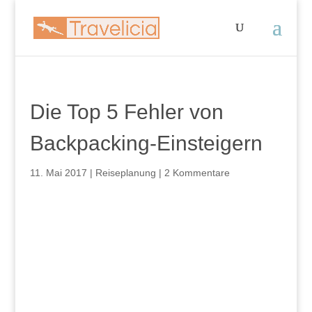
Die Top 5 Fehler von
Backpacking-Einsteigern
11. Mai 2017
|
Reiseplanung
|
2 Kommentare