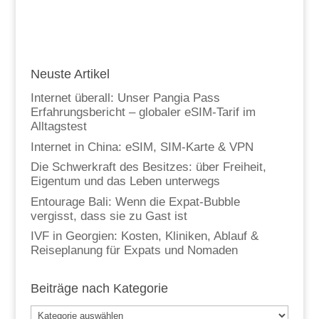
Neuste Artikel
Internet überall: Unser Pangia Pass
Erfahrungsbericht – globaler eSIM-Tarif im
Alltagstest
Internet in China: eSIM, SIM-Karte & VPN
Die Schwerkraft des Besitzes: über Freiheit,
Eigentum und das Leben unterwegs
Entourage Bali: Wenn die Expat-Bubble
vergisst, dass sie zu Gast ist
IVF in Georgien: Kosten, Kliniken, Ablauf &
Reiseplanung für Expats und Nomaden
Beiträge nach Kategorie
Beiträge