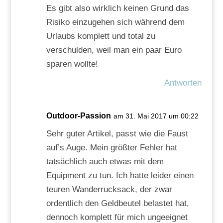
Es gibt also wirklich keinen Grund das
Risiko einzugehen sich während dem
Urlaubs komplett und total zu
verschulden, weil man ein paar Euro
sparen wollte!
Antworten
Outdoor-Passion
am 31. Mai 2017 um 00:22
Sehr guter Artikel, passt wie die Faust
auf’s Auge. Mein größter Fehler hat
tatsächlich auch etwas mit dem
Equipment zu tun. Ich hatte leider einen
teuren Wanderrucksack, der zwar
ordentlich den Geldbeutel belastet hat,
dennoch komplett für mich ungeeignet