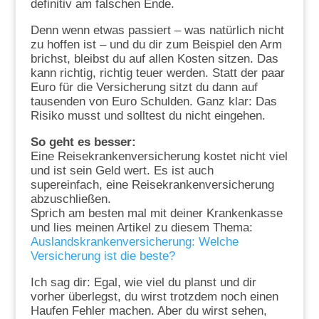
definitiv am falschen Ende.
Denn wenn etwas passiert – was natürlich nicht
zu hoffen ist – und du dir zum Beispiel den Arm
brichst, bleibst du auf allen Kosten sitzen. Das
kann richtig, richtig teuer werden. Statt der paar
Euro für die Versicherung sitzt du dann auf
tausenden von Euro Schulden. Ganz klar: Das
Risiko musst und solltest du nicht eingehen.
So geht es besser:
Eine Reisekrankenversicherung kostet nicht viel
und ist sein Geld wert. Es ist auch
supereinfach, eine Reisekrankenversicherung
abzuschließen.
Sprich am besten mal mit deiner Krankenkasse
und lies meinen Artikel zu diesem Thema:
Auslandskrankenversicherung: Welche
Versicherung ist die beste?
Ich sag dir: Egal, wie viel du planst und dir
vorher überlegst, du wirst trotzdem noch einen
Haufen Fehler machen. Aber du wirst sehen,