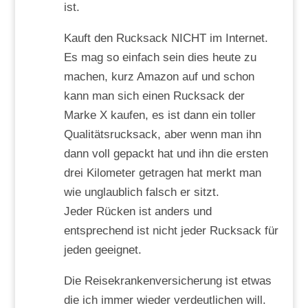
ist.
Kauft den Rucksack NICHT im Internet.
Es mag so einfach sein dies heute zu
machen, kurz Amazon auf und schon
kann man sich einen Rucksack der
Marke X kaufen, es ist dann ein toller
Qualitätsrucksack, aber wenn man ihn
dann voll gepackt hat und ihn die ersten
drei Kilometer getragen hat merkt man
wie unglaublich falsch er sitzt.
Jeder Rücken ist anders und
entsprechend ist nicht jeder Rucksack für
jeden geeignet.
Die Reisekrankenversicherung ist etwas
die ich immer wieder verdeutlichen will.