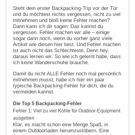
Steht dein erster Backpacking-Trip vor der Tür
und du möchtest nichts vergessen, nicht zu viel
mitnehmen und bloß keine Fehler machen?
Dann kann ich dir sagen: Das kannst du
vergessen. Fehler machen wir alle – einige
sogar dann noch, wenn du vorher ganz viele
Artikel wie diesen hier liest. Und Fehler machen
ist auch nicht das Schlechteste. Denn hey,
daraus lernen wir. So wie ich gelernt habe, dass
ich keine Wanderschuhe brauche.
Damit du nicht ALLE Fehler noch mal persönlich
mitnehmen musst, habe ich hier ein paar
typische Backpacking-Fehler für dich, die du
vermeiden kannst.
Die Top 5 Backpacking-Fehler
Fehler 1: Viel zu viel Kohle für Outdoor-Equipment
ausgeben
Klar, es macht schon eine Menge Spaß, in
einem Outdoorladen herumzustöbern. Eine