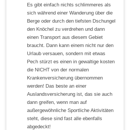
Es gibt einfach nichts schlimmeres als
sich während einer Wanderung über die
Berge oder durch den tiefsten Dschungel
den Knöchel zu verdrehen und dann
einen Transport aus diesem Gebiet
braucht. Dann kann einem nicht nur den
Urlaub versauen, sondern mit etwas
Pech stürzt es einen in gewaltige kosten
die NICHT von der normalen
Krankenversicherung übernommen
werden! Das beste an einer
Auslandsversicherung ist, das sie auch
dann greifen, wenn man auf
außergewöhnliche Sportliche Aktivitäten
steht, diese sind fast alle ebenfalls
abgedeckt!