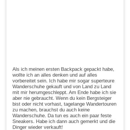
Als ich meinen ersten Backpack gepackt habe,
wollte ich an alles denken und auf alles
vorbereitet sein. Ich habe mir sogar superteure
Wanderschuhe gekauft und von Land zu Land
mit mir herumgeschleppt. Am Ende habe ich sie
aber nie gebraucht. Wenn du kein Bergsteiger
bist oder nicht vorhast, tagelange Wandertouren
zu machen, brauchst du auch keine
Wanderschuhe. Da tun es auch ein paar feste
Sneakers. Habe ich dann auch gemerkt und die
Dinger wieder verkauft!