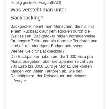
Häufig gestellte Fragen(FAQ)
Was versteht man unter
Backpacking?
Backpacker nennt man Menschen, die nur mit
einem Rücksack auf dem Rücken durch die
Welt reisen. Backpacker reisen normalerweise
für längere Zeiträume als normale Touristen und
sind oft mit niedrigem Budget unterwegs.
Wie viel Geld für Backpacking?
Die Backpacker haben um die 1.000 Euro pro
Monat ausgeben, aber die Spanner reicht von
700 Euro bis 3000 Euro je Monat. Die kosten
hängen von vielen Faktoren ab, wie den
Reiseländern, der Reisedauer und deinem
Lifestyle.