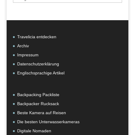
nach
Kategorie
Travelicia entdecken
Archiv
Impressum
Datenschutzerklärung
Englischsprachige Artikel
Backpacking Packliste
Backpacker Rucksack
Beste Kamera auf Reisen
Die besten Unterwasserkameras
Digitale Nomaden