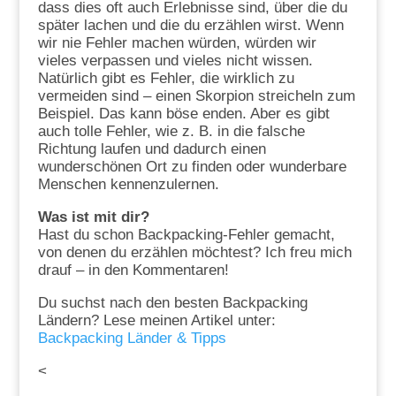
dass dies oft auch Erlebnisse sind, über die du
später lachen und die du erzählen wirst. Wenn
wir nie Fehler machen würden, würden wir
vieles verpassen und vieles nicht wissen.
Natürlich gibt es Fehler, die wirklich zu
vermeiden sind – einen Skorpion streicheln zum
Beispiel. Das kann böse enden. Aber es gibt
auch tolle Fehler, wie z. B. in die falsche
Richtung laufen und dadurch einen
wunderschönen Ort zu finden oder wunderbare
Menschen kennenzulernen.
Was ist mit dir?
Hast du schon Backpacking-Fehler gemacht,
von denen du erzählen möchtest? Ich freu mich
drauf – in den Kommentaren!
Du suchst nach den besten Backpacking
Ländern? Lese meinen Artikel unter:
Backpacking Länder & Tipps
<