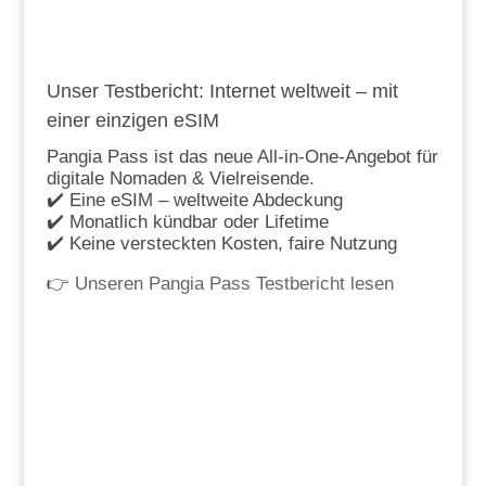
Unser Testbericht: Internet weltweit – mit
einer einzigen eSIM
Pangia Pass ist das neue All-in-One-Angebot für
digitale Nomaden & Vielreisende.
✔️ Eine eSIM – weltweite Abdeckung
✔️ Monatlich kündbar oder Lifetime
✔️ Keine versteckten Kosten, faire Nutzung
👉
Unseren Pangia Pass Testbericht lesen