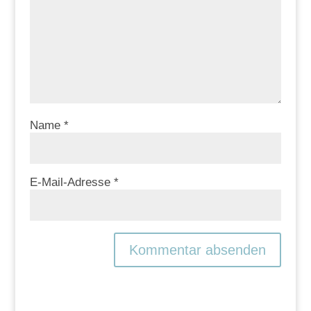
Name
*
E-Mail-Adresse
*