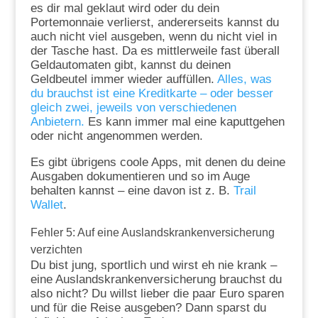
es dir mal geklaut wird oder du dein
Portemonnaie verlierst, andererseits kannst du
auch nicht viel ausgeben, wenn du nicht viel in
der Tasche hast. Da es mittlerweile fast überall
Geldautomaten gibt, kannst du deinen
Geldbeutel immer wieder auffüllen.
Alles, was
du brauchst ist eine Kreditkarte – oder besser
gleich zwei, jeweils von verschiedenen
Anbietern.
Es kann immer mal eine kaputtgehen
oder nicht angenommen werden.
Es gibt übrigens coole Apps, mit denen du deine
Ausgaben dokumentieren und so im Auge
behalten kannst – eine davon ist z. B.
Trail
Wallet
.
Fehler 5: Auf eine Auslandskrankenversicherung
verzichten
Du bist jung, sportlich und wirst eh nie krank –
eine Auslandskrankenversicherung brauchst du
also nicht? Du willst lieber die paar Euro sparen
und für die Reise ausgeben? Dann sparst du