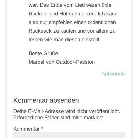
war. Das Ende vom Lied waren üble
Rücken- und Hüftschmerzen. Ich kann
also nur empfehlen einen ordentlichen
Rucksack zu kaufen und vor allem zu
lernen wie man diesen einstellt.
Beste Grüße
Marcel von Outdoor-Passion
Antworten
Kommentar absenden
Deine E-Mail-Adresse wird nicht veröffentlicht.
Erforderliche Felder sind mit
*
markiert
Kommentar
*