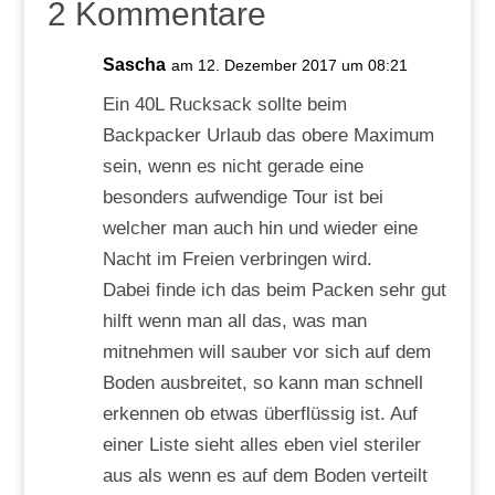
2 Kommentare
Sascha
am 12. Dezember 2017 um 08:21
Ein 40L Rucksack sollte beim
Backpacker Urlaub das obere Maximum
sein, wenn es nicht gerade eine
besonders aufwendige Tour ist bei
welcher man auch hin und wieder eine
Nacht im Freien verbringen wird.
Dabei finde ich das beim Packen sehr gut
hilft wenn man all das, was man
mitnehmen will sauber vor sich auf dem
Boden ausbreitet, so kann man schnell
erkennen ob etwas überflüssig ist. Auf
einer Liste sieht alles eben viel steriler
aus als wenn es auf dem Boden verteilt