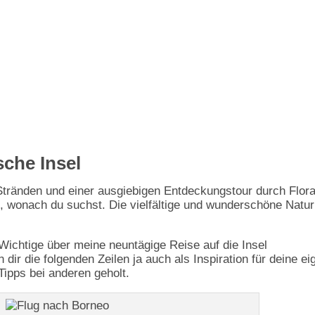
sche Insel
tränden und einer ausgiebigen Entdeckungstour durch Flor
 wonach du suchst. Die vielfältige und wunderschöne Natur 
Wichtige über meine neuntägige Reise auf die Insel
r die folgenden Zeilen ja auch als Inspiration für deine ei
Tipps bei anderen geholt.