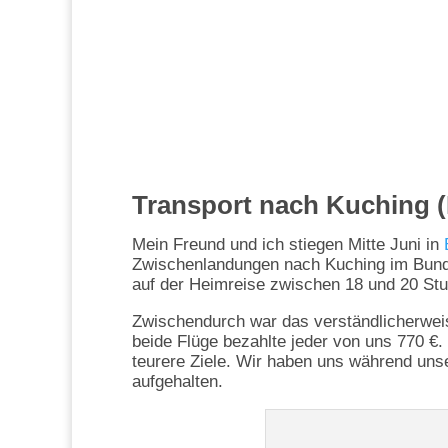
Transport nach Kuching (
Mein Freund und ich stiegen Mitte Juni in
B
Zwischenlandungen nach Kuching im Bunde
auf der Heimreise zwischen 18 und 20 St
Zwischendurch war das verständlicherwei
beide Flüge bezahlte jeder von uns 770 €.
teurere Ziele. Wir haben uns während unse
aufgehalten.