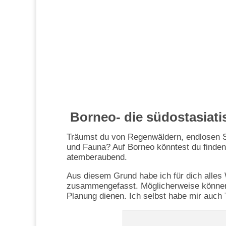
Borneo- die südostasiati
Träumst du von Regenwäldern, endlosen S
und Fauna? Auf Borneo könntest du finden,
atemberaubend.
Aus diesem Grund habe ich für dich alles 
zusammengefasst. Möglicherweise können di
Planung dienen. Ich selbst habe mir auch 