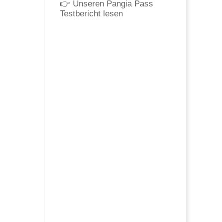
👉
Unseren Pangia Pass
Testbericht lesen