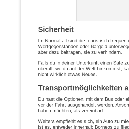
Sicherheit
Im Normalfall sind die touristisch frequent
Wertgegenständen oder Bargeld unterwegs
aber dazu beitragen, sie zu verhindern.
Falls du in deiner Unterkunft einen Safe zu
überall, wo du auf der Welt hinkommst, ka
nicht wirklich etwas Neues.
Transportmöglichkeiten 
Du hast die Optionen, mit dem Bus oder ei
vor der Fahrt ausgehandelt werden. Anson
haben möchten, als vereinbart.
Weiters empfiehlt es sich, ein Auto zu mie
ist es, entweder innerhalb Borneos zu fli