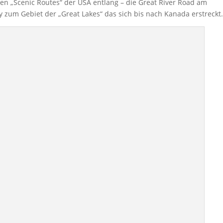
en „Scenic Routes“ der USA entlang – die Great River Road am
y zum Gebiet der „Great Lakes“ das sich bis nach Kanada erstreckt.