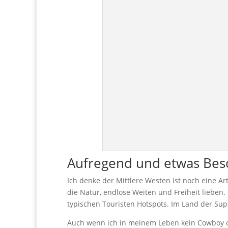
Aufregend und etwas Bes
Ich denke der Mittlere Westen ist noch eine Ar
die Natur, endlose Weiten und Freiheit lieben.
typischen Touristen Hotspots. Im Land der Su
Auch wenn ich in meinem Leben kein Cowboy od