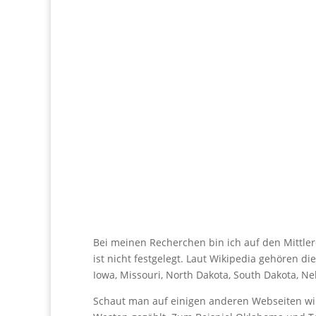
Bei meinen Recherchen bin ich auf den Mittle
ist nicht festgelegt. Laut Wikipedia gehören di
Iowa, Missouri, North Dakota, South Dakota, N
Schaut man auf einigen anderen Webseiten wi