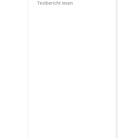
Testbericht lesen