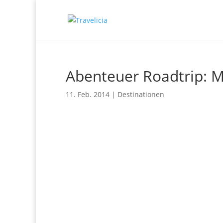
Abenteuer Roadtrip: M
11. Feb. 2014
|
Destinationen