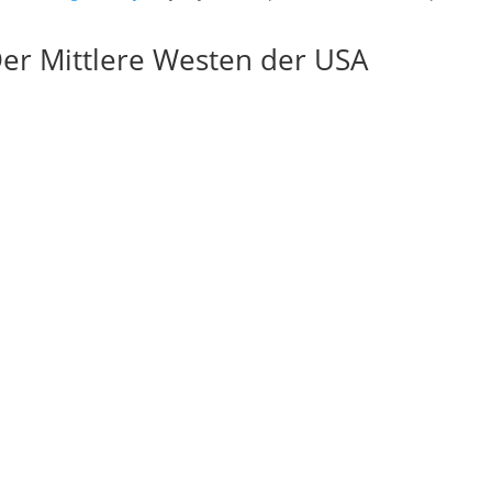
er Mittlere Westen der USA