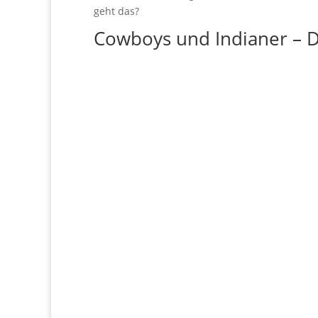
geht das?
Cowboys und Indianer – D