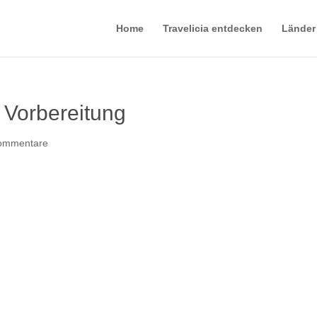
Home
Travelicia entdecken
Länder
 Vorbereitung
ommentare