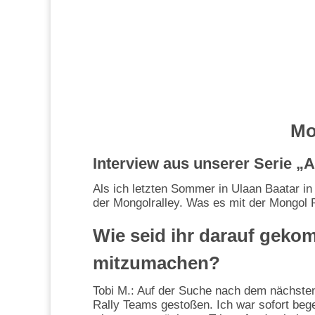
Mo
Interview aus unserer Serie „
Als ich letzten Sommer in Ulaan Baatar in
der Mongolralley. Was es mit der Mongol 
Wie seid ihr darauf geko
mitzumachen?
Tobi M.: Auf der Suche nach dem nächsten
Rally Teams gestoßen. Ich war sofort beg