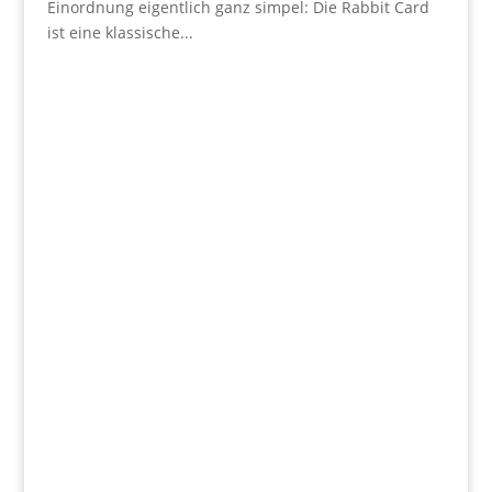
Einordnung eigentlich ganz simpel: Die Rabbit Card
ist eine klassische...