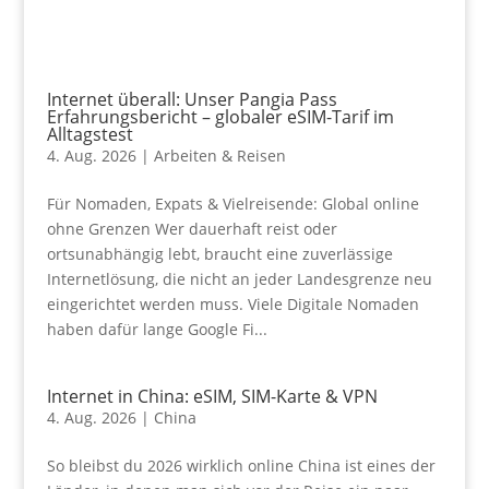
Internet überall: Unser Pangia Pass
Erfahrungsbericht – globaler eSIM-Tarif im
Alltagstest
4. Aug. 2026
|
Arbeiten & Reisen
Für Nomaden, Expats & Vielreisende: Global online
ohne Grenzen Wer dauerhaft reist oder
ortsunabhängig lebt, braucht eine zuverlässige
Internetlösung, die nicht an jeder Landesgrenze neu
eingerichtet werden muss. Viele Digitale Nomaden
haben dafür lange Google Fi...
Internet in China: eSIM, SIM-Karte & VPN
4. Aug. 2026
|
China
So bleibst du 2026 wirklich online China ist eines der