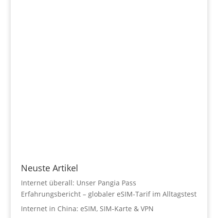
Neuste Artikel
Internet überall: Unser Pangia Pass
Erfahrungsbericht – globaler eSIM-Tarif im Alltagstest
Internet in China: eSIM, SIM-Karte & VPN