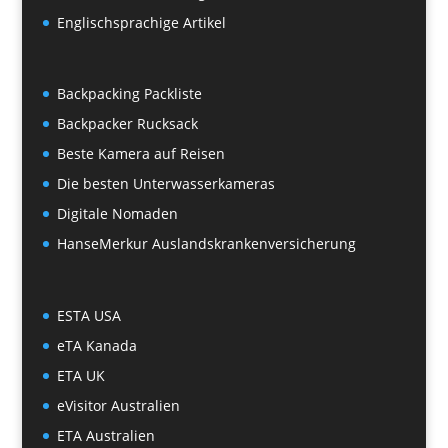
Englischsprachige Artikel
Backpacking Packliste
Backpacker Rucksack
Beste Kamera auf Reisen
Die besten Unterwasserkameras
Digitale Nomaden
HanseMerkur Auslandskrankenversicherung
ESTA USA
eTA Kanada
ETA UK
eVisitor Australien
ETA Australien