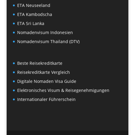
ETA Neuseeland
ETA Kambodscha
ETA Sri Lanka
Nomadenvisum Indonesien
Nomadenvisum Thailand (DTV)
Beste Reisekreditkarte
Reisekreditkarte Vergleich
Digitale Nomaden Visa Guide
Elektronisches Visum & Reisegenehmigungen
Internationaler Führerschein