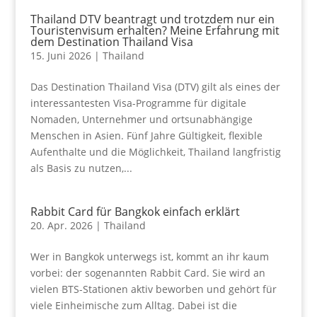
Thailand DTV beantragt und trotzdem nur ein
Touristenvisum erhalten? Meine Erfahrung mit
dem Destination Thailand Visa
15. Juni 2026
|
Thailand
Das Destination Thailand Visa (DTV) gilt als eines der
interessantesten Visa-Programme für digitale
Nomaden, Unternehmer und ortsunabhängige
Menschen in Asien. Fünf Jahre Gültigkeit, flexible
Aufenthalte und die Möglichkeit, Thailand langfristig
als Basis zu nutzen,...
Rabbit Card für Bangkok einfach erklärt
20. Apr. 2026
|
Thailand
Wer in Bangkok unterwegs ist, kommt an ihr kaum
vorbei: der sogenannten Rabbit Card. Sie wird an
vielen BTS-Stationen aktiv beworben und gehört für
viele Einheimische zum Alltag. Dabei ist die