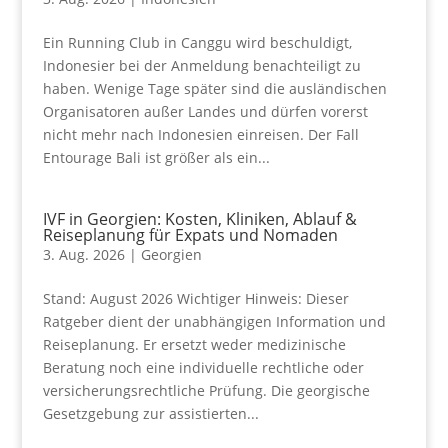
Ein Running Club in Canggu wird beschuldigt,
Indonesier bei der Anmeldung benachteiligt zu
haben. Wenige Tage später sind die ausländischen
Organisatoren außer Landes und dürfen vorerst
nicht mehr nach Indonesien einreisen. Der Fall
Entourage Bali ist größer als ein...
IVF in Georgien: Kosten, Kliniken, Ablauf &
Reiseplanung für Expats und Nomaden
3. Aug. 2026
|
Georgien
Stand: August 2026 Wichtiger Hinweis: Dieser
Ratgeber dient der unabhängigen Information und
Reiseplanung. Er ersetzt weder medizinische
Beratung noch eine individuelle rechtliche oder
versicherungsrechtliche Prüfung. Die georgische
Gesetzgebung zur assistierten...