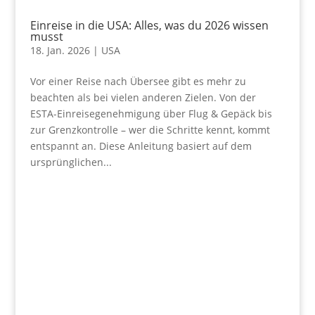
Einreise in die USA: Alles, was du 2026 wissen
musst
18. Jan. 2026
|
USA
Vor einer Reise nach Übersee gibt es mehr zu
beachten als bei vielen anderen Zielen. Von der
ESTA-Einreisegenehmigung über Flug & Gepäck bis
zur Grenzkontrolle – wer die Schritte kennt, kommt
entspannt an. Diese Anleitung basiert auf dem
ursprünglichen...