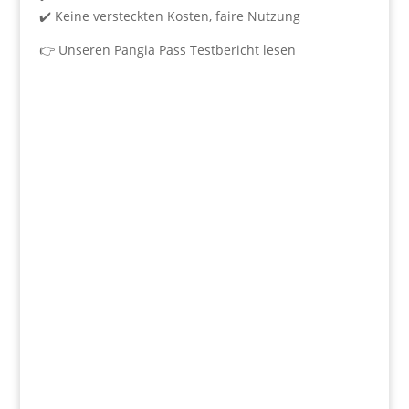
✔️ Keine versteckten Kosten, faire Nutzung
👉
Unseren Pangia Pass Testbericht lesen