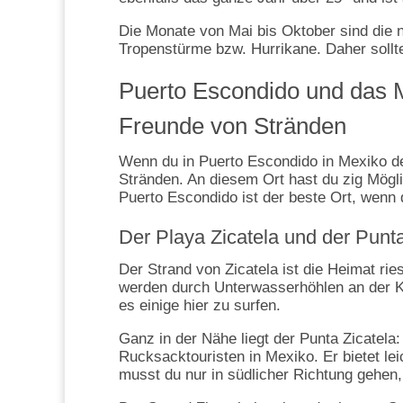
Die Monate von Mai bis Oktober sind die 
Tropenstürme bzw. Hurrikane. Daher sollte
Puerto Escondido und das M
Freunde von Stränden
Wenn du in Puerto Escondido in Mexiko dei
Stränden. An diesem Ort hast du zig Mög
Puerto Escondido ist der beste Ort, wenn 
Der Playa Zicatela und der Punt
Der Strand von Zicatela ist die Heimat rie
werden durch Unterwasserhöhlen an der 
es einige hier zu surfen.
Ganz in der Nähe liegt der Punta Zicatela: 
Rucksacktouristen in Mexiko. Er bietet le
musst du nur in südlicher Richtung gehen,