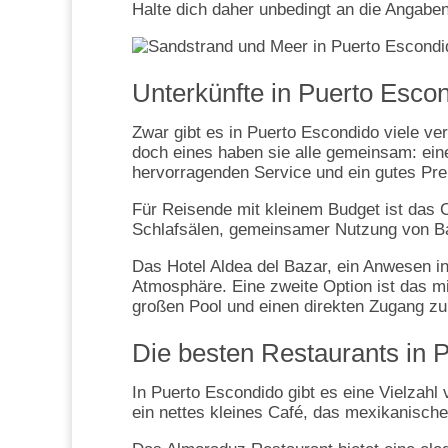
Halte dich daher unbedingt an die Angaben
Unterkünfte in Puerto Esco
Zwar gibt es in Puerto Escondido viele ve
doch eines haben sie alle gemeinsam: ei
hervorragenden Service und ein gutes Prei
Für Reisende mit kleinem Budget ist das 
Schlafsälen, gemeinsamer Nutzung von B
Das Hotel Aldea del Bazar, ein Anwesen in
Atmosphäre. Eine zweite Option ist das m
großen Pool und einen direkten Zugang zu
Die besten Restaurants in 
In Puerto Escondido gibt es eine Vielzahl
ein nettes kleines Café, das mexikanische 