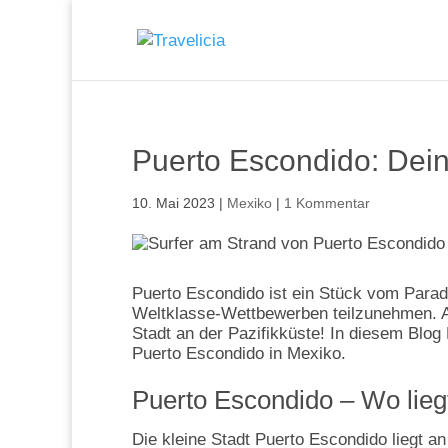
Puerto Escondido: Dein
10. Mai 2023
|
Mexiko
|
1 Kommentar
Puerto Escondido ist ein Stück vom Parad
Weltklasse-Wettbewerben teilzunehmen. Abe
Stadt an der Pazifikküste! In diesem Blog
Puerto Escondido in Mexiko.
Puerto Escondido – Wo liegt
Die kleine Stadt Puerto Escondido liegt 