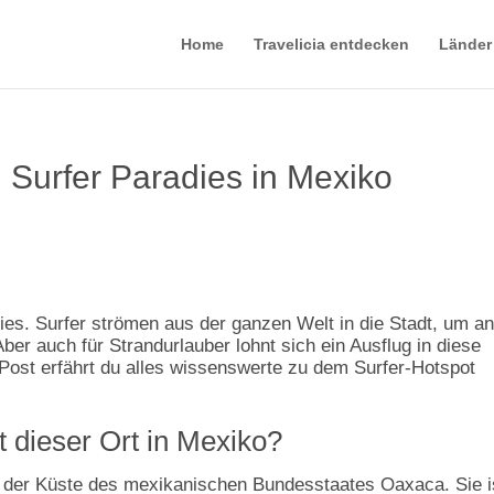
Home
Travelicia entdecken
Länder
 Surfer Paradies in Mexiko
ies. Surfer strömen aus der ganzen Welt in die Stadt, um an
r auch für Strandurlauber lohnt sich ein Ausflug in diese
 Post erfährt du alles wissenswerte zu dem Surfer-Hotspot
 dieser Ort in Mexiko?
an der Küste des mexikanischen Bundesstaates Oaxaca. Sie i