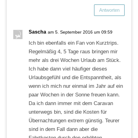
Antworten
Sascha
am 5. September 2016 um 09:59
Ich bin ebenfalls ein Fan von Kurztrips.
Regelmäßig 4, 5 Tage raus bringen mir
mehr als drei Wochen Urlaub am Stück.
Ich habe dann viel häufiger dieses
Urlaubsgefühl und die Entspanntheit, als
wenn ich mich nur einmal im Jahr auf ein
paar Wochen in der Sonne freuen kann.
Da ich dann immer mit dem Caravan
unterwegs bin, sind die Kosten für
Übernachtungen extrem günstig. Teurer
sind in dem Fall dann aber die
Fahrtkosten durch den erhöhten