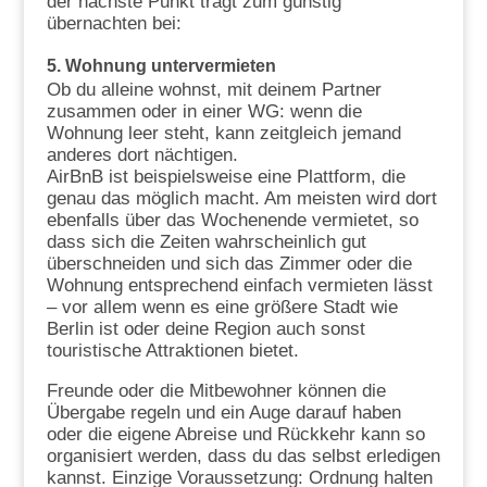
der nächste Punkt trägt zum günstig
übernachten bei:
5.
Wohnung untervermieten
Ob du alleine wohnst, mit deinem Partner
zusammen oder in einer WG: wenn die
Wohnung leer steht, kann zeitgleich jemand
anderes dort nächtigen.
AirBnB ist beispielsweise eine Plattform, die
genau das möglich macht. Am meisten wird dort
ebenfalls über das Wochenende vermietet, so
dass sich die Zeiten wahrscheinlich gut
überschneiden und sich das Zimmer oder die
Wohnung entsprechend einfach vermieten lässt
– vor allem wenn es eine größere Stadt wie
Berlin ist oder deine Region auch sonst
touristische Attraktionen bietet.
Freunde oder die Mitbewohner können die
Übergabe regeln und ein Auge darauf haben
oder die eigene Abreise und Rückkehr kann so
organisiert werden, dass du das selbst erledigen
kannst. Einzige Voraussetzung: Ordnung halten