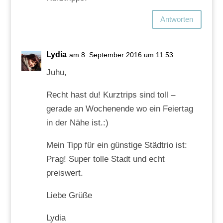
Antworten
Lydia
am 8. September 2016 um 11:53
Juhu,
Recht hast du! Kurztrips sind toll –
gerade an Wochenende wo ein Feiertag
in der Nähe ist.:)
Mein Tipp für ein günstige Städtrio ist:
Prag! Super tolle Stadt und echt
preiswert.
Liebe Grüße
Lydia