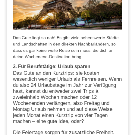
Das Gute liegt so nah! Es gibt viele sehenswerte Städte
und Landschaften in den direkten Nachbarländern, so
dass es gar keine weite Reise sein muss, die dich an
deine Wochenend-Destination bringt.
3.
Für Berufstätige: Urlaub sparen
Das Gute an den Kurztrips: sie kosten
wesentlich weniger Urlaub als Fernreisen. Wenn
du also 24 Urlaubstage im Jahr zur Verfügung
hast, kannst du entweder zwei Trips à
zweieinhalb Wochen machen oder 12
Wochenenden verlängern, also Freitag und
Montag Urlaub nehmen und auf diese Weise
jeden Monat einen Kurztrip von vier Tagen
machen – eine gute Idee, oder?
Die Feiertage sorgen für zusätzliche Freiheit.