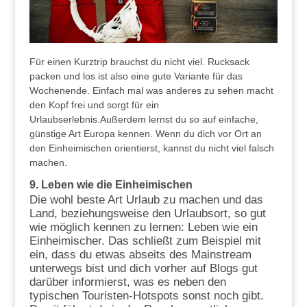
Für einen Kurztrip brauchst du nicht viel.
Rucksack
packen
und los ist also eine gute Variante für das
Wochenende. Einfach mal was anderes zu sehen macht
den Kopf frei und sorgt für ein
Urlaubserlebnis.Außerdem lernst du so auf einfache,
günstige Art Europa kennen. Wenn du dich vor Ort an
den Einheimischen orientierst, kannst du nicht viel falsch
machen.
9.
Leben wie die Einheimischen
Die wohl beste Art Urlaub zu machen und das
Land, beziehungsweise den Urlaubsort, so gut
wie möglich kennen zu lernen: Leben wie ein
Einheimischer. Das schließt zum Beispiel mit
ein, dass du etwas abseits des Mainstream
unterwegs bist und dich vorher auf Blogs gut
darüber informierst, was es neben den
typischen Touristen-Hotspots sonst noch gibt.