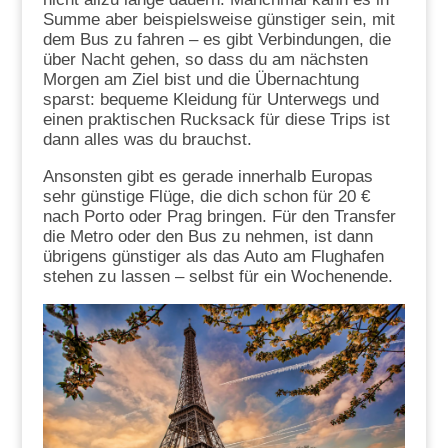
Summe aber beispielsweise günstiger sein, mit
dem Bus zu fahren – es gibt Verbindungen, die
über Nacht gehen, so dass du am nächsten
Morgen am Ziel bist und die Übernachtung
sparst: bequeme Kleidung für Unterwegs und
einen praktischen Rucksack für diese Trips ist
dann alles was du brauchst.
Ansonsten gibt es gerade innerhalb Europas
sehr günstige Flüge, die dich schon für 20 €
nach Porto oder Prag bringen. Für den Transfer
die Metro oder den Bus zu nehmen, ist dann
übrigens günstiger als das Auto am Flughafen
stehen zu lassen – selbst für ein Wochenende.