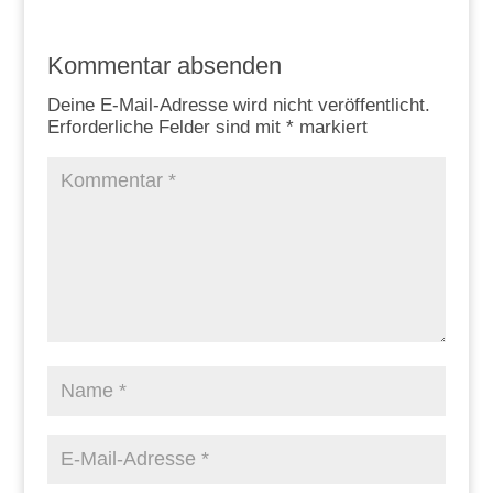
Kommentar absenden
Deine E-Mail-Adresse wird nicht veröffentlicht.
Erforderliche Felder sind mit
*
markiert