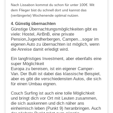
Nach Lissabon kommst du schon für unter 100€. Mit
dem Flieger bist du schnell dort und kannst das
(verlängerte) Wochenende optimal nutzen.
4.
Günstig übernachten
Günstige Übernachtungsmöglichkeiten gibt es
viele: Hostel, AirBnB, eine private
Pension,Jugendherbergen, Campen…sogar im
eigenen Auto zu übernachten ist möglich, wenn
die Anreise damit erledigt wird.
Ein langfristiges Investment, aber ebenfalls eine
super Möglichkeit
Europa zu bereisen, ist ein eigener Camper-
Van. Der Bulli ist dabei das klassische Beispiel,
aber es gibt die verschiedensten Autos, die sich
für einen Umbau eignen.
Couch Surfing ist auch eine tolle Möglichkeit
und bringt dich vor Ort mit Leuten zusammen,
die sich auskennen und dich näher ans
einheimisch leben (Punkt 9) heranbringen. Auch