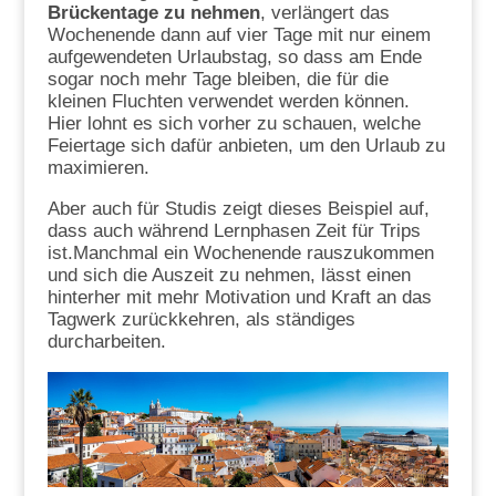
Brückentage zu nehmen
, verlängert das
Wochenende dann auf vier Tage mit nur einem
aufgewendeten Urlaubstag, so dass am Ende
sogar noch mehr Tage bleiben, die für die
kleinen Fluchten verwendet werden können.
Hier lohnt es sich vorher zu schauen, welche
Feiertage sich dafür anbieten, um den Urlaub zu
maximieren.
Aber auch für Studis zeigt dieses Beispiel auf,
dass auch während Lernphasen Zeit für Trips
ist.Manchmal ein Wochenende rauszukommen
und sich die Auszeit zu nehmen, lässt einen
hinterher mit mehr Motivation und Kraft an das
Tagwerk zurückkehren, als ständiges
durcharbeiten.