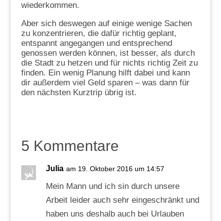
wiederkommen.
Aber sich deswegen auf einige wenige Sachen
zu konzentrieren, die dafür richtig geplant,
entspannt angegangen und entsprechend
genossen werden können, ist besser, als durch
die Stadt zu hetzen und für nichts richtig Zeit zu
finden. Ein wenig Planung hilft dabei und kann
dir außerdem viel Geld sparen – was dann für
den nächsten Kurztrip übrig ist.
5 Kommentare
Julia
am 19. Oktober 2016 um 14:57
Mein Mann und ich sin durch unsere
Arbeit leider auch sehr eingeschränkt und
haben uns deshalb auch bei Urlauben