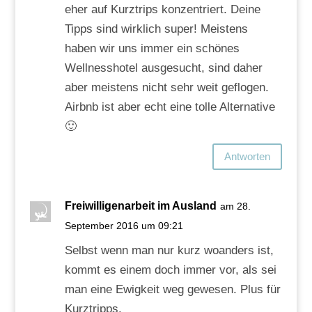
eher auf Kurztrips konzentriert. Deine
Tipps sind wirklich super! Meistens
haben wir uns immer ein schönes
Wellnesshotel ausgesucht, sind daher
aber meistens nicht sehr weit geflogen.
Airbnb ist aber echt eine tolle Alternative
🙂
Antworten
Freiwilligenarbeit im Ausland
am 28.
September 2016 um 09:21
Selbst wenn man nur kurz woanders ist,
kommt es einem doch immer vor, als sei
man eine Ewigkeit weg gewesen. Plus für
Kurztripps.