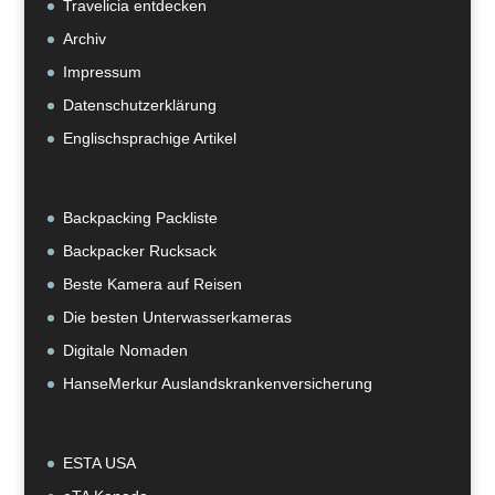
Travelicia entdecken
Archiv
Impressum
Datenschutzerklärung
Englischsprachige Artikel
Backpacking Packliste
Backpacker Rucksack
Beste Kamera auf Reisen
Die besten Unterwasserkameras
Digitale Nomaden
HanseMerkur Auslandskrankenversicherung
ESTA USA