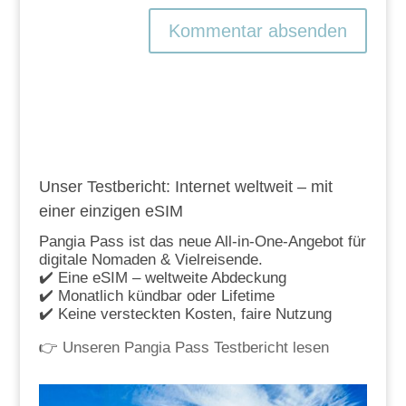
Unser Testbericht: Internet weltweit – mit
einer einzigen eSIM
Pangia Pass ist das neue All-in-One-Angebot für
digitale Nomaden & Vielreisende.
✔️ Eine eSIM – weltweite Abdeckung
✔️ Monatlich kündbar oder Lifetime
✔️ Keine versteckten Kosten, faire Nutzung
👉
Unseren Pangia Pass Testbericht lesen