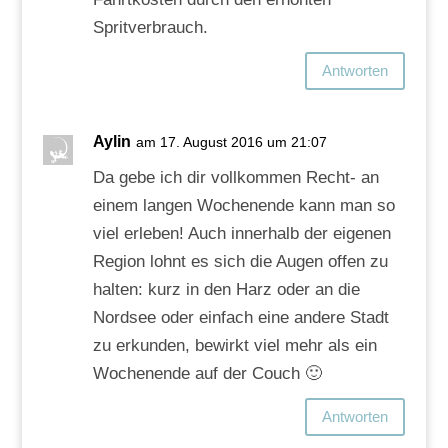
Spritverbrauch.
Antworten
Aylin
am 17. August 2016 um 21:07
Da gebe ich dir vollkommen Recht- an
einem langen Wochenende kann man so
viel erleben! Auch innerhalb der eigenen
Region lohnt es sich die Augen offen zu
halten: kurz in den Harz oder an die
Nordsee oder einfach eine andere Stadt
zu erkunden, bewirkt viel mehr als ein
Wochenende auf der Couch 🙂
Antworten