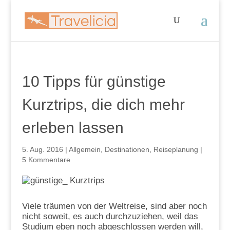
10 Tipps für günstige
Kurztrips, die dich mehr
erleben lassen
5. Aug. 2016
|
Allgemein
,
Destinationen
,
Reiseplanung
|
5 Kommentare
Viele träumen von der Weltreise, sind aber noch
nicht soweit, es auch durchzuziehen, weil das
Studium eben noch abgeschlossen werden will,