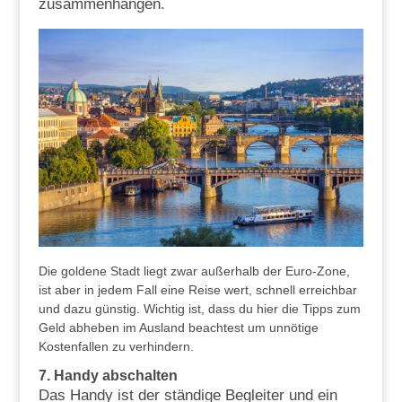
zusammenhängen.
Die goldene Stadt liegt zwar außerhalb der Euro-Zone,
ist aber in jedem Fall eine Reise wert, schnell erreichbar
und dazu günstig. Wichtig ist, dass du hier die Tipps zum
Geld abheben im Ausland beachtest um unnötige
Kostenfallen zu verhindern.
7.
Handy abschalten
Das Handy ist der ständige Begleiter und ein