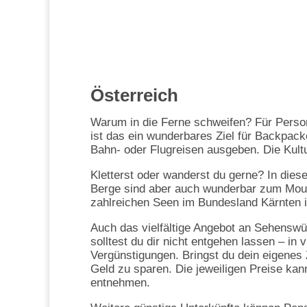
Österreich
Warum in die Ferne schweifen? Für Person
ist das ein wunderbares Ziel für Backpack
Bahn- oder Flugreisen ausgeben. Die Kultur-
Kletterst oder wanderst du gerne? In diese
Berge sind aber auch wunderbar zum Moun
zahlreichen Seen im Bundesland Kärnten
Auch das vielfältige Angebot an Sehenswü
solltest du dir nicht entgehen lassen – in
Vergünstigungen. Bringst du dein eigenes
Geld zu sparen. Die jeweiligen Preise ka
entnehmen.