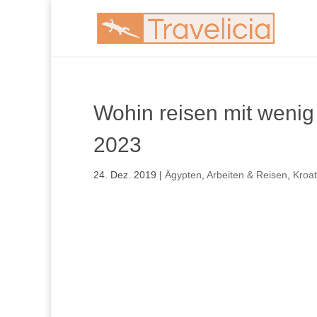
Wohin reisen mit wenig
2023
24. Dez. 2019
|
Ägypten
,
Arbeiten & Reisen
,
Kroat