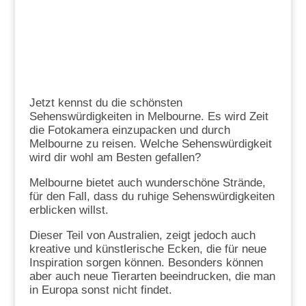
Jetzt kennst du die schönsten
Sehenswürdigkeiten in Melbourne. Es wird Zeit
die Fotokamera einzupacken und durch
Melbourne zu reisen. Welche Sehenswürdigkeit
wird dir wohl am Besten gefallen?
Melbourne bietet auch wunderschöne Strände,
für den Fall, dass du ruhige Sehenswürdigkeiten
erblicken willst.
Dieser Teil von Australien, zeigt jedoch auch
kreative und künstlerische Ecken, die für neue
Inspiration sorgen können. Besonders können
aber auch neue Tierarten beeindrucken, die man
in Europa sonst nicht findet.