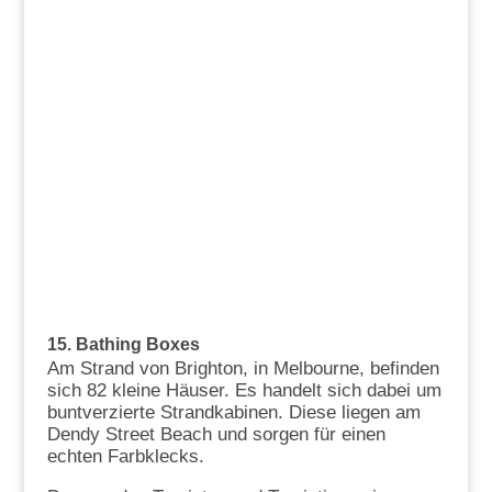
15. Bathing Boxes
Am Strand von Brighton, in Melbourne, befinden
sich 82 kleine Häuser. Es handelt sich dabei um
buntverzierte Strandkabinen. Diese liegen am
Dendy Street Beach und sorgen für einen
echten Farbklecks.