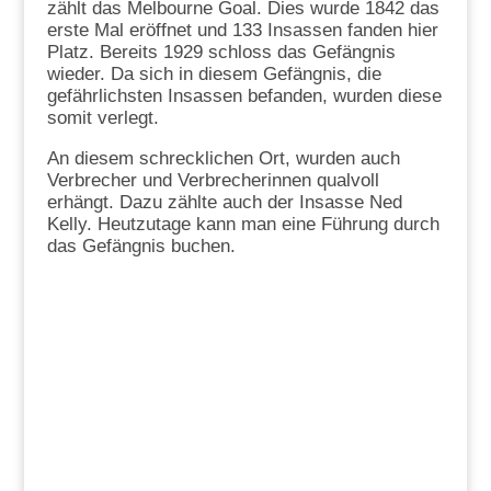
zählt das Melbourne Goal. Dies wurde 1842 das
erste Mal eröffnet und 133 Insassen fanden hier
Platz. Bereits 1929 schloss das Gefängnis
wieder. Da sich in diesem Gefängnis, die
gefährlichsten Insassen befanden, wurden diese
somit verlegt.
An diesem schrecklichen Ort, wurden auch
Verbrecher und Verbrecherinnen qualvoll
erhängt. Dazu zählte auch der Insasse Ned
Kelly. Heutzutage kann man eine Führung durch
das Gefängnis buchen.