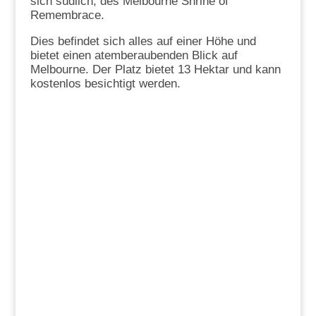
sich südlich, des Melbourne Shrine of
Remembrace.
Dies befindet sich alles auf einer Höhe und
bietet einen atemberaubenden Blick auf
Melbourne. Der Platz bietet 13 Hektar und kann
kostenlos besichtigt werden.