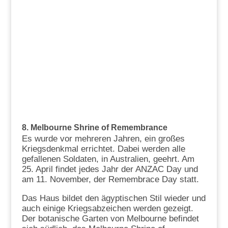
8. Melbourne Shrine of Remembrance
Es wurde vor mehreren Jahren, ein großes
Kriegsdenkmal errichtet. Dabei werden alle
gefallenen Soldaten, in Australien, geehrt. Am
25. April findet jedes Jahr der ANZAC Day und
am 11. November, der Remembrace Day statt.
Das Haus bildet den ägyptischen Stil wieder und
auch einige Kriegsabzeichen werden gezeigt.
Der botanische Garten von Melbourne befindet