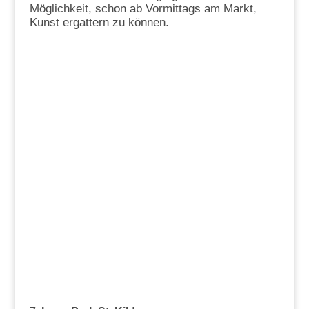
Möglichkeit, schon ab Vormittags am Markt,
Kunst ergattern zu können.