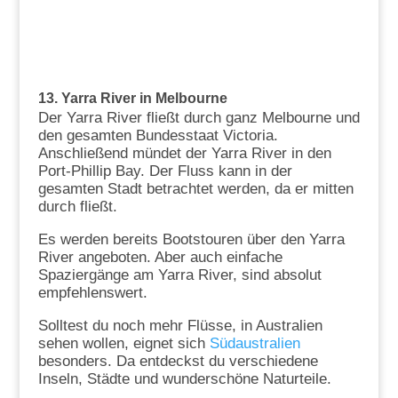
13. Yarra River in Melbourne
Der Yarra River fließt durch ganz Melbourne und
den gesamten Bundesstaat Victoria.
Anschließend mündet der Yarra River in den
Port-Phillip Bay. Der Fluss kann in der
gesamten Stadt betrachtet werden, da er mitten
durch fließt.
Es werden bereits Bootstouren über den Yarra
River angeboten. Aber auch einfache
Spaziergänge am Yarra River, sind absolut
empfehlenswert.
Solltest du noch mehr Flüsse, in Australien
sehen wollen, eignet sich
Südaustralien
besonders. Da entdeckst du verschiedene
Inseln, Städte und wunderschöne Naturteile.