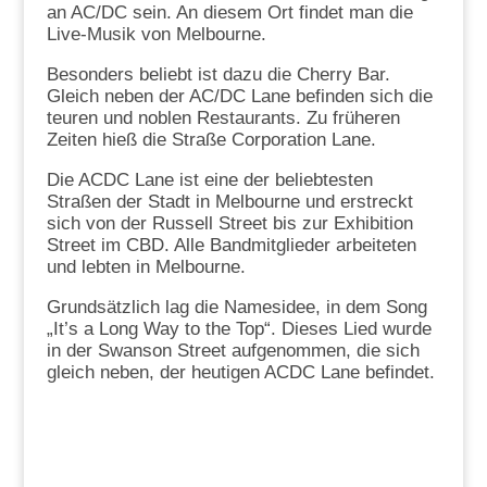
an AC/DC sein. An diesem Ort findet man die
Live-Musik von Melbourne.
Besonders beliebt ist dazu die Cherry Bar.
Gleich neben der AC/DC Lane befinden sich die
teuren und noblen Restaurants. Zu früheren
Zeiten hieß die Straße Corporation Lane.
Die ACDC Lane ist eine der beliebtesten
Straßen der Stadt in Melbourne und erstreckt
sich von der Russell Street bis zur Exhibition
Street im CBD. Alle Bandmitglieder arbeiteten
und lebten in Melbourne.
Grundsätzlich lag die Namesidee, in dem Song
„It’s a Long Way to the Top“. Dieses Lied wurde
in der Swanson Street aufgenommen, die sich
gleich neben, der heutigen ACDC Lane befindet.