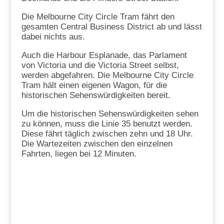
Die Melbourne City Circle Tram fährt den
gesamten Central Business District ab und lässt
dabei nichts aus.
Auch die Harbour Esplanade, das Parlament
von Victoria und die Victoria Street selbst,
werden abgefahren. Die Melbourne City Circle
Tram hält einen eigenen Wagon, für die
historischen Sehenswürdigkeiten bereit.
Um die historischen Sehenswürdigkeiten sehen
zu können, muss die Linie 35 benutzt werden.
Diese fährt täglich zwischen zehn und 18 Uhr.
Die Wartezeiten zwischen den einzelnen
Fahrten, liegen bei 12 Minuten.