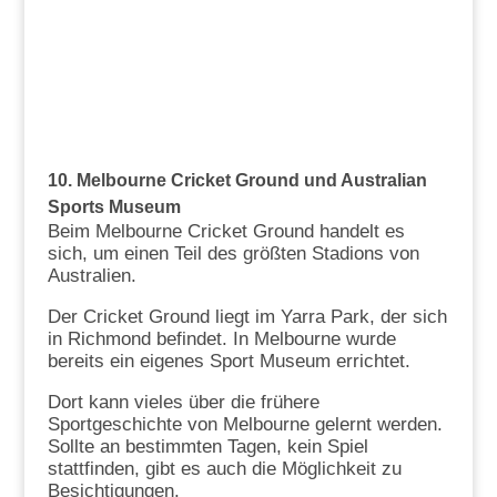
10. Melbourne Cricket Ground und Australian
Sports Museum
Beim Melbourne Cricket Ground handelt es
sich, um einen Teil des größten Stadions von
Australien.
Der Cricket Ground liegt im Yarra Park, der sich
in Richmond befindet. In Melbourne wurde
bereits ein eigenes Sport Museum errichtet.
Dort kann vieles über die frühere
Sportgeschichte von Melbourne gelernt werden.
Sollte an bestimmten Tagen, kein Spiel
stattfinden, gibt es auch die Möglichkeit zu
Besichtigungen.