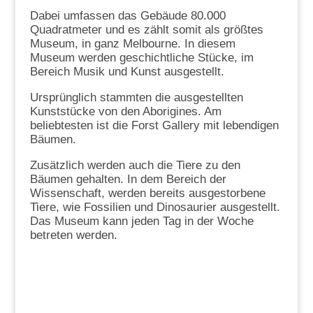
Dabei umfassen das Gebäude 80.000
Quadratmeter und es zählt somit als größtes
Museum, in ganz Melbourne. In diesem
Museum werden geschichtliche Stücke, im
Bereich Musik und Kunst ausgestellt.
Ursprünglich stammten die ausgestellten
Kunststücke von den Aborigines. Am
beliebtesten ist die Forst Gallery mit lebendigen
Bäumen.
Zusätzlich werden auch die Tiere zu den
Bäumen gehalten. In dem Bereich der
Wissenschaft, werden bereits ausgestorbene
Tiere, wie Fossilien und Dinosaurier ausgestellt.
Das Museum kann jeden Tag in der Woche
betreten werden.