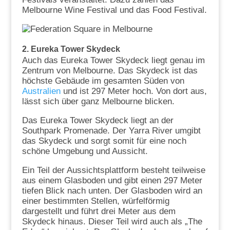
Melbourne Wine Festival und das Food Festival.
2. Eureka Tower Skydeck
Auch das Eureka Tower Skydeck liegt genau im
Zentrum von Melbourne. Das Skydeck ist das
höchste Gebäude im gesamten Süden von
Australien
und ist 297 Meter hoch. Von dort aus,
lässt sich über ganz Melbourne blicken.
Das Eureka Tower Skydeck liegt an der
Southpark Promenade. Der Yarra River umgibt
das Skydeck und sorgt somit für eine noch
schöne Umgebung und Aussicht.
Ein Teil der Aussichtsplattform besteht teilweise
aus einem Glasboden und gibt einen 297 Meter
tiefen Blick nach unten. Der Glasboden wird an
einer bestimmten Stellen, würfelförmig
dargestellt und führt drei Meter aus dem
Skydeck hinaus. Dieser Teil wird auch als „The