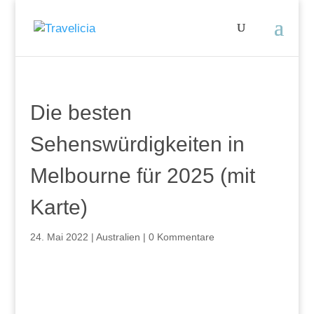
Die besten
Sehenswürdigkeiten in
Melbourne für 2025 (mit
Karte)
24. Mai 2022
|
Australien
|
0 Kommentare