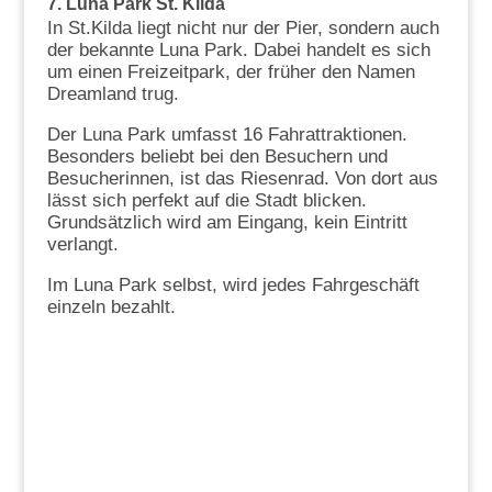
7. Luna Park St. Kilda
In St.Kilda liegt nicht nur der Pier, sondern auch
der bekannte Luna Park. Dabei handelt es sich
um einen Freizeitpark, der früher den Namen
Dreamland trug.
Der Luna Park umfasst 16 Fahrattraktionen.
Besonders beliebt bei den Besuchern und
Besucherinnen, ist das Riesenrad. Von dort aus
lässt sich perfekt auf die Stadt blicken.
Grundsätzlich wird am Eingang, kein Eintritt
verlangt.
Im Luna Park selbst, wird jedes Fahrgeschäft
einzeln bezahlt.