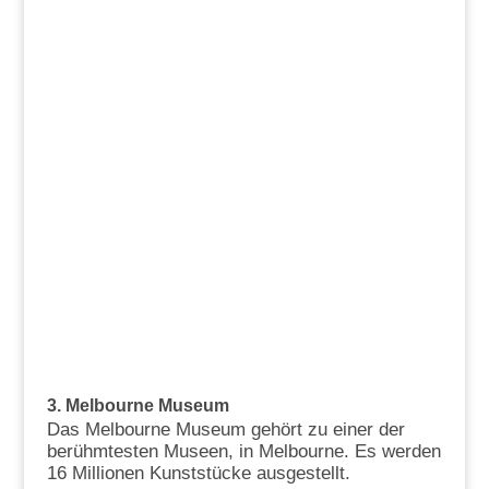
3. Melbourne Museum
Das Melbourne Museum gehört zu einer der
berühmtesten Museen, in Melbourne. Es werden
16 Millionen Kunststücke ausgestellt.