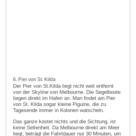
6. Pier von St. Kilda
Der Pier von St.Kilda liegt nicht weit entfernt
von der Skyline von Melbourne. Die Segelboote
liegen direkt im Hafen an. Man findet am Pier
von St. Kilda sogar kleine Piguine, die zu
Tagesende immer in Kolonen watscheln.
Das ganze kostet nichts und die Sichtung, ist
keine Seltenheit. Da Melbourne direkt am Meer
liegt, beträgt die Fahrtdauer nur 30 Minuten, um