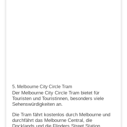
5. Melbourne City Circle Tram
Der Melbourne City Circle Tram bietet für
Touristen und Touristinnen, besonders viele
Sehenswürdigkeiten an.
Die Tram fährt kostenlos durch Melbourne und
durchfährt das Melbourne Central, die
Docklands und die Flinders Street Station.