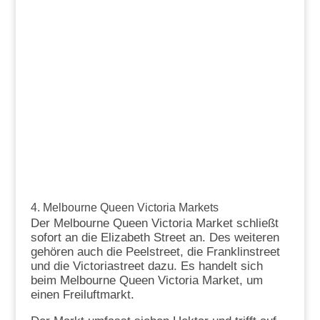
4. Melbourne Queen Victoria Markets
Der Melbourne Queen Victoria Market schließt
sofort an die Elizabeth Street an. Des weiteren
gehören auch die Peelstreet, die Franklinstreet
und die Victoriastreet dazu. Es handelt sich
beim Melbourne Queen Victoria Market, um
einen Freiluftmarkt.