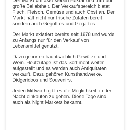
Der Markt umfasst sieben Hektar und trifft auf
große Beliebtheit. Der Verkaufsbereich bietet
Fisch, Fleisch, Gemüse und auch Obst an. Der
Markt hält nicht nur frische Zutaten bereit,
sondern auch Gegrilltes und Gegartes.
Der Markt existiert bereits seit 1878 und wurde
zu Anfangs nur für den Verkauf von
Lebensmittel genutzt.
Dazu gehörten hauptsächlich Gewürze und
Wein. Heutzutage ist das Sortiment weiter
aufgestellt und es werden auch Antiquitäten
verkauft. Dazu gehören Kunsthandwerke,
Didgeridoos und Souvenirs.
Jeden Mittwoch gibt es die Möglichkeit, in der
Nacht einkaufen zu gehen. Diese Tage sind
auch als Night Markets bekannt.