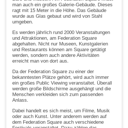
man auch ein großes Galerie-Gebäude. Dieses
ragt mit 15 Meter in die Höhe. Das Gebäude
wurde aus Glas gebaut und wird von Stahl
umgeben.
Es werden jährlich rund 2000 Veranstaltungen
und Attraktionen, am Federation Square
abgehalten. Nicht nur Museen, Kunstgalerien
und Restaurants können am Square getätigt
werden, sondern auch andere Aktivitäten
erreicht man von dort aus.
Da der Federation Square zu einer der
bekanntesten Plätze gehört, wird auch immer
ein großes Public Viewing veranstaltet. Überall
werden große Bildschirme ausgehängt und die
Menschen verkleiden sich zum passenden
Anlass.
Dabei handelt es sich meist, um Filme, Musik
oder auch Kunst. Unter anderem werden auf
dem Federation Square auch verschiedene
Festivals veranstaltet. Dazu zählen das