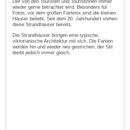
Der von den Touristen und Touristinnen immer
wieder gerne betrachtet wird. Besonders für
Fotos, vor dem großen Farbmix sind die kleinen
Häuser beliebt. Seit dem 20. Jahrhundert stehen
diese Strandhäuser bereits.
Die Strandhäuser bringen eine typische,
viktorianische Architektur mit sich. Die Farben
werden hin und wieder neu gestrichen, der Stil
bleibt jedoch immer gleich.