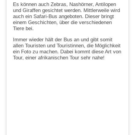
Es können auch Zebras, Nashörner, Antilopen
und Giraffen gesichtet werden. Mittlerweile wird
auch ein Safari-Bus angeboten. Dieser bringt
einem Geschichten, über die verschiedenen
Tiere bei.
Immer wieder hält der Bus an und gibt somit
allen Touristen und Touristinnen, die Möglichkeit
ein Foto zu machen. Dabei kommt diese Art von
Tour, einer afrikanischen Tour sehr nahe!