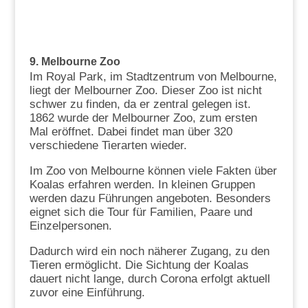
9. Melbourne Zoo
Im Royal Park, im Stadtzentrum von Melbourne,
liegt der Melbourner Zoo. Dieser Zoo ist nicht
schwer zu finden, da er zentral gelegen ist.
1862 wurde der Melbourner Zoo, zum ersten
Mal eröffnet. Dabei findet man über 320
verschiedene Tierarten wieder.
Im Zoo von Melbourne können viele Fakten über
Koalas erfahren werden. In kleinen Gruppen
werden dazu Führungen angeboten. Besonders
eignet sich die Tour für Familien, Paare und
Einzelpersonen.
Dadurch wird ein noch näherer Zugang, zu den
Tieren ermöglicht. Die Sichtung der Koalas
dauert nicht lange, durch Corona erfolgt aktuell
zuvor eine Einführung.