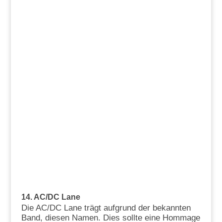
14. AC/DC Lane
Die AC/DC Lane trägt aufgrund der bekannten
Band, diesen Namen. Dies sollte eine Hommage