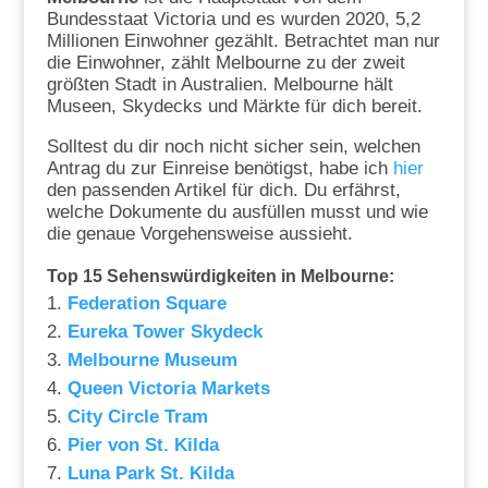
Bundesstaat Victoria und es wurden 2020, 5,2
Millionen Einwohner gezählt. Betrachtet man nur
die Einwohner, zählt Melbourne zu der zweit
größten Stadt in Australien. Melbourne hält
Museen, Skydecks und Märkte für dich bereit.
Solltest du dir noch nicht sicher sein, welchen
Antrag du zur Einreise benötigst, habe ich
hier
den passenden Artikel für dich. Du erfährst,
welche Dokumente du ausfüllen musst und wie
die genaue Vorgehensweise aussieht.
Top 15 Sehenswürdigkeiten in Melbourne:
Federation Square
Eureka Tower Skydeck
Melbourne Museum
Queen Victoria Markets
City Circle Tram
Pier von St. Kilda
Luna Park St. Kilda