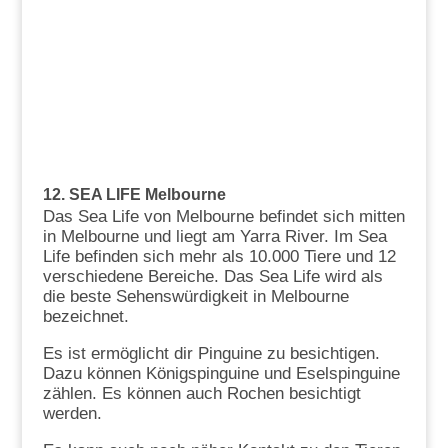
12. SEA LIFE Melbourne
Das Sea Life von Melbourne befindet sich mitten
in Melbourne und liegt am Yarra River. Im Sea
Life befinden sich mehr als 10.000 Tiere und 12
verschiedene Bereiche. Das Sea Life wird als
die beste Sehenswürdigkeit in Melbourne
bezeichnet.
Es ist ermöglicht dir Pinguine zu besichtigen.
Dazu können Königspinguine und Eselspinguine
zählen. Es können auch Rochen besichtigt
werden.