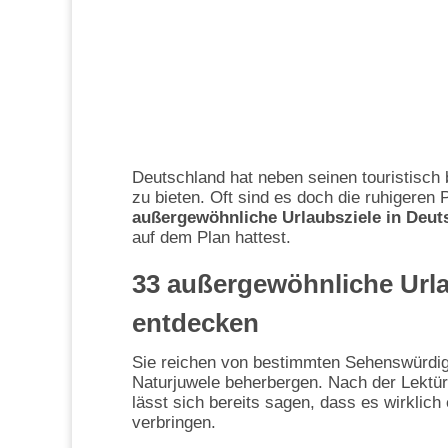
Deutschland hat neben seinen touristisch 
zu bieten. Oft sind es doch die ruhigeren 
außergewöhnliche Urlaubsziele in Deut
auf dem Plan hattest.
33 außergewöhnliche Urla
entdecken
Sie reichen von bestimmten Sehenswürdigk
Naturjuwele beherbergen. Nach der Lektüre
lässt sich bereits sagen, dass es wirklich
verbringen.