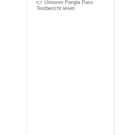
👉
Unseren Pangia Pass
Testbericht lesen