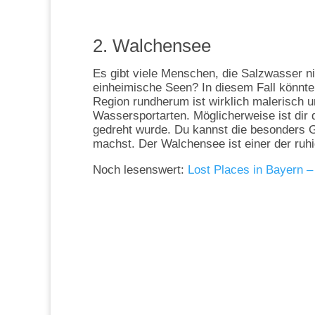
2. Walchensee
Es gibt viele Menschen, die Salzwasser n
einheimische Seen? In diesem Fall könnte 
Region rundherum ist wirklich malerisch u
Wassersportarten. Möglicherweise ist dir d
gedreht wurde. Du kannst die besonders 
machst. Der Walchensee ist einer der ruhi
Noch lesenswert:
Lost Places in Bayern –