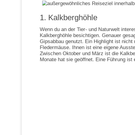
1. Kalkberghöhle
Wenn du an der Tier- und Naturwelt interes
Kalkberghöhle besichtigen. Genauer gesag
Gipsabbau genutzt. Ein Highlight ist nicht
Fledermäuse. Ihnen ist eine eigene Ausst
Zwischen Oktober und März ist die Kalkbe
Monate hat sie geöffnet. Eine Führung ist