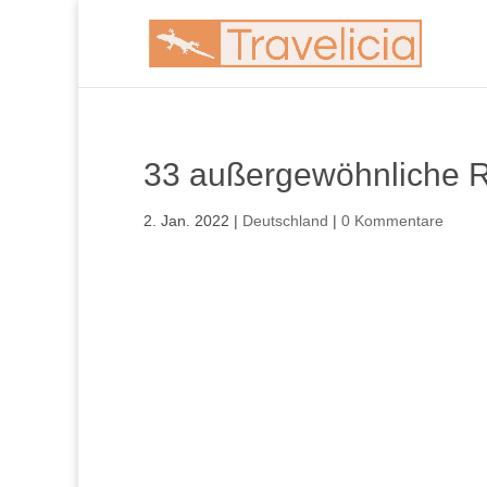
33 außergewöhnliche Re
2. Jan. 2022
|
Deutschland
|
0 Kommentare