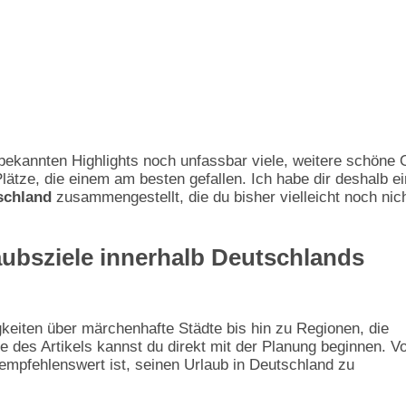
bekannten Highlights noch unfassbar viele, weitere schöne 
Plätze, die einem am besten gefallen. Ich habe dir deshalb ei
schland
zusammengestellt, die du bisher vielleicht noch nic
ubsziele innerhalb Deutschlands
eiten über märchenhafte Städte bis hin zu Regionen, die
 des Artikels kannst du direkt mit der Planung beginnen. V
 empfehlenswert ist, seinen Urlaub in Deutschland zu