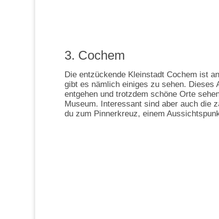
3. Cochem
Die entzückende Kleinstadt Cochem ist an 
gibt es nämlich einiges zu sehen. Dieses 
entgehen und trotzdem schöne Orte sehen 
Museum. Interessant sind aber auch die z
du zum Pinnerkreuz, einem Aussichtspunkt