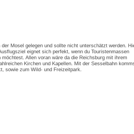
der Mosel gelegen und sollte nicht unterschätzt werden. Hi
Ausflugsziel eignet sich perfekt, wenn du Touristenmassen
möchtest. Allen voran wäre da die Reichsburg mit ihrem
ahlreichen Kirchen und Kapellen. Mit der Sesselbahn komm
, sowie zum Wild- und Freizeitpark.