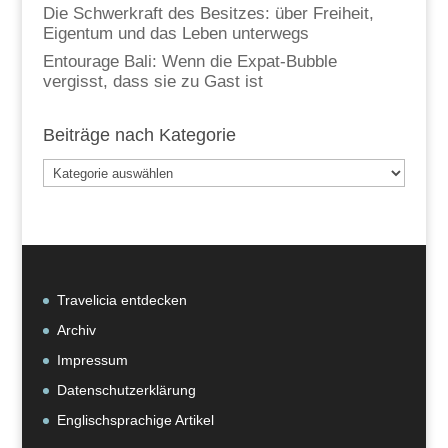
Die Schwerkraft des Besitzes: über Freiheit,
Eigentum und das Leben unterwegs
Entourage Bali: Wenn die Expat-Bubble
vergisst, dass sie zu Gast ist
Beiträge nach Kategorie
Beiträge
nach
Kategorie
Travelicia entdecken
Archiv
Impressum
Datenschutzerklärung
Englischsprachige Artikel