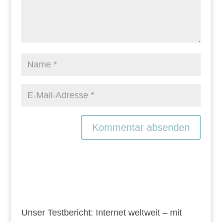
Unser Testbericht: Internet weltweit – mit