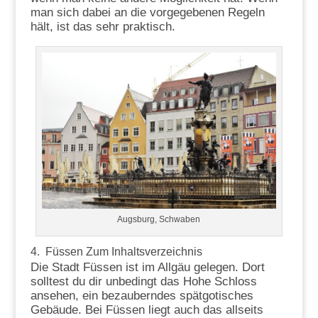
man sich dabei an die vorgegebenen Regeln
hält, ist das sehr praktisch.
Augsburg, Schwaben
4. Füssen
Zum Inhaltsverzeichnis
Die Stadt Füssen ist im Allgäu gelegen. Dort
solltest du dir unbedingt das Hohe Schloss
ansehen, ein bezauberndes spätgotisches
Gebäude. Bei Füssen liegt auch das allseits