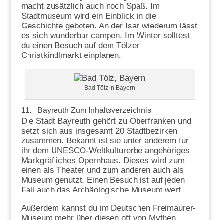
macht zusätzlich auch noch Spaß. Im
Stadtmuseum wird ein Einblick in die
Geschichte geboten. An der Isar wiederum lässt
es sich wunderbar campen. Im Winter solltest
du einen Besuch auf dem Tölzer
Christkindlmarkt einplanen.
Bad Tölz in Bayern
11. Bayreuth
Zum Inhaltsverzeichnis
Die Stadt Bayreuth gehört zu Oberfranken und
setzt sich aus insgesamt 20 Stadtbezirken
zusammen. Bekannt ist sie unter anderem für
ihr dem UNESCO-Weltkulturerbe angehöriges
Markgräfliches Opernhaus. Dieses wird zum
einen als Theater und zum anderen auch als
Museum genutzt. Einen Besuch ist auf jeden
Fall auch das Archäologische Museum wert.
Außerdem kannst du im Deutschen Freimaurer-
Museum mehr über diesen oft von Mythen