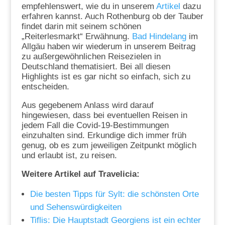
empfehlenswert, wie du in unserem
Artikel
dazu
erfahren kannst. Auch Rothenburg ob der Tauber
findet darin mit seinem schönen
„Reiterlesmarkt“ Erwähnung.
Bad Hindelang
im
Allgäu haben wir wiederum in unserem Beitrag
zu außergewöhnlichen Reisezielen in
Deutschland thematisiert. Bei all diesen
Highlights ist es gar nicht so einfach, sich zu
entscheiden.
Aus gegebenem Anlass wird darauf
hingewiesen, dass bei eventuellen Reisen in
jedem Fall die Covid-19-Bestimmungen
einzuhalten sind. Erkundige dich immer früh
genug, ob es zum jeweiligen Zeitpunkt möglich
und erlaubt ist, zu reisen.
Weitere Artikel auf Travelicia:
Die besten Tipps für Sylt: die schönsten Orte
und Sehenswürdigkeiten
Tiflis: Die Hauptstadt Georgiens ist ein echter