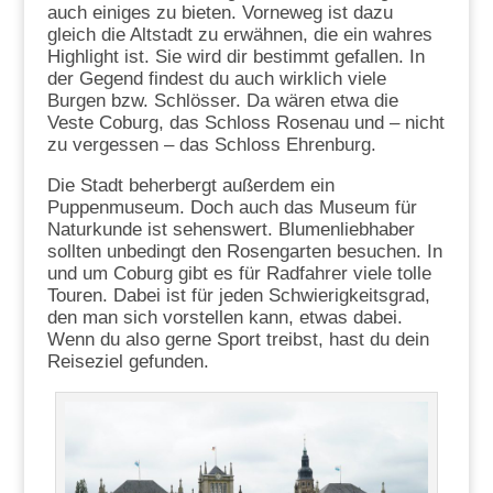
auch einiges zu bieten. Vorneweg ist dazu
gleich die Altstadt zu erwähnen, die ein wahres
Highlight ist. Sie wird dir bestimmt gefallen. In
der Gegend findest du auch wirklich viele
Burgen bzw. Schlösser. Da wären etwa die
Veste Coburg, das Schloss Rosenau und – nicht
zu vergessen – das Schloss Ehrenburg.
Die Stadt beherbergt außerdem ein
Puppenmuseum. Doch auch das Museum für
Naturkunde ist sehenswert. Blumenliebhaber
sollten unbedingt den Rosengarten besuchen. In
und um Coburg gibt es für Radfahrer viele tolle
Touren. Dabei ist für jeden Schwierigkeitsgrad,
den man sich vorstellen kann, etwas dabei.
Wenn du also gerne Sport treibst, hast du dein
Reiseziel gefunden.