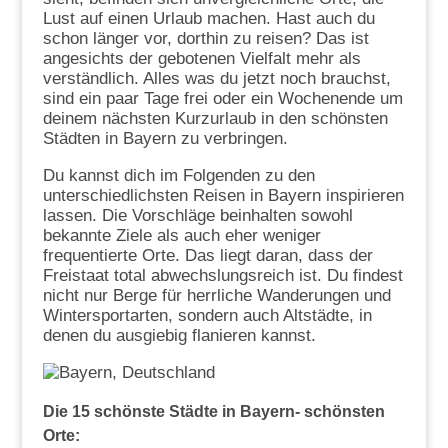
Lust auf einen Urlaub machen. Hast auch du
schon länger vor, dorthin zu reisen? Das ist
angesichts der gebotenen Vielfalt mehr als
verständlich. Alles was du jetzt noch brauchst,
sind ein paar Tage frei oder ein Wochenende um
deinem nächsten Kurzurlaub in den schönsten
Städten in Bayern zu verbringen.
Du kannst dich im Folgenden zu den
unterschiedlichsten Reisen in Bayern inspirieren
lassen. Die Vorschläge beinhalten sowohl
bekannte Ziele als auch eher weniger
frequentierte Orte. Das liegt daran, dass der
Freistaat total abwechslungsreich ist. Du findest
nicht nur Berge für herrliche Wanderungen und
Wintersportarten, sondern auch Altstädte, in
denen du ausgiebig flanieren kannst.
Die 15 schönste Städte in Bayern- schönsten
Orte
: