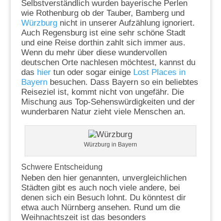
Selbstverständlich wurden bayerische Perlen
wie Rothenburg ob der Tauber, Bamberg und
Würzburg
nicht in unserer Aufzählung ignoriert.
Auch Regensburg ist eine sehr schöne Stadt
und eine Reise dorthin zahlt sich immer aus.
Wenn du mehr über diese wundervollen
deutschen Orte nachlesen möchtest, kannst du
das
hier
tun oder sogar einige
Lost Places in
Bayern
besuchen. Dass Bayern so ein beliebtes
Reiseziel ist, kommt nicht von ungefähr. Die
Mischung aus Top-Sehenswürdigkeiten und der
wunderbaren Natur zieht viele Menschen an.
Würzburg in Bayern
Schwere Entscheidung
Neben den hier genannten, unvergleichlichen
Städten gibt es auch noch viele andere, bei
denen sich ein Besuch lohnt. Du könntest dir
etwa auch Nürnberg ansehen. Rund um die
Weihnachtszeit ist das besonders