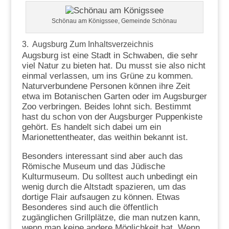
Schönau am Königssee, Gemeinde Schönau
3. Augsburg
Zum Inhaltsverzeichnis
Augsburg ist eine Stadt in Schwaben, die sehr
viel Natur zu bieten hat. Du musst sie also nicht
einmal verlassen, um ins Grüne zu kommen.
Naturverbundene Personen können ihre Zeit
etwa im Botanischen Garten oder im Augsburger
Zoo verbringen. Beides lohnt sich. Bestimmt
hast du schon von der Augsburger Puppenkiste
gehört. Es handelt sich dabei um ein
Marionettentheater, das weithin bekannt ist.
Besonders interessant sind aber auch das
Römische Museum und das Jüdische
Kulturmuseum. Du solltest auch unbedingt ein
wenig durch die Altstadt spazieren, um das
dortige Flair aufsaugen zu können. Etwas
Besonderes sind auch die öffentlich
zugänglichen Grillplätze, die man nutzen kann,
wenn man keine andere Möglichkeit hat. Wenn