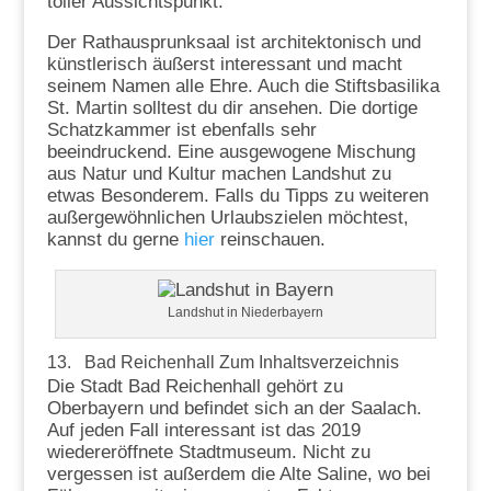
toller Aussichtspunkt.
Der Rathausprunksaal ist architektonisch und
künstlerisch äußerst interessant und macht
seinem Namen alle Ehre. Auch die Stiftsbasilika
St. Martin solltest du dir ansehen. Die dortige
Schatzkammer ist ebenfalls sehr
beeindruckend. Eine ausgewogene Mischung
aus Natur und Kultur machen Landshut zu
etwas Besonderem. Falls du Tipps zu weiteren
außergewöhnlichen Urlaubszielen möchtest,
kannst du gerne
hier
reinschauen.
Landshut in Niederbayern
13. Bad Reichenhall
Zum Inhaltsverzeichnis
Die Stadt Bad Reichenhall gehört zu
Oberbayern und befindet sich an der Saalach.
Auf jeden Fall interessant ist das 2019
wiedereröffnete Stadtmuseum. Nicht zu
vergessen ist außerdem die Alte Saline, wo bei