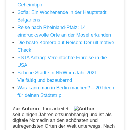
Geheimtipp
Sofia: Ein Wochenende in der Hauptstadt
Bulgariens
Reise nach Rheinland-Pfalz: 14
eindrucksvolle Orte an der Mosel erkunden
Die beste Kamera auf Reisen: Der ultimative
Check!
ESTA Antrag: Vereinfachte Einreise in die
USA
Schöne Städte in NRW im Jahr 2021:
Vielfältig und bezaubernd
Was kann man in Berlin machen? – 20 Ideen
für deinen Städtetrip
Zur Autorin:
Toni arbeitet
seit einigen Jahren ortsunabhängig und ist als
digitale Nomadin an den schönsten und
aufregendsten Orten der Welt unterwegs. Nach