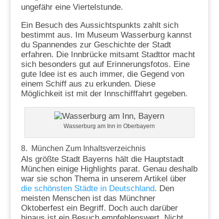
ungefähr eine Viertelstunde.
Ein Besuch des Aussichtspunkts zahlt sich
bestimmt aus. Im Museum Wasserburg kannst
du Spannendes zur Geschichte der Stadt
erfahren. Die Innbrücke mitsamt Stadttor macht
sich besonders gut auf Erinnerungsfotos. Eine
gute Idee ist es auch immer, die Gegend von
einem Schiff aus zu erkunden. Diese
Möglichkeit ist mit der Innschifffahrt gegeben.
Wasserburg am Inn in Oberbayern
8. München
Zum Inhaltsverzeichnis
Als größte Stadt Bayerns hält die Hauptstadt
München einige Highlights parat. Genau deshalb
war sie schon Thema in unserem Artikel über
die schönsten Städte in Deutschland
. Den
meisten Menschen ist das Münchner
Oktoberfest ein Begriff. Doch auch darüber
hinaus ist ein Besuch empfehlenswert. Nicht