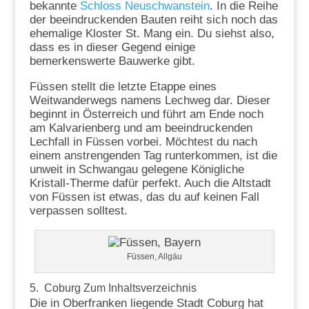
bekannte
Schloss Neuschwanstein
. In die Reihe
der beeindruckenden Bauten reiht sich noch das
ehemalige Kloster St. Mang ein. Du siehst also,
dass es in dieser Gegend einige
bemerkenswerte Bauwerke gibt.
Füssen stellt die letzte Etappe eines
Weitwanderwegs namens Lechweg dar. Dieser
beginnt in Österreich und führt am Ende noch
am Kalvarienberg und am beeindruckenden
Lechfall in Füssen vorbei. Möchtest du nach
einem anstrengenden Tag runterkommen, ist die
unweit in Schwangau gelegene Königliche
Kristall-Therme dafür perfekt. Auch die Altstadt
von Füssen ist etwas, das du auf keinen Fall
verpassen solltest.
Füssen, Allgäu
5. Coburg
Zum Inhaltsverzeichnis
Die in Oberfranken liegende Stadt Coburg hat