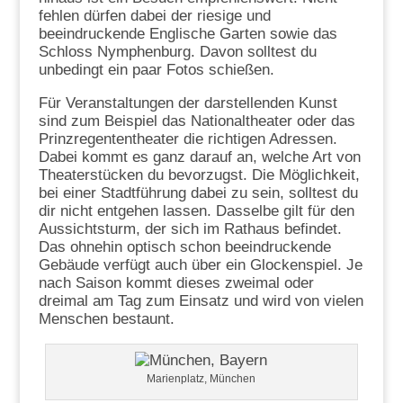
fehlen dürfen dabei der riesige und
beeindruckende Englische Garten sowie das
Schloss Nymphenburg. Davon solltest du
unbedingt ein paar Fotos schießen.
Für Veranstaltungen der darstellenden Kunst
sind zum Beispiel das Nationaltheater oder das
Prinzregententheater die richtigen Adressen.
Dabei kommt es ganz darauf an, welche Art von
Theaterstücken du bevorzugst. Die Möglichkeit,
bei einer Stadtführung dabei zu sein, solltest du
dir nicht entgehen lassen. Dasselbe gilt für den
Aussichtsturm, der sich im Rathaus befindet.
Das ohnehin optisch schon beeindruckende
Gebäude verfügt auch über ein Glockenspiel. Je
nach Saison kommt dieses zweimal oder
dreimal am Tag zum Einsatz und wird von vielen
Menschen bestaunt.
Marienplatz, München