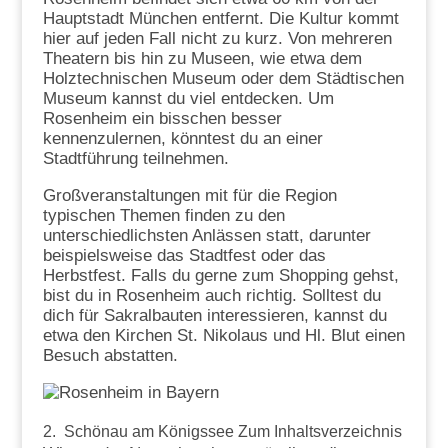
Hauptstadt München entfernt. Die Kultur kommt
hier auf jeden Fall nicht zu kurz. Von mehreren
Theatern bis hin zu Museen, wie etwa dem
Holztechnischen Museum oder dem Städtischen
Museum kannst du viel entdecken. Um
Rosenheim ein bisschen besser
kennenzulernen, könntest du an einer
Stadtführung teilnehmen.
Großveranstaltungen mit für die Region
typischen Themen finden zu den
unterschiedlichsten Anlässen statt, darunter
beispielsweise das Stadtfest oder das
Herbstfest. Falls du gerne zum Shopping gehst,
bist du in Rosenheim auch richtig. Solltest du
dich für Sakralbauten interessieren, kannst du
etwa den Kirchen St. Nikolaus und Hl. Blut einen
Besuch abstatten.
2. Schönau am Königssee
Zum Inhaltsverzeichnis