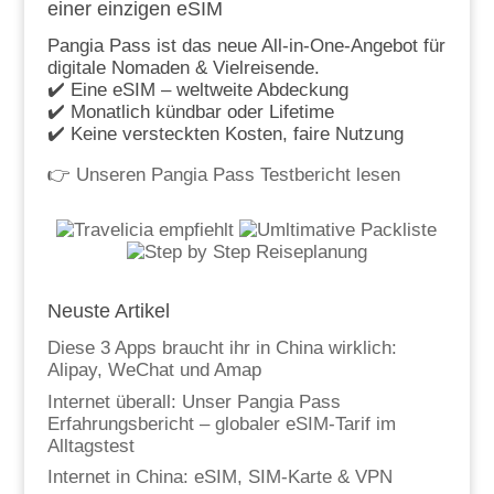
einer einzigen eSIM
Pangia Pass ist das neue All-in-One-Angebot für
digitale Nomaden & Vielreisende.
✔️ Eine eSIM – weltweite Abdeckung
✔️ Monatlich kündbar oder Lifetime
✔️ Keine versteckten Kosten, faire Nutzung
👉
Unseren Pangia Pass Testbericht lesen
Neuste Artikel
Diese 3 Apps braucht ihr in China wirklich:
Alipay, WeChat und Amap
Internet überall: Unser Pangia Pass
Erfahrungsbericht – globaler eSIM-Tarif im
Alltagstest
Internet in China: eSIM, SIM-Karte & VPN