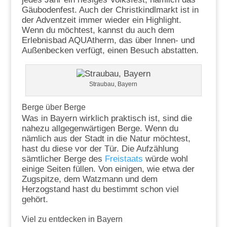
Gäubodenfest. Auch der Christkindlmarkt ist in
der Adventzeit immer wieder ein Highlight.
Wenn du möchtest, kannst du auch dem
Erlebnisbad AQUAtherm, das über Innen- und
Außenbecken verfügt, einen Besuch abstatten.
Straubau, Bayern
Berge über Berge
Was in Bayern wirklich praktisch ist, sind die
nahezu allgegenwärtigen Berge. Wenn du
nämlich aus der Stadt in die Natur möchtest,
hast du diese vor der Tür. Die Aufzählung
sämtlicher Berge des
Freistaats
würde wohl
einige Seiten füllen. Von einigen, wie etwa der
Zugspitze, dem Watzmann und dem
Herzogstand hast du bestimmt schon viel
gehört.
Viel zu entdecken in Bayern