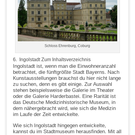
Schloss Ehrenburg, Coburg
6. Ingolstadt
Zum Inhaltsverzeichnis
Ingolstadt ist, wenn man die Einwohneranzahl
betrachtet, die fünftgrößte Stadt Bayerns. Nach
Kunstausstellungen brauchst du hier nicht lange
zu suchen, denn es gibt einige. Zur Auswahl
stehen beispielsweise die Galerie im Theater
oder die Galerie Harderbastei. Eine Rarität ist
das Deutsche Medizinhistorische Museum, in
dem nähergebracht wird, wie sich die Medizin
im Laufe der Zeit entwickelte.
Wie sich Ingolstadt hingegen entwickelte,
kannst du im Stadtmuseum herausfinden. Mit all