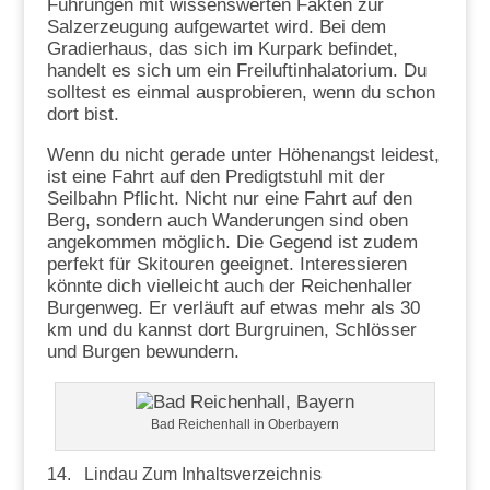
Führungen mit wissenswerten Fakten zur
Salzerzeugung aufgewartet wird. Bei dem
Gradierhaus, das sich im Kurpark befindet,
handelt es sich um ein Freiluftinhalatorium. Du
solltest es einmal ausprobieren, wenn du schon
dort bist.
Wenn du nicht gerade unter Höhenangst leidest,
ist eine Fahrt auf den Predigtstuhl mit der
Seilbahn Pflicht. Nicht nur eine Fahrt auf den
Berg, sondern auch Wanderungen sind oben
angekommen möglich. Die Gegend ist zudem
perfekt für Skitouren geeignet. Interessieren
könnte dich vielleicht auch der Reichenhaller
Burgenweg. Er verläuft auf etwas mehr als 30
km und du kannst dort Burgruinen, Schlösser
und Burgen bewundern.
Bad Reichenhall in Oberbayern
14. Lindau
Zum Inhaltsverzeichnis