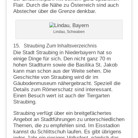
Flair. Durch die Nähe zu Österreich sind auch
Abstecher über die Grenze denkbar.
Lindau, Schwaben
15. Straubing
Zum Inhaltsverzeichnis
Die Stadt Straubing in Niederbayern hat so
einige Dinge für sich. Den nicht ganz 70 m
hohen Stadtturm sowie die Basilika St. Jakob
kann man schon aus der Weite sehen. Die
Geschichte von Straubing wird dir im
Gäubodenmuseum nähergebracht. Speziell die
Details zum Römerschatz sind interessant.
Einen Besuch wert ist auch der Tiergarten
Straubing.
Straubing verfügt über ein breitgefächertes
Angebot an Stadtführungen zu unterschiedlichen
Themen, die zu empfehlen sind. Im Eisstadion
kannst du Schlittschuh laufen. Es gibt übrigens
jedes Jahr ein riesiges Volksfest, nämlich das