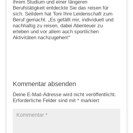
ihrem Studium und einer längeren
Berufstätigkeit entdeckte Sie das reisen für
sich. Seitdem hat Toni Ihre Leidenschaft zum
Beruf gemacht. „Es gefällt mir, individuell und
nachhaltig zu reisen, dabei Abenteuer zu
erleben und vor allem auch sportlichen
Aktivitäten nachzugehen!“
Kommentar absenden
Deine E-Mail-Adresse wird nicht veröffentlicht.
Erforderliche Felder sind mit
*
markiert