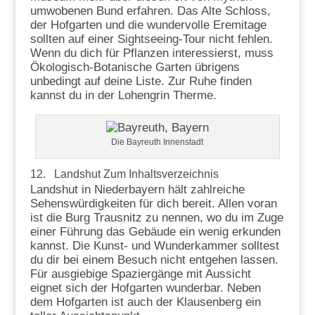
umwobenen Bund erfahren. Das Alte Schloss,
der Hofgarten und die wundervolle Eremitage
sollten auf einer Sightseeing-Tour nicht fehlen.
Wenn du dich für Pflanzen interessierst, muss
Ökologisch-Botanische Garten übrigens
unbedingt auf deine Liste. Zur Ruhe finden
kannst du in der Lohengrin Therme.
Die Bayreuth Innenstadt
12. Landshut
Zum Inhaltsverzeichnis
Landshut in Niederbayern hält zahlreiche
Sehenswürdigkeiten für dich bereit. Allen voran
ist die Burg Trausnitz zu nennen, wo du im Zuge
einer Führung das Gebäude ein wenig erkunden
kannst. Die Kunst- und Wunderkammer solltest
du dir bei einem Besuch nicht entgehen lassen.
Für ausgiebige Spaziergänge mit Aussicht
eignet sich der Hofgarten wunderbar. Neben
dem Hofgarten ist auch der Klausenberg ein