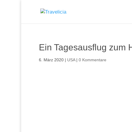
Ein Tagesausflug zum
6. März 2020
|
USA
|
0 Kommentare