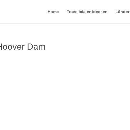
Home
Travelicia entdecken
Länder
 Hoover Dam