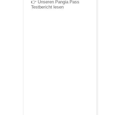
👉
Unseren Pangia Pass
Testbericht lesen