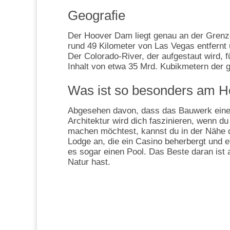
Geografie
Der Hoover Dam liegt genau an der Gren
rund 49 Kilometer von Las Vegas entfernt u
Der Colorado-River, der aufgestaut wird,
Inhalt von etwa 35 Mrd. Kubikmetern der 
Was ist so besonders am 
Abgesehen davon, dass das Bauwerk eine 
Architektur wird dich faszinieren, wenn d
machen möchtest, kannst du in der Nähe 
Lodge an, die ein Casino beherbergt und e
es sogar einen Pool. Das Beste daran ist 
Natur hast.