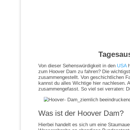
Tagesau
Von dieser Sehenswürdigkeit in den
USA
h
zum Hoover Dam zu fahren? Die wichtigste
zusammengestellt. Von geschichtlichen Fak
kannst du alles Wichtige hier nachlesen. 
zusammengefasst. So viel sei verraten: D
Was ist der Hoover Dam?
Hierbei handelt es sich um eine Staumaue