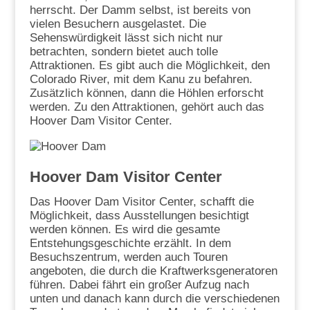
herrscht. Der Damm selbst, ist bereits von
vielen Besuchern ausgelastet. Die
Sehenswürdigkeit lässt sich nicht nur
betrachten, sondern bietet auch tolle
Attraktionen. Es gibt auch die Möglichkeit, den
Colorado River, mit dem Kanu zu befahren.
Zusätzlich können, dann die Höhlen erforscht
werden. Zu den Attraktionen, gehört auch das
Hoover Dam Visitor Center.
Hoover Dam Visitor Center
Das Hoover Dam Visitor Center, schafft die
Möglichkeit, dass Ausstellungen besichtigt
werden können. Es wird die gesamte
Entstehungsgeschichte erzählt. In dem
Besuchszentrum, werden auch Touren
angeboten, die durch die Kraftwerksgeneratoren
führen. Dabei fährt ein großer Aufzug nach
unten und danach kann durch die verschiedenen