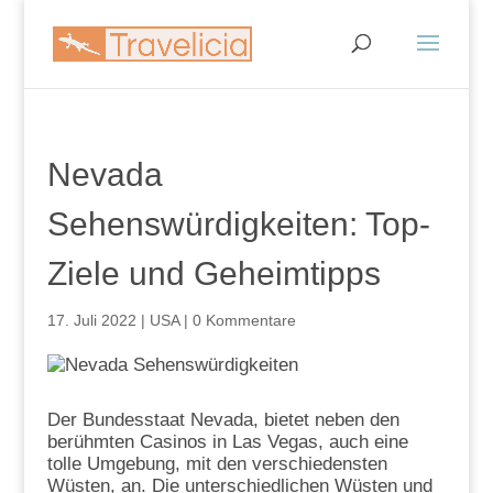
Nevada
Sehenswürdigkeiten: Top-
Ziele und Geheimtipps
17. Juli 2022
|
USA
|
0 Kommentare
Der Bundesstaat Nevada, bietet neben den
berühmten Casinos in Las Vegas, auch eine
tolle Umgebung, mit den verschiedensten
Wüsten, an. Die unterschiedlichen Wüsten und