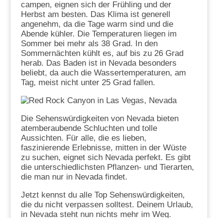
campen, eignen sich der Frühling und der
Herbst am besten. Das Klima ist generell
angenehm, da die Tage warm sind und die
Abende kühler. Die Temperaturen liegen im
Sommer bei mehr als 38 Grad. In den
Sommernächten kühlt es, auf bis zu 26 Grad
herab. Das Baden ist in Nevada besonders
beliebt, da auch die Wassertemperaturen, am
Tag, meist nicht unter 25 Grad fallen.
Die Sehenswürdigkeiten von Nevada bieten
atemberaubende Schluchten und tolle
Aussichten. Für alle, die es lieben,
faszinierende Erlebnisse, mitten in der Wüste
zu suchen, eignet sich Nevada perfekt. Es gibt
die unterschiedlichsten Pflanzen- und Tierarten,
die man nur in Nevada findet.
Jetzt kennst du alle Top Sehenswürdigkeiten,
die du nicht verpassen solltest. Deinem Urlaub,
in Nevada steht nun nichts mehr im Weg.