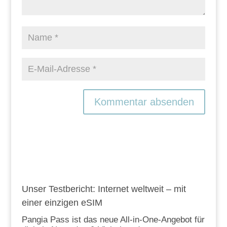
Unser Testbericht: Internet weltweit – mit
einer einzigen eSIM
Pangia Pass ist das neue All-in-One-Angebot für