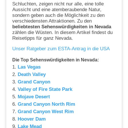
Schluchten, zeigen nicht nur alle, eine tolle
Aussicht und eine atemberaubende Natur,
sondern geben auch die Möglichkeit zu den
verschiedensten Attraktionen. Zu den
beliebtesten Sehenswürdigkeiten in Nevada
zählen die Wüsten. In diesem Artikel findest du
Reisetipps für ganz Nevada.
Unser Ratgeber zum ESTA-Antrag in die USA
Die Top Sehenswürdigkeiten in Nevada:
Las Vegas
Death Valley
Grand Canyon
Valley of Fire State Park
Mojave Desert
Grand Canyon North Rim
Grand Canyon West Rim
Hoover Dam
Lake Mead