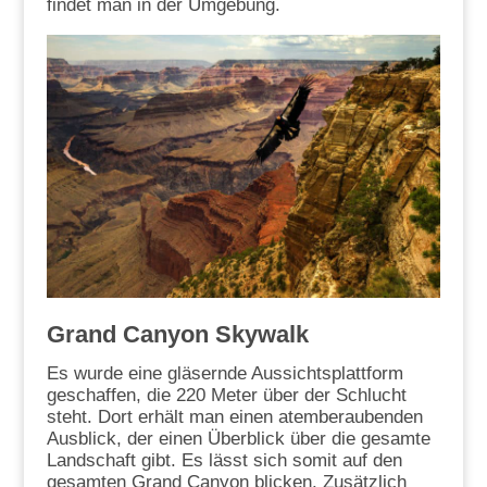
findet man in der Umgebung.
Grand Canyon Skywalk
Es wurde eine gläsernde Aussichtsplattform
geschaffen, die 220 Meter über der Schlucht
steht. Dort erhält man einen atemberaubenden
Ausblick, der einen Überblick über die gesamte
Landschaft gibt. Es lässt sich somit auf den
gesamten Grand Canyon blicken. Zusätzlich