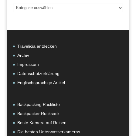
Beiträge
nach
Kategorie
Travelicia entdecken
Archiv
Impressum
Datenschutzerklärung
Englischsprachige Artikel
Backpacking Packliste
Backpacker Rucksack
Beste Kamera auf Reisen
Die besten Unterwasserkameras