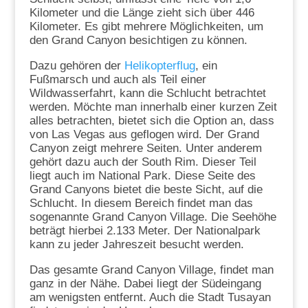
Kilometer und die Länge zieht sich über 446
Kilometer. Es gibt mehrere Möglichkeiten, um
den Grand Canyon besichtigen zu können.
Dazu gehören der
Helikopterflug
, ein
Fußmarsch und auch als Teil einer
Wildwasserfahrt, kann die Schlucht betrachtet
werden. Möchte man innerhalb einer kurzen Zeit
alles betrachten, bietet sich die Option an, dass
von Las Vegas aus geflogen wird. Der Grand
Canyon zeigt mehrere Seiten. Unter anderem
gehört dazu auch der South Rim. Dieser Teil
liegt auch im National Park. Diese Seite des
Grand Canyons bietet die beste Sicht, auf die
Schlucht. In diesem Bereich findet man das
sogenannte Grand Canyon Village. Die Seehöhe
beträgt hierbei 2.133 Meter. Der Nationalpark
kann zu jeder Jahreszeit besucht werden.
Das gesamte Grand Canyon Village, findet man
ganz in der Nähe. Dabei liegt der Südeingang
am wenigsten entfernt. Auch die Stadt Tusayan