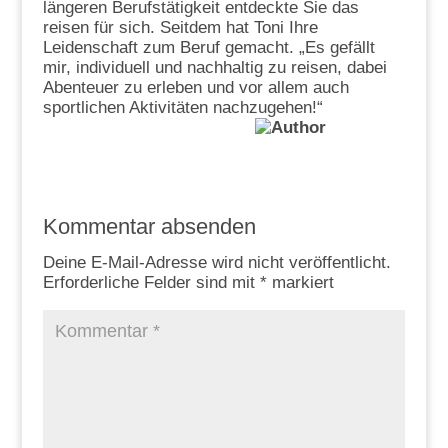
längeren Berufstätigkeit entdeckte Sie das
reisen für sich. Seitdem hat Toni Ihre
Leidenschaft zum Beruf gemacht. „Es gefällt
mir, individuell und nachhaltig zu reisen, dabei
Abenteuer zu erleben und vor allem auch
sportlichen Aktivitäten nachzugehen!“
Kommentar absenden
Deine E-Mail-Adresse wird nicht veröffentlicht.
Erforderliche Felder sind mit
*
markiert