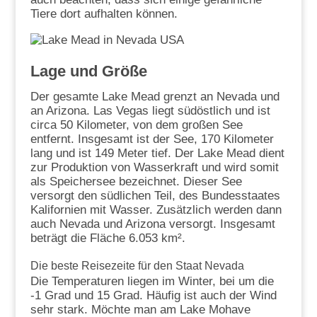
Tiere dort aufhalten können.
Lage und Größe
Der gesamte Lake Mead grenzt an Nevada und
an Arizona. Las Vegas liegt südöstlich und ist
circa 50 Kilometer, von dem großen See
entfernt. Insgesamt ist der See, 170 Kilometer
lang und ist 149 Meter tief. Der Lake Mead dient
zur Produktion von Wasserkraft und wird somit
als Speichersee bezeichnet. Dieser See
versorgt den südlichen Teil, des Bundesstaates
Kalifornien mit Wasser. Zusätzlich werden dann
auch Nevada und Arizona versorgt. Insgesamt
beträgt die Fläche 6.053 km².
Die beste Reisezeite für den Staat Nevada
Die Temperaturen liegen im Winter, bei um die
-1 Grad und 15 Grad. Häufig ist auch der Wind
sehr stark. Möchte man am Lake Mohave