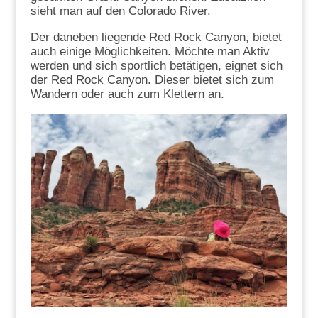
sieht man auf den Colorado River.
Der daneben liegende Red Rock Canyon, bietet
auch einige Möglichkeiten. Möchte man Aktiv
werden und sich sportlich betätigen, eignet sich
der Red Rock Canyon. Dieser bietet sich zum
Wandern oder auch zum Klettern an.