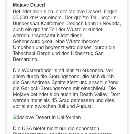
Mojave Desert
Befindet man sich in der Mojave Desert, liegen
35.000 km² vor einem. Der größte Teil, liegt im
Bundessaat Kalifornien. Jedoch kann in Nevada,
auch ein großer Teil der Wüste erkundet
werden. Insgesamt bildet diese
Sehenswürdigkeit, eine Wüstenbecken.
Umgeben und begrenzt wird dieses, durch die
Tehachapi-Berge und den Höhenzug San
Bernardino.
Die Wüstenränder sind klar zu erkennen. Vor
allem durch die Störungszone, die sich durch
die San-Andreas Spalte zieht und anschließend
die Garlock-Störungszone mit einschließt. Die
Mojave befindet sich auch im Death Valley. Dort
werden mehr als 45 Grad gemessen und dies
vor allem zwischen Juli und August.
Die USA bietet nicht nur die schönsten