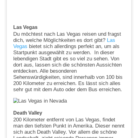
Las Vegas
Du möchtest nach Las Vegas reisen und fragst
dich, welche Möglichkeiten es dort gibt?
Las
Vegas
bietet sich allerdings perfekt an, um als
Startpunkt ausgewählt zu werden. In dieser
lebendigen Stadt gibt es so viel zu sehen. Von
dort aus, lassen sich die schönsten Aussichten
entdecken. Alle besonderen
Sehenswürdigkeiten, sind innerhalb von 100 bis
200 Kilometer zu erreichen. Es lässt sich alles
sehr gut mit dem Auto oder dem Bus erreichen.
Death Valley
200 Kilometer entfernt von Las Vegas, findet
man den tiefsten Punkt in Amerika. Dieser nennt
sich auch Death Valley. Vor allem die schöne