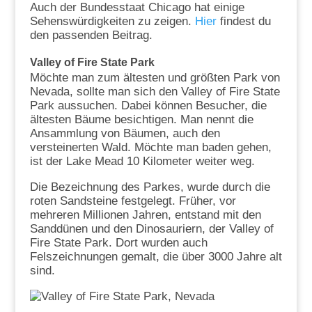
Auch der Bundesstaat Chicago hat einige
Sehenswürdigkeiten zu zeigen.
Hier
findest du
den passenden Beitrag.
Valley of Fire State Park
Möchte man zum ältesten und größten Park von
Nevada, sollte man sich den Valley of Fire State
Park aussuchen. Dabei können Besucher, die
ältesten Bäume besichtigen. Man nennt die
Ansammlung von Bäumen, auch den
versteinerten Wald. Möchte man baden gehen,
ist der Lake Mead 10 Kilometer weiter weg.
Die Bezeichnung des Parkes, wurde durch die
roten Sandsteine festgelegt. Früher, vor
mehreren Millionen Jahren, entstand mit den
Sanddünen und den Dinosauriern, der Valley of
Fire State Park. Dort wurden auch
Felszeichnungen gemalt, die über 3000 Jahre alt
sind.