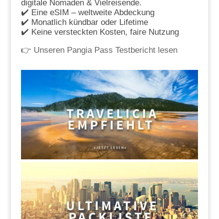
digitale Nomaden & Vielreisende.
✔️ Eine eSIM – weltweite Abdeckung
✔️ Monatlich kündbar oder Lifetime
✔️ Keine versteckten Kosten, faire Nutzung
👉
Unseren Pangia Pass Testbericht lesen