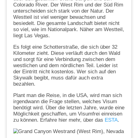
Colorado River. Der West Rim und der Süd Rim
unterscheiden sich stark von der Natur. Der
Westteil ist viel weniger bewachsen und
besiedelt. Die gesamte Landschaft bietet nicht
so viel, wie im Nationalpark. Näher am Westteil,
liegt Las Vegas.
Es folgt eine Schotterstraße, die sich über 32
Kilometer zieht. Diese verläuft durch den Wald
und sorgt für eine Verbindung zwischen dem
westlichen und dem nördlichen Teil. Leider ist
der Eintritt nicht kostenlos. Wer sich auf den
Skywalk begibt, muss dafür auch extra
bezahlen.
Plant man die Reise, in die USA, wird man sich
irgendwann die Frage stellen, welches Visum
benötigt wird. Über die letzten Jahre, wurde eine
Möglichkeit geschaffen, um Visumfrei einreisen
zu können. Erfahre hier mehr, über das
ESTA
.