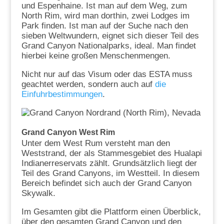
und Espenhaine. Ist man auf dem Weg, zum
North Rim, wird man dorthin, zwei Lodges im
Park finden. Ist man auf der Suche nach den
sieben Weltwundern, eignet sich dieser Teil des
Grand Canyon Nationalparks, ideal. Man findet
hierbei keine großen Menschenmengen.
Nicht nur auf das Visum oder das ESTA muss
geachtet werden, sondern auch auf
die
Einfuhrbestimmungen
.
Grand Canyon West Rim
Unter dem West Rum versteht man den
Weststrand, der als Stammesgebiet des Hualapi
Indianerreservats zählt. Grundsätzlich liegt der
Teil des Grand Canyons, im Westteil. In diesem
Bereich befindet sich auch der Grand Canyon
Skywalk.
Im Gesamten gibt die Plattform einen Überblick,
über den gesamten Grand Canyon und den