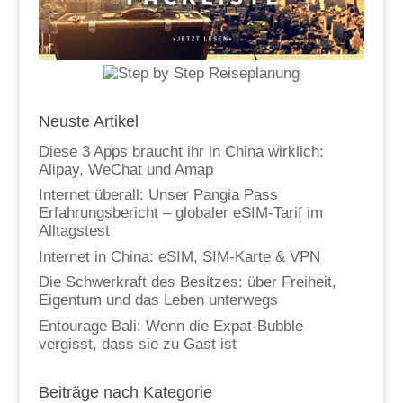
Neuste Artikel
Diese 3 Apps braucht ihr in China wirklich:
Alipay, WeChat und Amap
Internet überall: Unser Pangia Pass
Erfahrungsbericht – globaler eSIM-Tarif im
Alltagstest
Internet in China: eSIM, SIM-Karte & VPN
Die Schwerkraft des Besitzes: über Freiheit,
Eigentum und das Leben unterwegs
Entourage Bali: Wenn die Expat-Bubble
vergisst, dass sie zu Gast ist
Beiträge nach Kategorie