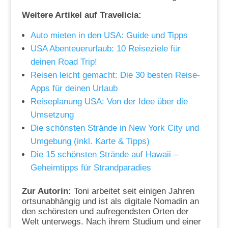
Weitere Artikel auf Travelicia:
Auto mieten in den USA: Guide und Tipps
USA Abenteuerurlaub: 10 Reiseziele für
deinen Road Trip!
Reisen leicht gemacht: Die 30 besten Reise-
Apps für deinen Urlaub
Reiseplanung USA: Von der Idee über die
Umsetzung
Die schönsten Strände in New York City und
Umgebung (inkl. Karte & Tipps)
Die 15 schönsten Strände auf Hawaii –
Geheimtipps für Strandparadies
Zur Autorin:
Toni arbeitet seit einigen Jahren
ortsunabhängig und ist als digitale Nomadin an
den schönsten und aufregendsten Orten der
Welt unterwegs. Nach ihrem Studium und einer