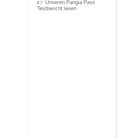
👉
Unseren Pangia Pass
Testbericht lesen