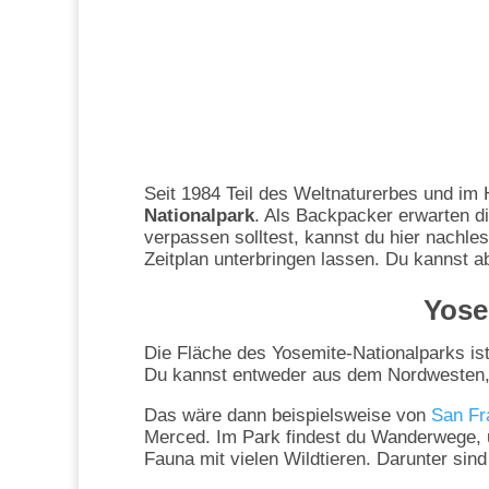
Seit 1984 Teil des Weltnaturerbes und im 
Nationalpark
. Als Backpacker erwarten di
verpassen solltest, kannst du hier nachles
Zeitplan unterbringen lassen. Du kannst a
Yose
Die Fläche des Yosemite-Nationalparks is
Du kannst entweder aus dem Nordwesten
Das wäre dann beispielsweise von
San Fr
Merced. Im Park findest du Wanderwege, 
Fauna mit vielen Wildtieren. Darunter sin