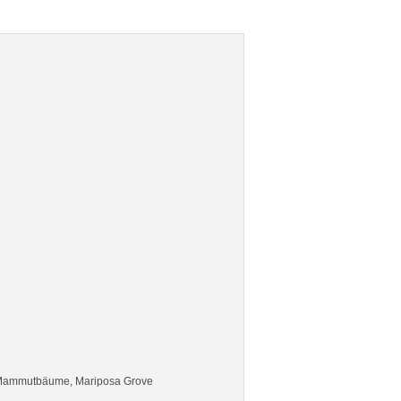
ammutbäume, Mariposa Grove