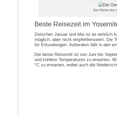
Die Fläche des Y
Beste Reisezeit im Yosemit
Zwischen Januar und Mai ist es wirklich k
möglich, aber nicht empfehlenswert. Die T
für Erkundungen. Außerdem fällt in den e
Die beste Reisezeit ist von Juni bis Sept
und kühlere Temperaturen zu erwarten. 
°C zu erwarten, wobei auch die Niedersch