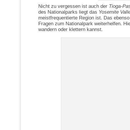
Nicht zu vergessen ist auch der
Tioga-Pa
des Nationalparks liegt das
Yosemite Vall
meistfrequentierte Region ist. Das ebenso
Fragen zum Nationalpark weiterhelfen. Hi
wandern oder klettern kannst.