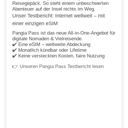
Reisegepäck. So steht einem unbeschwerten
Abenteuer auf der Insel nichts im Weg.
Unser Testbericht: Internet weltweit – mit
einer einzigen eSIM
Pangia Pass ist das neue All-in-One-Angebot für
digitale Nomaden & Vielreisende.
✔️ Eine eSIM – weltweite Abdeckung
✔️ Monatlich kündbar oder Lifetime
✔️ Keine versteckten Kosten, faire Nutzung
👉
Unseren Pangia Pass Testbericht lesen