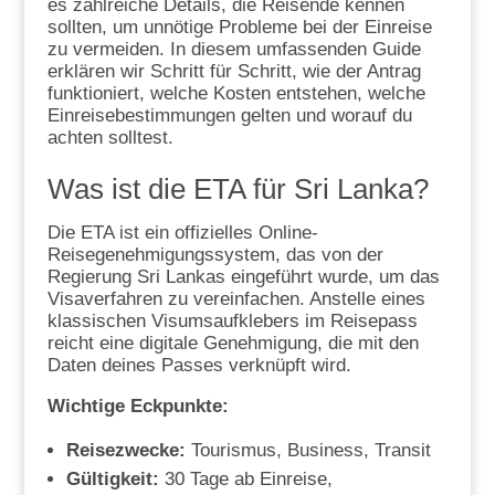
es zahlreiche Details, die Reisende kennen
sollten, um unnötige Probleme bei der Einreise
zu vermeiden. In diesem umfassenden Guide
erklären wir Schritt für Schritt, wie der Antrag
funktioniert, welche Kosten entstehen, welche
Einreisebestimmungen gelten und worauf du
achten solltest.
Was ist die ETA für Sri Lanka?
Die ETA ist ein offizielles Online-
Reisegenehmigungssystem, das von der
Regierung Sri Lankas eingeführt wurde, um das
Visaverfahren zu vereinfachen. Anstelle eines
klassischen Visumsaufklebers im Reisepass
reicht eine digitale Genehmigung, die mit den
Daten deines Passes verknüpft wird.
Wichtige Eckpunkte:
Reisezwecke:
Tourismus, Business, Transit
Gültigkeit:
30 Tage ab Einreise,