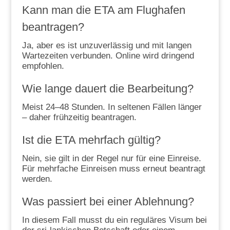
Kann man die ETA am Flughafen
beantragen?
Ja, aber es ist unzuverlässig und mit langen
Wartezeiten verbunden. Online wird dringend
empfohlen.
Wie lange dauert die Bearbeitung?
Meist 24–48 Stunden. In seltenen Fällen länger
– daher frühzeitig beantragen.
Ist die ETA mehrfach gültig?
Nein, sie gilt in der Regel nur für eine Einreise.
Für mehrfache Einreisen muss erneut beantragt
werden.
Was passiert bei einer Ablehnung?
In diesem Fall musst du ein reguläres Visum bei