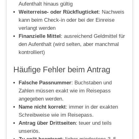
Aufenthalt hinaus gültig
Weiterreise- oder Rückflugticket
: Nachweis
kann beim Check-in oder bei der Einreise
verlangt werden
Finanzielle Mittel
: ausreichend Geldmittel für
den Aufenthalt (wird selten, aber manchmal
kontrolliert)
Häufige Fehler beim Antrag
Falsche Passnummer
: Buchstaben und
Zahlen müssen exakt wie im Reisepass
angegeben werden.
Name nicht korrekt
: immer in der exakten
Schreibweise wie im Reisepass.
Antrag über Drittseiten
: teuer und teils
unseriös.