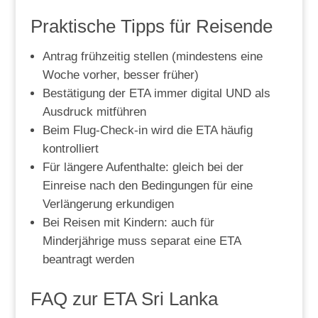
Praktische Tipps für Reisende
Antrag frühzeitig stellen (mindestens eine
Woche vorher, besser früher)
Bestätigung der ETA immer digital UND als
Ausdruck mitführen
Beim Flug-Check-in wird die ETA häufig
kontrolliert
Für längere Aufenthalte: gleich bei der
Einreise nach den Bedingungen für eine
Verlängerung erkundigen
Bei Reisen mit Kindern: auch für
Minderjährige muss separat eine ETA
beantragt werden
FAQ zur ETA Sri Lanka