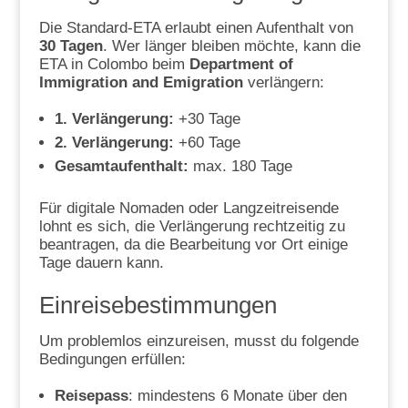
Die Standard-ETA erlaubt einen Aufenthalt von
30 Tagen
. Wer länger bleiben möchte, kann die
ETA in Colombo beim
Department of
Immigration and Emigration
verlängern:
1. Verlängerung:
+30 Tage
2. Verlängerung:
+60 Tage
Gesamtaufenthalt:
max. 180 Tage
Für digitale Nomaden oder Langzeitreisende
lohnt es sich, die Verlängerung rechtzeitig zu
beantragen, da die Bearbeitung vor Ort einige
Tage dauern kann.
Einreisebestimmungen
Um problemlos einzureisen, musst du folgende
Bedingungen erfüllen:
Reisepass
: mindestens 6 Monate über den