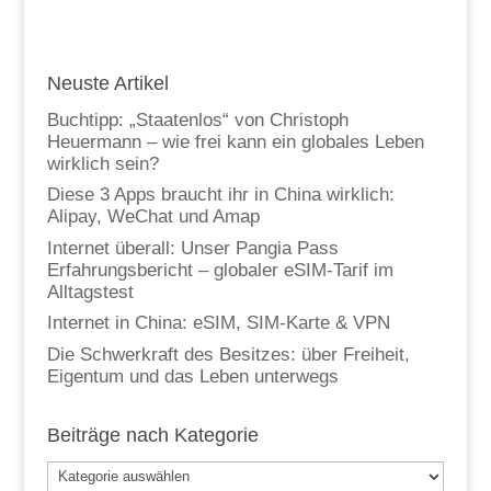
Neuste Artikel
Buchtipp: „Staatenlos“ von Christoph
Heuermann – wie frei kann ein globales Leben
wirklich sein?
Diese 3 Apps braucht ihr in China wirklich:
Alipay, WeChat und Amap
Internet überall: Unser Pangia Pass
Erfahrungsbericht – globaler eSIM-Tarif im
Alltagstest
Internet in China: eSIM, SIM-Karte & VPN
Die Schwerkraft des Besitzes: über Freiheit,
Eigentum und das Leben unterwegs
Beiträge nach Kategorie
Beiträge