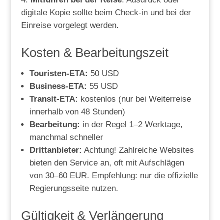
digitale Kopie sollte beim Check-in und bei der
Einreise vorgelegt werden.
Kosten & Bearbeitungszeit
Touristen-ETA:
50 USD
Business-ETA:
55 USD
Transit-ETA:
kostenlos (nur bei Weiterreise
innerhalb von 48 Stunden)
Bearbeitung:
in der Regel 1–2 Werktage,
manchmal schneller
Drittanbieter:
Achtung! Zahlreiche Websites
bieten den Service an, oft mit Aufschlägen
von 30–60 EUR. Empfehlung: nur die offizielle
Regierungsseite nutzen.
Gültigkeit & Verlängerung