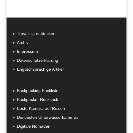
nach
Kategorie
Travelicia entdecken
Archiv
Impressum
Datenschutzerklärung
Englischsprachige Artikel
Backpacking Packliste
Backpacker Rucksack
Beste Kamera auf Reisen
Die besten Unterwasserkameras
Digitale Nomaden