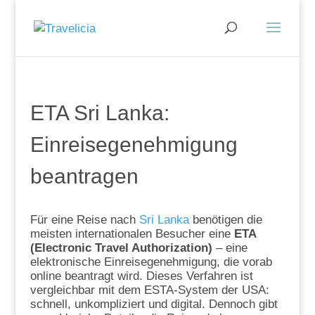
ETA Sri Lanka:
Einreisegenehmigung
beantragen
Für eine Reise nach
Sri Lanka
benötigen die
meisten internationalen Besucher eine
ETA
(Electronic Travel Authorization)
– eine
elektronische Einreisegenehmigung, die vorab
online beantragt wird. Dieses Verfahren ist
vergleichbar mit dem ESTA-System der USA:
schnell, unkompliziert und digital. Dennoch gibt