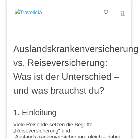
Auslandskrankenversicherun
vs. Reiseversicherung:
Was ist der Unterschied –
und was brauchst du?
1. Einleitung
Viele Reisende setzen die Begriffe
„Reiseversicherung“ und
„Auslandskrankenversicherung“ gleich – dabei