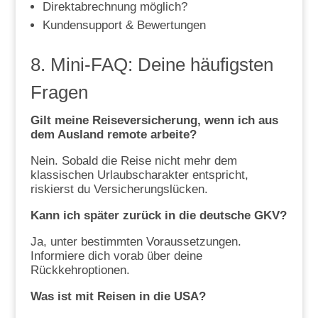
Direktabrechnung möglich?
Kundensupport & Bewertungen
8. Mini-FAQ: Deine häufigsten
Fragen
Gilt meine Reiseversicherung, wenn ich aus
dem Ausland remote arbeite?
Nein. Sobald die Reise nicht mehr dem
klassischen Urlaubscharakter entspricht,
riskierst du Versicherungslücken.
Kann ich später zurück in die deutsche GKV?
Ja, unter bestimmten Voraussetzungen.
Informiere dich vorab über deine
Rückkehroptionen.
Was ist mit Reisen in die USA?