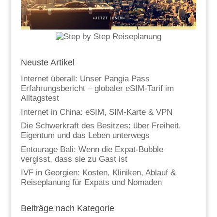
Neuste Artikel
Internet überall: Unser Pangia Pass
Erfahrungsbericht – globaler eSIM-Tarif im
Alltagstest
Internet in China: eSIM, SIM-Karte & VPN
Die Schwerkraft des Besitzes: über Freiheit,
Eigentum und das Leben unterwegs
Entourage Bali: Wenn die Expat-Bubble
vergisst, dass sie zu Gast ist
IVF in Georgien: Kosten, Kliniken, Ablauf &
Reiseplanung für Expats und Nomaden
Beiträge nach Kategorie