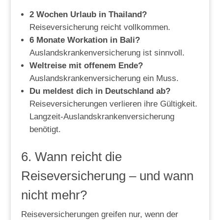
2 Wochen Urlaub in Thailand?
Reiseversicherung reicht vollkommen.
6 Monate Workation in Bali?
Auslandskrankenversicherung ist sinnvoll.
Weltreise mit offenem Ende?
Auslandskrankenversicherung ein Muss.
Du meldest dich in Deutschland ab?
Reiseversicherungen verlieren ihre Gültigkeit.
Langzeit-Auslandskrankenversicherung
benötigt.
6. Wann reicht die
Reiseversicherung – und wann
nicht mehr?
Reiseversicherungen greifen nur, wenn der