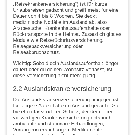
„Reisekrankenversicherung“) ist für kurze
Urlaubsreisen gedacht und greift meist für eine
Dauer von 4 bis 8 Wochen. Sie deckt
medizinische Notfälle im Ausland ab, also
Arztbesuche, Krankenhausaufenthalte oder
Rücktransporte in die Heimat. Zusätzlich gibt es
Module wie Reiserücktrittsversicherung,
Reisegepäckversicherung oder
Reiseabbruchschutz.
Wichtig: Sobald dein Auslandsaufenthalt länger
dauert oder du deinen Wohnsitz verlässt, ist
diese Versicherung nicht mehr gültig.
2.2 Auslandskrankenversicherung
Die Auslandskrankenversicherung hingegen ist
für längere Aufenthalte im Ausland gedacht. Sie
bietet umfassenderen Schutz, der dem einer
vollwertigen Krankenversicherung entspricht:
ambulante und stationäre Behandlungen,
Vorsorgeuntersuchungen, Medikamente,