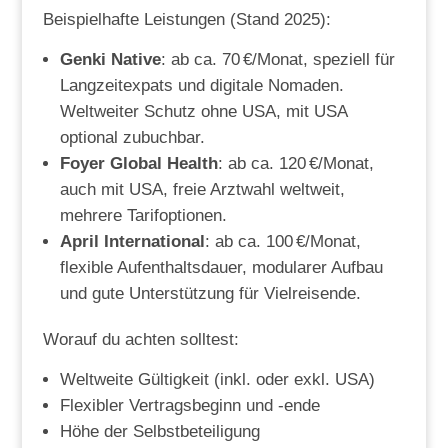
Beispielhafte Leistungen (Stand 2025):
Genki Native
: ab ca. 70 €/Monat, speziell für
Langzeitexpats und digitale Nomaden.
Weltweiter Schutz ohne USA, mit USA
optional zubuchbar.
Foyer Global Health
: ab ca. 120 €/Monat,
auch mit USA, freie Arztwahl weltweit,
mehrere Tarifoptionen.
April International
: ab ca. 100 €/Monat,
flexible Aufenthaltsdauer, modularer Aufbau
und gute Unterstützung für Vielreisende.
Worauf du achten solltest:
Weltweite Gültigkeit (inkl. oder exkl. USA)
Flexibler Vertragsbeginn und -ende
Höhe der Selbstbeteiligung