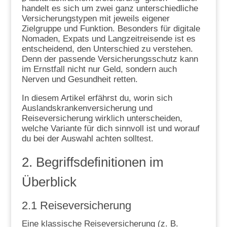
handelt es sich um zwei ganz unterschiedliche
Versicherungstypen mit jeweils eigener
Zielgruppe und Funktion. Besonders für digitale
Nomaden, Expats und Langzeitreisende ist es
entscheidend, den Unterschied zu verstehen.
Denn der passende Versicherungsschutz kann
im Ernstfall nicht nur Geld, sondern auch
Nerven und Gesundheit retten.
In diesem Artikel erfährst du, worin sich
Auslandskrankenversicherung und
Reiseversicherung wirklich unterscheiden,
welche Variante für dich sinnvoll ist und worauf
du bei der Auswahl achten solltest.
2. Begriffsdefinitionen im
Überblick
2.1 Reiseversicherung
Eine klassische Reiseversicherung (z. B.