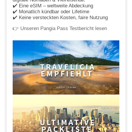
✔️ Eine eSIM – weltweite Abdeckung
✔️ Monatlich kündbar oder Lifetime
✔️ Keine versteckten Kosten, faire Nutzung
👉
Unseren Pangia Pass Testbericht lesen