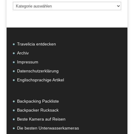
Beiträge
nach
Kategorie
Travelicia entdecken
Archiv
Impressum
Datenschutzerklärung
Englischsprachige Artikel
Backpacking Packliste
Backpacker Rucksack
Beste Kamera auf Reisen
Die besten Unterwasserkameras