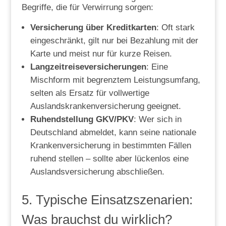
Begriffe, die für Verwirrung sorgen:
Versicherung über Kreditkarten
: Oft stark
eingeschränkt, gilt nur bei Bezahlung mit der
Karte und meist nur für kurze Reisen.
Langzeitreiseversicherungen
: Eine
Mischform mit begrenztem Leistungsumfang,
selten als Ersatz für vollwertige
Auslandskrankenversicherung geeignet.
Ruhendstellung GKV/PKV
: Wer sich in
Deutschland abmeldet, kann seine nationale
Krankenversicherung in bestimmten Fällen
ruhend stellen – sollte aber lückenlos eine
Auslandsversicherung abschließen.
5. Typische Einsatzszenarien:
Was brauchst du wirklich?