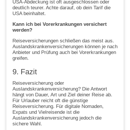
USA-Abdeckung ist oft ausgeschlossen oder
deutlich teurer. Achte darauf, ob dein Tarif die
USA beinhaltet.
Kann ich bei Vorerkrankungen versichert
werden?
Reiseversicherungen schließen das meist aus.
Auslandskrankenversicherungen können je nach
Anbieter und Prüfung auch bei Vorerkrankungen
greifen.
9. Fazit
Reiseversicherung oder
Auslandskrankenversicherung? Die Antwort
hängt von Dauer, Art und Ziel deiner Reise ab.
Für Urlauber reicht oft die günstige
Reiseversicherung. Für digitale Nomaden,
Expats und Vielreisende ist die
Auslandskrankenversicherung jedoch die
sichere Wahl.