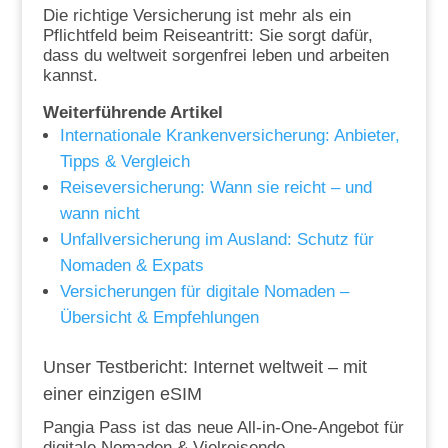
Die richtige Versicherung ist mehr als ein
Pflichtfeld beim Reiseantritt: Sie sorgt dafür,
dass du weltweit sorgenfrei leben und arbeiten
kannst.
Weiterführende Artikel
Internationale Krankenversicherung: Anbieter,
Tipps & Vergleich
Reiseversicherung: Wann sie reicht – und
wann nicht
Unfallversicherung im Ausland: Schutz für
Nomaden & Expats
Versicherungen für digitale Nomaden –
Übersicht & Empfehlungen
Unser Testbericht: Internet weltweit – mit
einer einzigen eSIM
Pangia Pass ist das neue All-in-One-Angebot für
digitale Nomaden & Vielreisende.