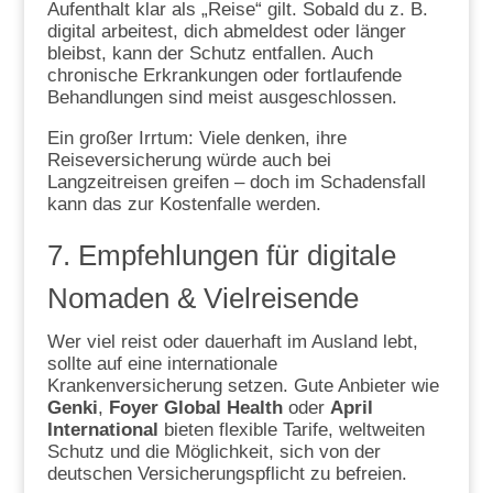
Aufenthalt klar als „Reise“ gilt. Sobald du z. B.
digital arbeitest, dich abmeldest oder länger
bleibst, kann der Schutz entfallen. Auch
chronische Erkrankungen oder fortlaufende
Behandlungen sind meist ausgeschlossen.
Ein großer Irrtum: Viele denken, ihre
Reiseversicherung würde auch bei
Langzeitreisen greifen – doch im Schadensfall
kann das zur Kostenfalle werden.
7. Empfehlungen für digitale
Nomaden & Vielreisende
Wer viel reist oder dauerhaft im Ausland lebt,
sollte auf eine internationale
Krankenversicherung setzen. Gute Anbieter wie
Genki
,
Foyer Global Health
oder
April
International
bieten flexible Tarife, weltweiten
Schutz und die Möglichkeit, sich von der
deutschen Versicherungspflicht zu befreien.