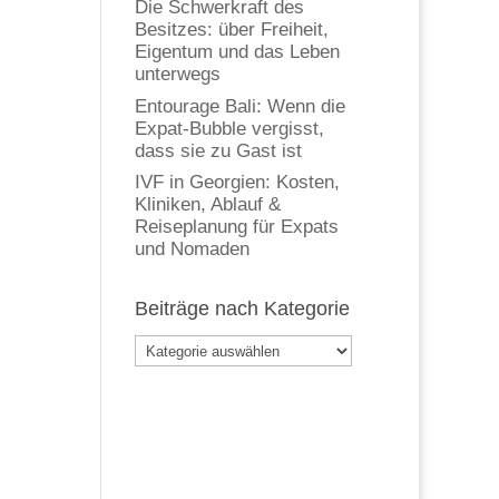
Die Schwerkraft des
Besitzes: über Freiheit,
Eigentum und das Leben
unterwegs
Entourage Bali: Wenn die
Expat-Bubble vergisst,
dass sie zu Gast ist
IVF in Georgien: Kosten,
Kliniken, Ablauf &
Reiseplanung für Expats
und Nomaden
Beiträge nach Kategorie
Beiträge
nach
Kategorie