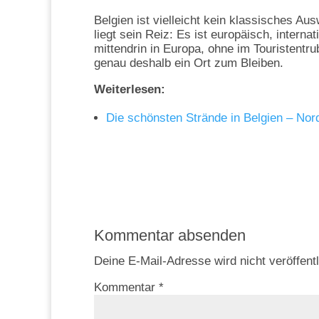
Belgien ist vielleicht kein klassisches A
liegt sein Reiz: Es ist europäisch, internat
mittendrin in Europa, ohne im Touristentru
genau deshalb ein Ort zum Bleiben.
Weiterlesen:
Die schönsten Strände in Belgien – No
Kommentar absenden
Deine E-Mail-Adresse wird nicht veröffentl
Kommentar
*