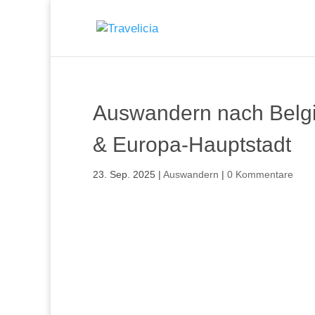
Auswandern nach Belgi
& Europa-Hauptstadt
23. Sep. 2025
|
Auswandern
|
0 Kommentare