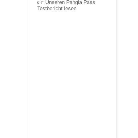
👉
Unseren Pangia Pass
Testbericht lesen