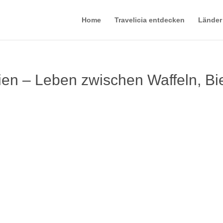
Home
Travelicia entdecken
Länder
en – Leben zwischen Waffeln, Bi