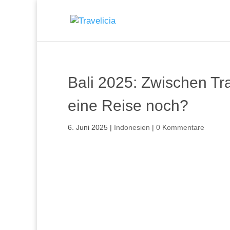
Bali 2025: Zwischen Tra
eine Reise noch?
6. Juni 2025
|
Indonesien
|
0 Kommentare