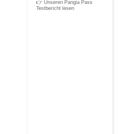
👉
Unseren Pangia Pass
Testbericht lesen