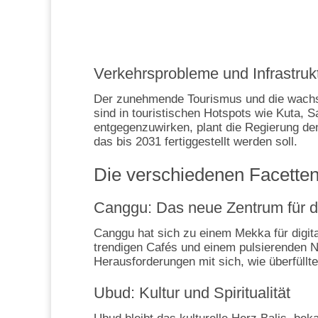
Verkehrsprobleme und Infrastruk
Der zunehmende Tourismus und die wachsen
sind in touristischen Hotspots wie Kuta,
entgegenzuwirken, plant die Regierung de
das bis 2031 fertiggestellt werden soll.
Die verschiedenen Facetten
Canggu: Das neue Zentrum für d
Canggu hat sich zu einem Mekka für digit
trendigen Cafés und einem pulsierenden Na
Herausforderungen mit sich, wie überfüllt
Ubud: Kultur und Spiritualität