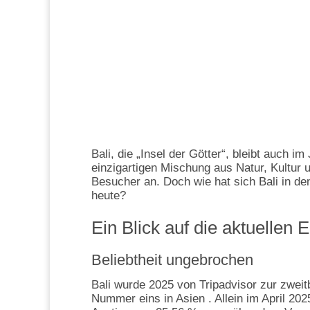
Bali, die „Insel der Götter“, bleibt auch i
einzigartigen Mischung aus Natur, Kultur 
Besucher an. Doch wie hat sich Bali in de
heute?
Ein Blick auf die aktuellen
Beliebtheit ungebrochen
Bali wurde 2025 von Tripadvisor zur zweitb
Nummer eins in Asien . Allein im April 202