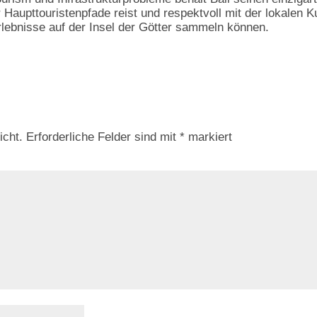
 Haupttouristenpfade reist und respektvoll mit der lokalen Ku
lebnisse auf der Insel der Götter sammeln können.
icht.
Erforderliche Felder sind mit
*
markiert