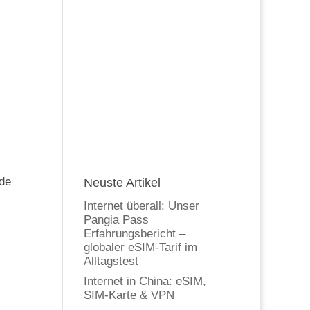
nde
Neuste Artikel
Internet überall: Unser
Pangia Pass
Erfahrungsbericht –
globaler eSIM-Tarif im
Alltagstest
Internet in China: eSIM,
SIM-Karte & VPN