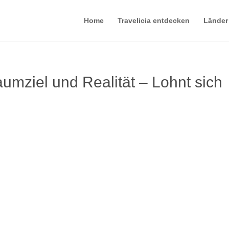
Home
Travelicia entdecken
Länder
umziel und Realität – Lohnt sich