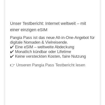
Unser Testbericht: Internet weltweit – mit
einer einzigen eSIM
Pangia Pass ist das neue All-in-One-Angebot für
digitale Nomaden & Vielreisende.
✔️ Eine eSIM – weltweite Abdeckung
✔️ Monatlich kündbar oder Lifetime
✔️ Keine versteckten Kosten, faire Nutzung
👉
Unseren Pangia Pass Testbericht lesen