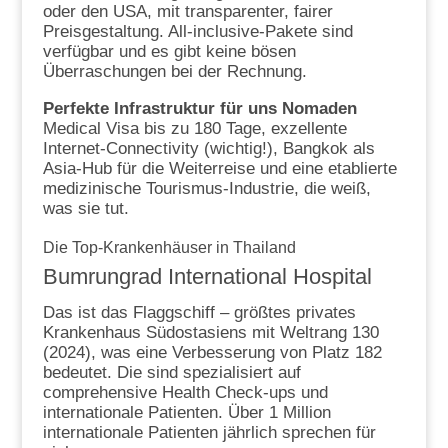
oder den USA, mit transparenter, fairer
Preisgestaltung. All-inclusive-Pakete sind
verfügbar und es gibt keine bösen
Überraschungen bei der Rechnung.
Perfekte Infrastruktur für uns Nomaden
Medical Visa bis zu 180 Tage, exzellente
Internet-Connectivity (wichtig!), Bangkok als
Asia-Hub für die Weiterreise und eine etablierte
medizinische Tourismus-Industrie, die weiß,
was sie tut.
Die Top-Krankenhäuser in Thailand
Bumrungrad International Hospital
Das ist das Flaggschiff – größtes privates
Krankenhaus Südostasiens mit Weltrang 130
(2024), was eine Verbesserung von Platz 182
bedeutet. Die sind spezialisiert auf
comprehensive Health Check-ups und
internationale Patienten. Über 1 Million
internationale Patienten jährlich sprechen für