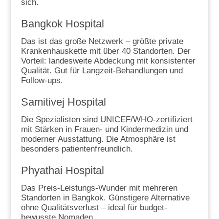
sich.
Bangkok Hospital
Das ist das große Netzwerk – größte private
Krankenhauskette mit über 40 Standorten. Der
Vorteil: landesweite Abdeckung mit konsistenter
Qualität. Gut für Langzeit-Behandlungen und
Follow-ups.
Samitivej Hospital
Die Spezialisten sind UNICEF/WHO-zertifiziert
mit Stärken in Frauen- und Kindermedizin und
moderner Ausstattung. Die Atmosphäre ist
besonders patientenfreundlich.
Phyathai Hospital
Das Preis-Leistungs-Wunder mit mehreren
Standorten in Bangkok. Günstigere Alternative
ohne Qualitätsverlust – ideal für budget-
bewusste Nomaden.