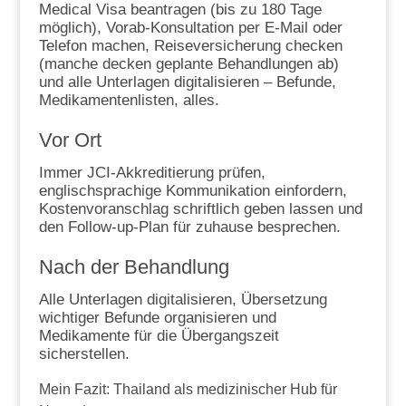
Medical Visa beantragen (bis zu 180 Tage
möglich), Vorab-Konsultation per E-Mail oder
Telefon machen, Reiseversicherung checken
(manche decken geplante Behandlungen ab)
und alle Unterlagen digitalisieren – Befunde,
Medikamentenlisten, alles.
Vor Ort
Immer JCI-Akkreditierung prüfen,
englischsprachige Kommunikation einfordern,
Kostenvoranschlag schriftlich geben lassen und
den Follow-up-Plan für zuhause besprechen.
Nach der Behandlung
Alle Unterlagen digitalisieren, Übersetzung
wichtiger Befunde organisieren und
Medikamente für die Übergangszeit
sicherstellen.
Mein Fazit: Thailand als medizinischer Hub für