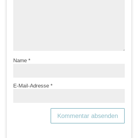
Name
*
E-Mail-Adresse
*