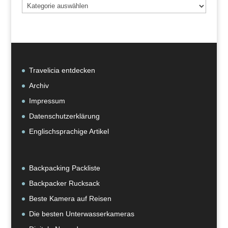
Beiträge
nach
Kategorie
Travelicia entdecken
Archiv
Impressum
Datenschutzerklärung
Englischsprachige Artikel
Backpacking Packliste
Backpacker Rucksack
Beste Kamera auf Reisen
Die besten Unterwasserkameras