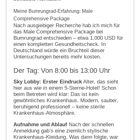
Meine Bumrungrad-Erfahrung: Male
Comprehensive Package
Nach ausgiebiger Recherche hab ich mich für
das Male Comprehensive Package bei
Bumrungrad entschieden – etwa 1.000 USD für
einen kompletten Gesundheitscheck. In
Deutschland würde ein Bruchteil dieser
Untersuchungen bereits mehr kosten.
Der Tag: Von 8:00 bis 13:00 Uhr
Sky Lobby: Erster Eindruck
Alter, das sieht
hier aus wie in einem 5-Sterne-Hotel! Schon
beim Betreten wird klar: Das ist kein
gewöhnliches Krankenhaus. Modern, sauber,
beruhigend professionell – keine sterile
Krankenhaus-Atmosphäre.
Aufnahme und Ablauf
Nach der schnellen
Anmeldung gab’s eine ziemlich stylische
Krankenhaus-Kleidung. Was dann folgte, war