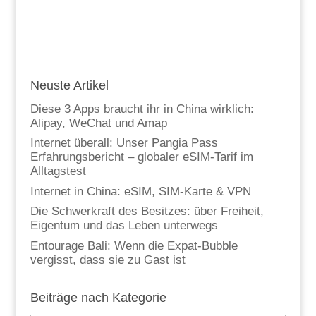
Neuste Artikel
Diese 3 Apps braucht ihr in China wirklich:
Alipay, WeChat und Amap
Internet überall: Unser Pangia Pass
Erfahrungsbericht – globaler eSIM-Tarif im
Alltagstest
Internet in China: eSIM, SIM-Karte & VPN
Die Schwerkraft des Besitzes: über Freiheit,
Eigentum und das Leben unterwegs
Entourage Bali: Wenn die Expat-Bubble
vergisst, dass sie zu Gast ist
Beiträge nach Kategorie