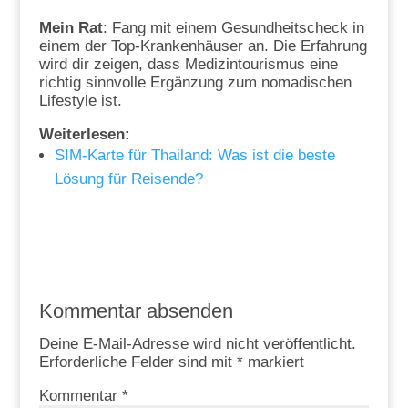
Mein Rat
: Fang mit einem Gesundheitscheck in
einem der Top-Krankenhäuser an. Die Erfahrung
wird dir zeigen, dass Medizintourismus eine
richtig sinnvolle Ergänzung zum nomadischen
Lifestyle ist.
Weiterlesen:
SIM-Karte für Thailand: Was ist die beste
Lösung für Reisende?
Kommentar absenden
Deine E-Mail-Adresse wird nicht veröffentlicht.
Erforderliche Felder sind mit
*
markiert
Kommentar
*