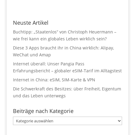
Neuste Artikel
Buchtipp: „Staatenlos“ von Christoph Heuermann –
wie frei kann ein globales Leben wirklich sein?
Diese 3 Apps braucht ihr in China wirklich: Alipay,
WeChat und Amap
Internet überall: Unser Pangia Pass
Erfahrungsbericht – globaler eSIM-Tarif im Alltagstest
Internet in China: eSIM, SIM-Karte & VPN
Die Schwerkraft des Besitzes: über Freiheit, Eigentum
und das Leben unterwegs
Beiträge nach Kategorie
Beiträge
nach
Kategorie