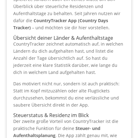
Überblick über steuerliche Residenzen und
Aufenthaltstage zu behalten. Seit Jahren nutzen wir
dafür die
CountryTracker App (Country Days
Tracker)
– und möchten sie dir hier vorstellen.
Übersicht deiner Länder & Aufenthaltstage
CountryTracker zeichnet automatisch auf, in welchen
Ländern du dich aufgehalten hast, und listet die
Anzahl der Tage übersichtlich auf. So hast du
jederzeit eine klare Statistik darüber, wie lange du
dich in welchem Land aufgehalten hast.
Das motiviert nicht nur, sondern ist auch praktisch:
Statt im Kopf mitzuzählen oder alte Flugtickets
durchzusehen, bekommst du eine verlässliche und
saubere Übersicht direkt in der App.
Steuerstatus & Residenz im Blick
Der zweite große Vorteil von CountryTracker ist die
praktische Funktion für deine
Steuer- und
Aufenthaltsplanung
. Die App zählt genau mit, wie