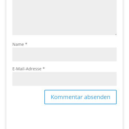
Name
*
E-Mail-Adresse
*