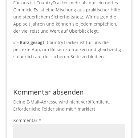
Für uns ist CountryTracker mehr als nur ein nettes
Gimmick. Es ist eine Mischung aus praktischer Hilfe
und steuerlichem Sicherheitsnetz. Wir nutzen die
App seit Jahren und können sie jedem empfehlen,
der viel reist und Wert auf Überblick legt.
👉
Kurz gesagt
: CountryTracker ist für uns die
perfekte App, um Reisen zu tracken und gleichzeitig
steuerlich auf der sicheren Seite zu bleiben.
Kommentar absenden
Deine E-Mail-Adresse wird nicht veröffentlicht.
Erforderliche Felder sind mit
*
markiert
Kommentar
*