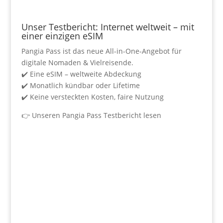
Unser Testbericht: Internet weltweit – mit
einer einzigen eSIM
Pangia Pass ist das neue All-in-One-Angebot für
digitale Nomaden & Vielreisende.
✔️ Eine eSIM – weltweite Abdeckung
✔️ Monatlich kündbar oder Lifetime
✔️ Keine versteckten Kosten, faire Nutzung
👉
Unseren Pangia Pass Testbericht lesen