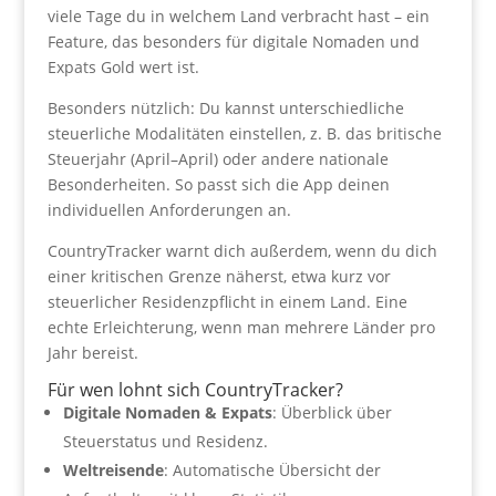
viele Tage du in welchem Land verbracht hast – ein
Feature, das besonders für digitale Nomaden und
Expats Gold wert ist.
Besonders nützlich: Du kannst unterschiedliche
steuerliche Modalitäten einstellen, z. B. das britische
Steuerjahr (April–April) oder andere nationale
Besonderheiten. So passt sich die App deinen
individuellen Anforderungen an.
CountryTracker warnt dich außerdem, wenn du dich
einer kritischen Grenze näherst, etwa kurz vor
steuerlicher Residenzpflicht in einem Land. Eine
echte Erleichterung, wenn man mehrere Länder pro
Jahr bereist.
Für wen lohnt sich CountryTracker?
Digitale Nomaden & Expats
: Überblick über
Steuerstatus und Residenz.
Weltreisende
: Automatische Übersicht der