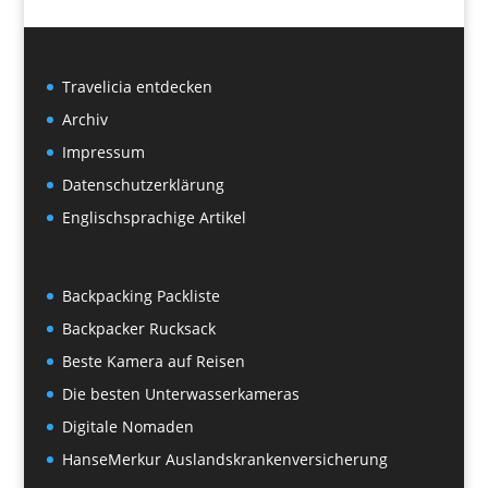
Travelicia entdecken
Archiv
Impressum
Datenschutzerklärung
Englischsprachige Artikel
Backpacking Packliste
Backpacker Rucksack
Beste Kamera auf Reisen
Die besten Unterwasserkameras
Digitale Nomaden
HanseMerkur Auslandskrankenversicherung