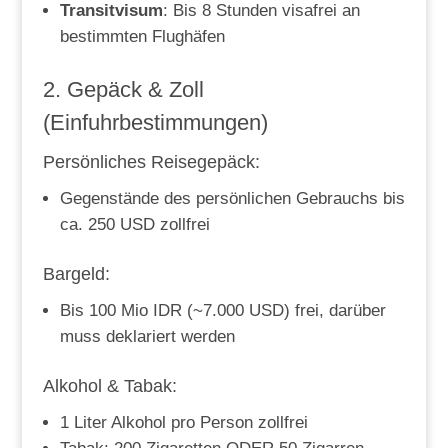
Transitvisum
: Bis 8 Stunden visafrei an
bestimmten Flughäfen
2. Gepäck & Zoll
(Einfuhrbestimmungen)
Persönliches Reisegepäck:
Gegenstände des persönlichen Gebrauchs bis
ca. 250 USD zollfrei
Bargeld:
Bis 100 Mio IDR (~7.000 USD) frei, darüber
muss deklariert werden
Alkohol & Tabak:
1 Liter Alkohol pro Person zollfrei