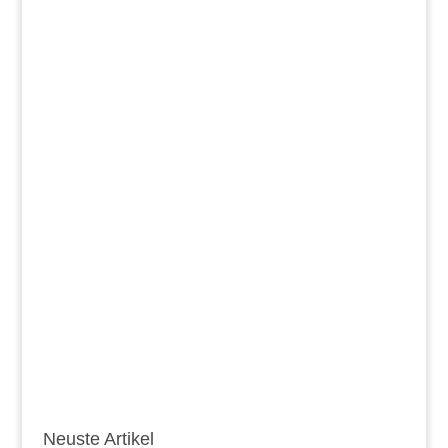
Neuste Artikel