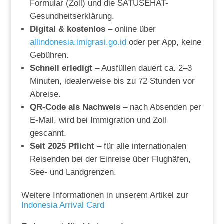
Formular (Zoll) und die SATUSEHAT-
Gesundheitserklärung.
Digital & kostenlos
– online über
allindonesia.imigrasi.go.id
oder per App, keine
Gebühren.
Schnell erledigt
– Ausfüllen dauert ca. 2–3
Minuten, idealerweise bis zu 72 Stunden vor
Abreise.
QR-Code als Nachweis
– nach Absenden per
E-Mail, wird bei Immigration und Zoll
gescannt.
Seit 2025 Pflicht
– für alle internationalen
Reisenden bei der Einreise über Flughäfen,
See- und Landgrenzen.
Weitere Informationen in unserem Artikel zur
Indonesia Arrival Card