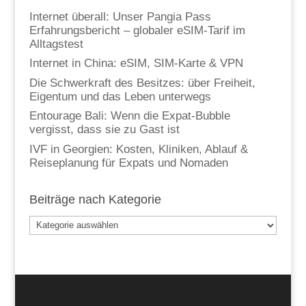
Internet überall: Unser Pangia Pass
Erfahrungsbericht – globaler eSIM-Tarif im
Alltagstest
Internet in China: eSIM, SIM-Karte & VPN
Die Schwerkraft des Besitzes: über Freiheit,
Eigentum und das Leben unterwegs
Entourage Bali: Wenn die Expat-Bubble
vergisst, dass sie zu Gast ist
IVF in Georgien: Kosten, Kliniken, Ablauf &
Reiseplanung für Expats und Nomaden
Beiträge nach Kategorie
Beiträge
nach
Kategorie