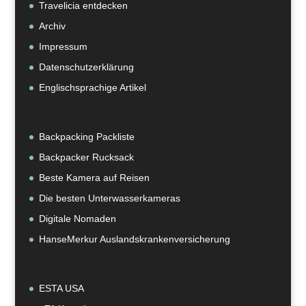
Travelicia entdecken
Archiv
Impressum
Datenschutzerklärung
Englischsprachige Artikel
Backpacking Packliste
Backpacker Rucksack
Beste Kamera auf Reisen
Die besten Unterwasserkameras
Digitale Nomaden
HanseMerkur Auslandskrankenversicherung
ESTA USA