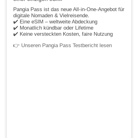
Pangia Pass ist das neue All-in-One-Angebot für
digitale Nomaden & Vielreisende.
✔️ Eine eSIM – weltweite Abdeckung
✔️ Monatlich kündbar oder Lifetime
✔️ Keine versteckten Kosten, faire Nutzung
👉
Unseren Pangia Pass Testbericht lesen