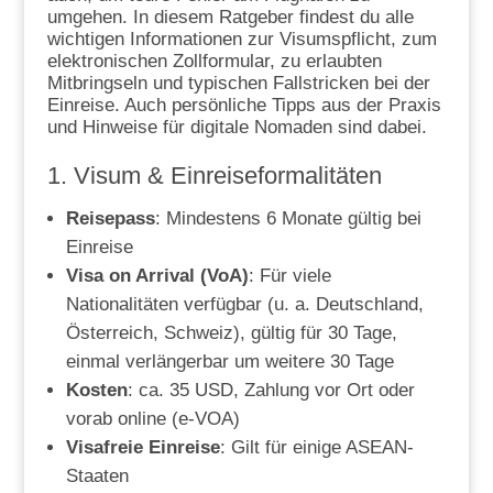
umgehen. In diesem Ratgeber findest du alle
wichtigen Informationen zur Visumspflicht, zum
elektronischen Zollformular, zu erlaubten
Mitbringseln und typischen Fallstricken bei der
Einreise. Auch persönliche Tipps aus der Praxis
und Hinweise für digitale Nomaden sind dabei.
1. Visum & Einreiseformalitäten
Reisepass
: Mindestens 6 Monate gültig bei
Einreise
Visa on Arrival (VoA)
: Für viele
Nationalitäten verfügbar (u. a. Deutschland,
Österreich, Schweiz), gültig für 30 Tage,
einmal verlängerbar um weitere 30 Tage
Kosten
: ca. 35 USD, Zahlung vor Ort oder
vorab online (e-VOA)
Visafreie Einreise
: Gilt für einige ASEAN-
Staaten