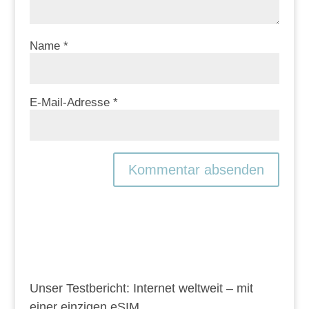
Name
*
E-Mail-Adresse
*
Unser Testbericht: Internet weltweit – mit
einer einzigen eSIM