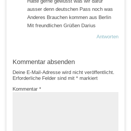
Hätte gerne gewusst was wir dafür
ausser denn deutschen Pass noch was
Anderes Brauchen kommen aus Berlin
Mit freundlichen Grüßen Darius
Antworten
Kommentar absenden
Deine E-Mail-Adresse wird nicht veröffentlicht.
Erforderliche Felder sind mit
*
markiert
Kommentar
*