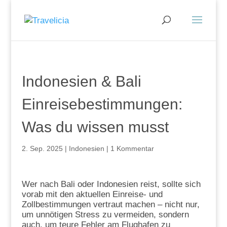
Indonesien & Bali
Einreisebestimmungen:
Was du wissen musst
2. Sep. 2025
|
Indonesien
|
1 Kommentar
Wer nach Bali oder Indonesien reist, sollte sich
vorab mit den aktuellen Einreise- und
Zollbestimmungen vertraut machen – nicht nur,
um unnötigen Stress zu vermeiden, sondern
auch, um teure Fehler am Flughafen zu