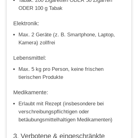
Tabak: 200 Zigaretten ODER 50 Zigarren
ODER 100 g Tabak
Elektronik:
Max. 2 Geräte (z. B. Smartphone, Laptop,
Kamera) zollfrei
Lebensmittel:
Max. 5 kg pro Person, keine frischen
tierischen Produkte
Medikamente:
Erlaubt mit Rezept (insbesondere bei
verschreibungspflichtigen oder
betäubungsmittelhaltigen Medikamenten)
3. Verbotene & eingeschränkte