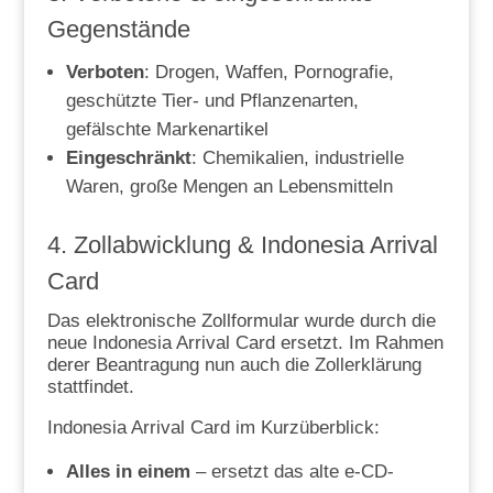
Gegenstände
Verboten
: Drogen, Waffen, Pornografie,
geschützte Tier- und Pflanzenarten,
gefälschte Markenartikel
Eingeschränkt
: Chemikalien, industrielle
Waren, große Mengen an Lebensmitteln
4. Zollabwicklung & Indonesia Arrival
Card
Das elektronische Zollformular wurde durch die
neue Indonesia Arrival Card ersetzt. Im Rahmen
derer Beantragung nun auch die Zollerklärung
stattfindet.
Indonesia Arrival Card im Kurzüberblick:
Alles in einem
– ersetzt das alte e-CD-