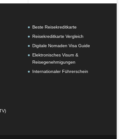
Beste Reisekreditkarte
Reisekreditkarte Vergleich
Digitale Nomaden Visa Guide
Elektronisches Visum &
Reisegenehmigungen
Internationaler Führerschein
TV)