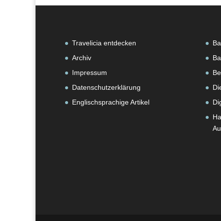
Travelicia entdecken
Ba
Archiv
Ba
Impressum
Be
Datenschutzerklärung
Di
Englischsprachige Artikel
Di
Ha
Au