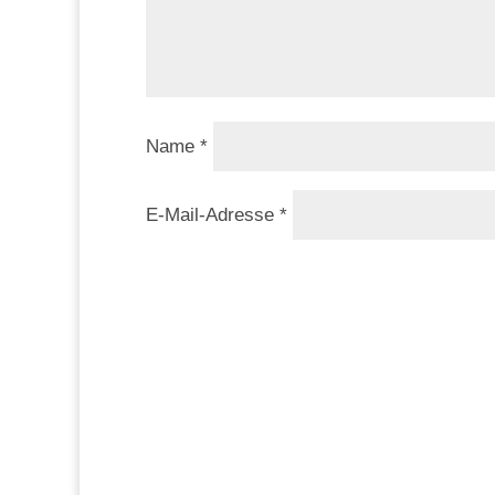
Name
*
E-Mail-Adresse
*