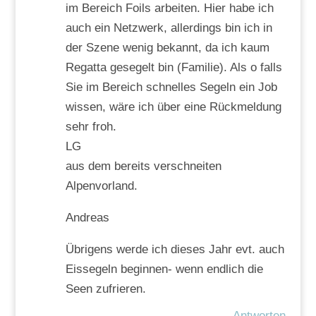
im Bereich Foils arbeiten. Hier habe ich
auch ein Netzwerk, allerdings bin ich in
der Szene wenig bekannt, da ich kaum
Regatta gesegelt bin (Familie). Als o falls
Sie im Bereich schnelles Segeln ein Job
wissen, wäre ich über eine Rückmeldung
sehr froh.
LG
aus dem bereits verschneiten
Alpenvorland.
Andreas
Übrigens werde ich dieses Jahr evt. auch
Eissegeln beginnen- wenn endlich die
Seen zufrieren.
Antworten