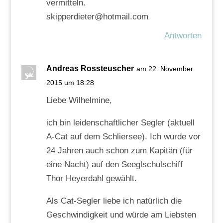
vermitteln.
skipperdieter@hotmail.com
Antworten
Andreas Rossteuscher
am 22. November
2015 um 18:28
Liebe Wilhelmine,
ich bin leidenschaftlicher Segler (aktuell
A-Cat auf dem Schliersee). Ich wurde vor
24 Jahren auch schon zum Kapitän (für
eine Nacht) auf den Seeglschulschiff
Thor Heyerdahl gewählt.
Als Cat-Segler liebe ich natürlich die
Geschwindigkeit und würde am Liebsten