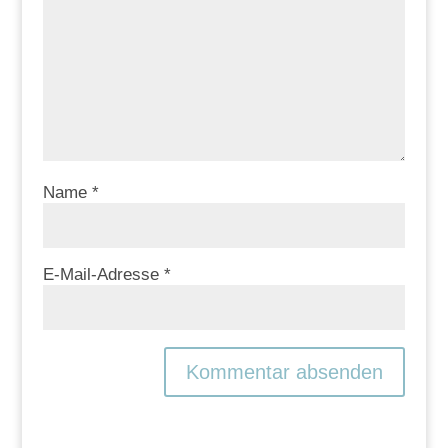
Name
*
E-Mail-Adresse
*