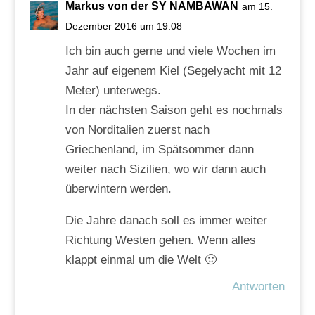
Markus von der SY NAMBAWAN
am 15.
Dezember 2016 um 19:08
Ich bin auch gerne und viele Wochen im
Jahr auf eigenem Kiel (Segelyacht mit 12
Meter) unterwegs.
In der nächsten Saison geht es nochmals
von Norditalien zuerst nach
Griechenland, im Spätsommer dann
weiter nach Sizilien, wo wir dann auch
überwintern werden.
Die Jahre danach soll es immer weiter
Richtung Westen gehen. Wenn alles
klappt einmal um die Welt 🙂
Antworten