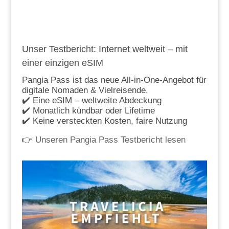
Unser Testbericht: Internet weltweit – mit
einer einzigen eSIM
Pangia Pass ist das neue All-in-One-Angebot für
digitale Nomaden & Vielreisende.
✔️ Eine eSIM – weltweite Abdeckung
✔️ Monatlich kündbar oder Lifetime
✔️ Keine versteckten Kosten, faire Nutzung
👉
Unseren Pangia Pass Testbericht lesen