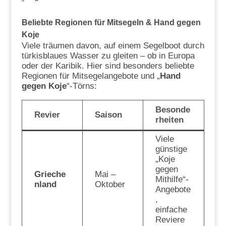
Beliebte Regionen für Mitsegeln & Hand gegen
Koje
Viele träumen davon, auf einem Segelboot durch
türkisblaues Wasser zu gleiten – ob in Europa
oder der Karibik. Hier sind besonders beliebte
Regionen für Mitsegelangebote und „
Hand
gegen Koje
“-Törns:
Besonde
Revier
Saison
rheiten
Viele
günstige
„Koje
gegen
Grieche
Mai –
Mithilfe“-
nland
Oktober
Angebote
,
einfache
Reviere