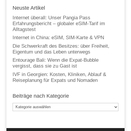
Neuste Artikel
Internet überall: Unser Pangia Pass
Erfahrungsbericht – globaler eSIM-Tarif im
Alltagstest
Internet in China: eSIM, SIM-Karte & VPN
Die Schwerkraft des Besitzes: über Freiheit,
Eigentum und das Leben unterwegs
Entourage Bali: Wenn die Expat-Bubble
vergisst, dass sie zu Gast ist
IVF in Georgien: Kosten, Kliniken, Ablauf &
Reiseplanung für Expats und Nomaden
Beiträge nach Kategorie
Beiträge
nach
Kategorie