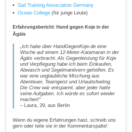
Sail Training Association Germany
Ocean College
(für junge Leute)
Erfahrungsbericht: Hand gegen Koje in der
Ägäis
„Ich habe über HandGegenKoje.de eine
Woche auf einem 12-Meter-Katamaran in der
Ägäis verbracht. Als Gegenleistung für Koje
und Verpflegung habe ich beim Einkaufen,
Abwasch und Segelmanövern geholfen. Es
war eine unglaubliche Mischung aus
Abenteuer, Teamgeist und Urlaubsfeeling.
Die Crew war entspannt, aber jeder hatte
seine Aufgaben. Ich würde es sofort wieder
machen!“
– Laura, 29, aus Berlin
Wenn du eigene Erfahrungen hast, schreib uns
gern oder teile sie in der Kommentarspalte!