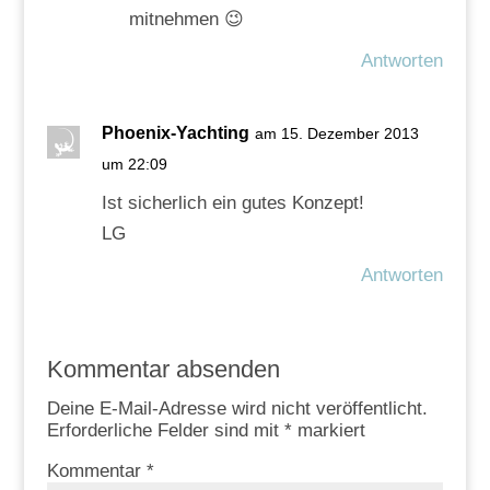
mitnehmen 😉
Antworten
Phoenix-Yachting
am 15. Dezember 2013
um 22:09
Ist sicherlich ein gutes Konzept!
LG
Antworten
Kommentar absenden
Deine E-Mail-Adresse wird nicht veröffentlicht.
Erforderliche Felder sind mit
*
markiert
Kommentar
*