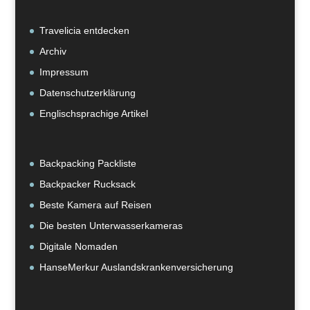
Travelicia entdecken
Archiv
Impressum
Datenschutzerklärung
Englischsprachige Artikel
Backpacking Packliste
Backpacker Rucksack
Beste Kamera auf Reisen
Die besten Unterwasserkameras
Digitale Nomaden
HanseMerkur Auslandskrankenversicherung