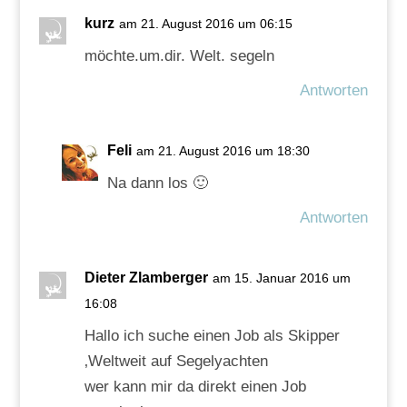
kurz
am 21. August 2016 um 06:15
möchte.um.dir. Welt. segeln
Antworten
Feli
am 21. August 2016 um 18:30
Na dann los 🙂
Antworten
Dieter Zlamberger
am 15. Januar 2016 um
16:08
Hallo ich suche einen Job als Skipper
‚Weltweit auf Segelyachten
wer kann mir da direkt einen Job