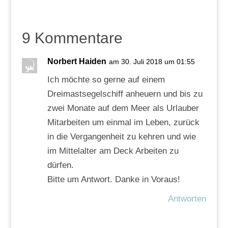
9 Kommentare
Norbert Haiden
am 30. Juli 2018 um 01:55
Ich möchte so gerne auf einem
Dreimastsegelschiff anheuern und bis zu
zwei Monate auf dem Meer als Urlauber
Mitarbeiten um einmal im Leben, zurück
in die Vergangenheit zu kehren und wie
im Mittelalter am Deck Arbeiten zu
dürfen.
Bitte um Antwort. Danke in Voraus!
Antworten