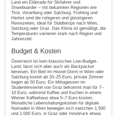
Land ein Eldorado für Skifahrer und
Snowboarder – mit bekannten Regionen wie
Tirol, Vorarlberg oder Salzburg. Frühling und
Herbst sind die ruhigeren und günstigeren
Reisezeiten, ideal für Städtetrips nach Wien,
Salzburg oder Graz. Das Klima ist gemäßigt, die
Temperaturen variieren stark nach Region und
Jahreszeit.
Budget & Kosten
Österreich ist kein klassisches Low-Budget-
Land, lässt sich aber auch als Backpacker
bereisen. Ein Bett im Hostel-Dorm in Wien oder
Salzburg kostet ab 20–25 Euro, private Zimmer
liegen ab 50 Euro. Ein Mittagessen im
Studentenviertel von Graz bekommt man für 7–
10 Euro, während Kaffee und Kuchen in einem
Wiener Kaffeehaus etwa 5–7 Euro kosten.
Monatliche Lebenshaltungskosten für digitale
Nomaden in Wien bewegen sich zwischen 1.500
und 2.000 Euro, in Graz oder Innsbruck etwas