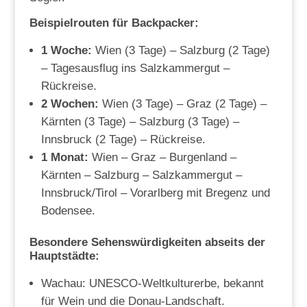
Beispielrouten für Backpacker:
1 Woche:
Wien (3 Tage) – Salzburg (2 Tage)
– Tagesausflug ins Salzkammergut –
Rückreise.
2 Wochen:
Wien (3 Tage) – Graz (2 Tage) –
Kärnten (3 Tage) – Salzburg (3 Tage) –
Innsbruck (2 Tage) – Rückreise.
1 Monat:
Wien – Graz – Burgenland –
Kärnten – Salzburg – Salzkammergut –
Innsbruck/Tirol – Vorarlberg mit Bregenz und
Bodensee.
Besondere Sehenswürdigkeiten abseits der
Hauptstädte:
Wachau: UNESCO-Weltkulturerbe, bekannt
für Wein und die Donau-Landschaft.