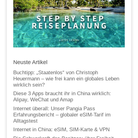
Neuste Artikel
Buchtipp: „Staatenlos“ von Christoph
Heuermann – wie frei kann ein globales Leben
wirklich sein?
Diese 3 Apps braucht ihr in China wirklich:
Alipay, WeChat und Amap
Internet überall: Unser Pangia Pass
Erfahrungsbericht – globaler eSIM-Tarif im
Alltagstest
Internet in China: eSIM, SIM-Karte & VPN