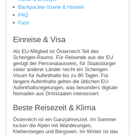
Backpacker-Szene & Hostels
FAQ
Fazit
Einreise & Visa
Als EU-Mitglied ist Österreich Teil des
Schengen-Raums. Für Reisende aus der EU
genügt der Personalausweis, für Staatsbürger
vieler anderer Länder reicht ein Schengen-
Visum für Aufenthalte bis zu 90 Tagen. Für
längere Aufenthalte gelten die üblichen EU-
Aufenthaltsregelungen, was besonders digitale
Nomaden aus Drittstaaten interessiert.
Beste Reisezeit & Klima
Österreich ist ein Ganzjahresziel. Im Sommer
locken die Alpen mit Wanderungen,
Klettersteigen und Bergseen. Im Winter ist das