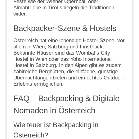
Feste wie der Wiener Opernball oder
Almabtriebe in Tirol spiegeln die Traditionen
wider.
Backpacker-Szene & Hostels
Österreich hat eine lebendige Hostel-Szene, vor
allem in Wien, Salzburg und Innsbruck.
Bekannte Häuser sind das Wombat’s City
Hostel in Wien oder das Yoho International
Hostel in Salzburg. In den Alpen gibt es zudem
zahlreiche Berghütten, die einfache, günstige
Übernachtungen bieten und ein echtes Outdoor-
Erlebnis ermöglichen.
FAQ – Backpacking & Digitale
Nomaden in Österreich
Wie teuer ist Backpacking in
Österreich?