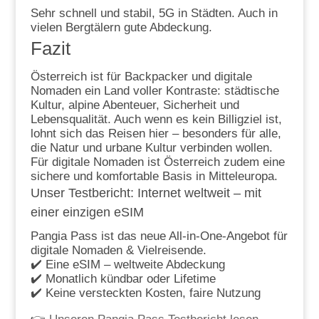
Sehr schnell und stabil, 5G in Städten. Auch in
vielen Bergtälern gute Abdeckung.
Fazit
Österreich ist für Backpacker und digitale
Nomaden ein Land voller Kontraste: städtische
Kultur, alpine Abenteuer, Sicherheit und
Lebensqualität. Auch wenn es kein Billigziel ist,
lohnt sich das Reisen hier – besonders für alle,
die Natur und urbane Kultur verbinden wollen.
Für digitale Nomaden ist Österreich zudem eine
sichere und komfortable Basis in Mitteleuropa.
Unser Testbericht: Internet weltweit – mit
einer einzigen eSIM
Pangia Pass ist das neue All-in-One-Angebot für
digitale Nomaden & Vielreisende.
✔️ Eine eSIM – weltweite Abdeckung
✔️ Monatlich kündbar oder Lifetime
✔️ Keine versteckten Kosten, faire Nutzung