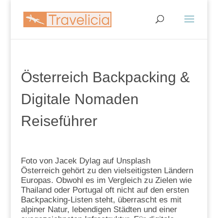
Österreich Backpacking &
Digitale Nomaden
Reiseführer
Foto von Jacek Dylag auf Unsplash
Österreich gehört zu den vielseitigsten Ländern
Europas. Obwohl es im Vergleich zu Zielen wie
Thailand oder Portugal oft nicht auf den ersten
Backpacking-Listen steht, überrascht es mit
alpiner Natur, lebendigen Städten und einer