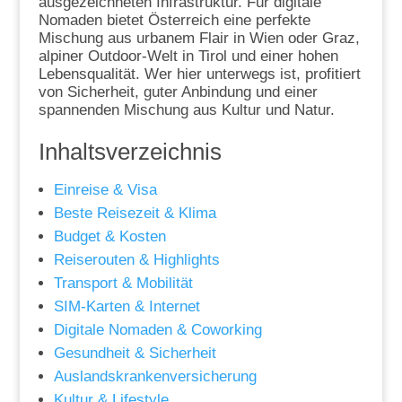
ausgezeichneten Infrastruktur. Für digitale
Nomaden bietet Österreich eine perfekte
Mischung aus urbanem Flair in Wien oder Graz,
alpiner Outdoor-Welt in Tirol und einer hohen
Lebensqualität. Wer hier unterwegs ist, profitiert
von Sicherheit, guter Anbindung und einer
spannenden Mischung aus Kultur und Natur.
Inhaltsverzeichnis
Einreise & Visa
Beste Reisezeit & Klima
Budget & Kosten
Reiserouten & Highlights
Transport & Mobilität
SIM-Karten & Internet
Digitale Nomaden & Coworking
Gesundheit & Sicherheit
Auslandskrankenversicherung
Kultur & Lifestyle