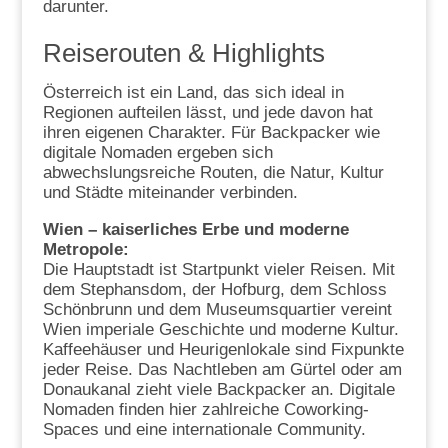
darunter.
Reiserouten & Highlights
Österreich ist ein Land, das sich ideal in
Regionen aufteilen lässt, und jede davon hat
ihren eigenen Charakter. Für Backpacker wie
digitale Nomaden ergeben sich
abwechslungsreiche Routen, die Natur, Kultur
und Städte miteinander verbinden.
Wien – kaiserliches Erbe und moderne
Metropole:
Die Hauptstadt ist Startpunkt vieler Reisen. Mit
dem Stephansdom, der Hofburg, dem Schloss
Schönbrunn und dem Museumsquartier vereint
Wien imperiale Geschichte und moderne Kultur.
Kaffeehäuser und Heurigenlokale sind Fixpunkte
jeder Reise. Das Nachtleben am Gürtel oder am
Donaukanal zieht viele Backpacker an. Digitale
Nomaden finden hier zahlreiche Coworking-
Spaces und eine internationale Community.