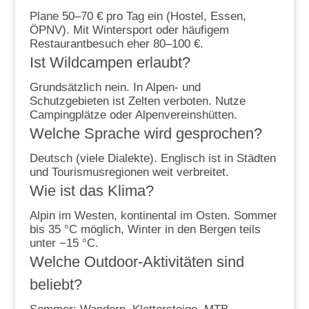
Plane 50–70 € pro Tag ein (Hostel, Essen,
ÖPNV). Mit Wintersport oder häufigem
Restaurantbesuch eher 80–100 €.
Ist Wildcampen erlaubt?
Grundsätzlich nein. In Alpen- und
Schutzgebieten ist Zelten verboten. Nutze
Campingplätze oder Alpenvereinshütten.
Welche Sprache wird gesprochen?
Deutsch (viele Dialekte). Englisch ist in Städten
und Tourismusregionen weit verbreitet.
Wie ist das Klima?
Alpin im Westen, kontinental im Osten. Sommer
bis 35 °C möglich, Winter in den Bergen teils
unter −15 °C.
Welche Outdoor-Aktivitäten sind
beliebt?