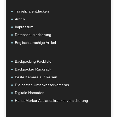
Travelicia entdecken
Archiv
Impressum
Datenschutzerklärung
Englischsprachige Artikel
Backpacking Packliste
Backpacker Rucksack
Beste Kamera auf Reisen
Die besten Unterwasserkameras
Digitale Nomaden
HanseMerkur Auslandskrankenversicherung