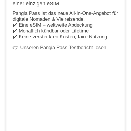
einer einzigen eSIM
Pangia Pass ist das neue All-in-One-Angebot für
digitale Nomaden & Vielreisende.
✔️ Eine eSIM – weltweite Abdeckung
✔️ Monatlich kündbar oder Lifetime
✔️ Keine versteckten Kosten, faire Nutzung
👉
Unseren Pangia Pass Testbericht lesen