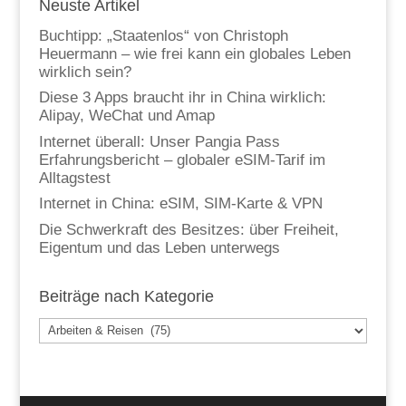
Neuste Artikel
Buchtipp: „Staatenlos“ von Christoph
Heuermann – wie frei kann ein globales Leben
wirklich sein?
Diese 3 Apps braucht ihr in China wirklich:
Alipay, WeChat und Amap
Internet überall: Unser Pangia Pass
Erfahrungsbericht – globaler eSIM-Tarif im
Alltagstest
Internet in China: eSIM, SIM-Karte & VPN
Die Schwerkraft des Besitzes: über Freiheit,
Eigentum und das Leben unterwegs
Beiträge nach Kategorie
Beiträge
nach
Kategorie