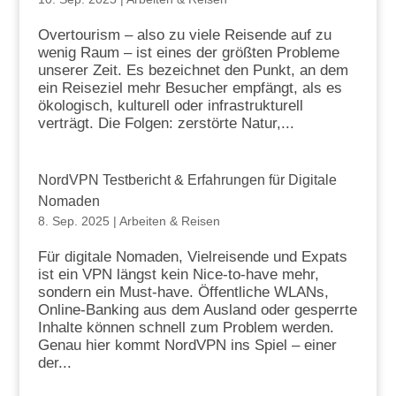
Overtourism – also zu viele Reisende auf zu
wenig Raum – ist eines der größten Probleme
unserer Zeit. Es bezeichnet den Punkt, an dem
ein Reiseziel mehr Besucher empfängt, als es
ökologisch, kulturell oder infrastrukturell
verträgt. Die Folgen: zerstörte Natur,...
NordVPN Testbericht & Erfahrungen für Digitale
Nomaden
8. Sep. 2025
|
Arbeiten & Reisen
Für digitale Nomaden, Vielreisende und Expats
ist ein VPN längst kein Nice-to-have mehr,
sondern ein Must-have. Öffentliche WLANs,
Online-Banking aus dem Ausland oder gesperrte
Inhalte können schnell zum Problem werden.
Genau hier kommt NordVPN ins Spiel – einer
der...